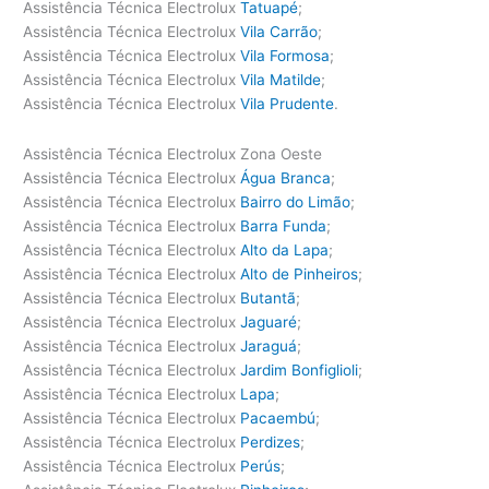
Assistência Técnica Electrolux
Tatuapé
;
Assistência Técnica Electrolux
Vila Carrão
;
Assistência Técnica Electrolux
Vila Formosa
;
Assistência Técnica Electrolux
Vila Matilde
;
Assistência Técnica Electrolux
Vila Prudente
.
Assistência Técnica Electrolux Zona Oeste
Assistência Técnica Electrolux
Água Branca
;
Assistência Técnica Electrolux
Bairro do Limão
;
Assistência Técnica Electrolux
Barra Funda
;
Assistência Técnica Electrolux
Alto da Lapa
;
Assistência Técnica Electrolux
Alto de Pinheiros
;
Assistência Técnica Electrolux
Butantã
;
Assistência Técnica Electrolux
Jaguaré
;
Assistência Técnica Electrolux
Jaraguá
;
Assistência Técnica Electrolux
Jardim Bonfiglioli
;
Assistência Técnica Electrolux
Lapa
;
Assistência Técnica Electrolux
Pacaembú
;
Assistência Técnica Electrolux
Perdizes
;
Assistência Técnica Electrolux
Perús
;