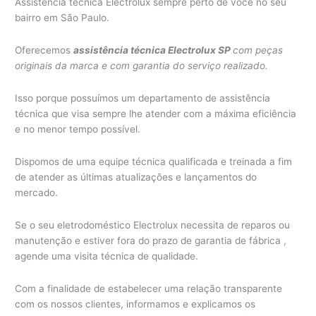
Assistência técnica Electrolux sempre perto de você no seu
bairro em São Paulo.
Oferecemos
assistência técnica Electrolux SP
com peças
originais da marca e com garantia do serviço realizado.
Isso porque possuímos um departamento de assistência
técnica que visa sempre lhe atender com a máxima eficiência
e no menor tempo possível.
Dispomos de uma equipe técnica qualificada e treinada a fim
de atender as últimas atualizações e lançamentos do
mercado.
Se o seu eletrodoméstico Electrolux necessita de reparos ou
manutenção e estiver fora do prazo de garantia de fábrica ,
agende uma visita técnica de qualidade.
Com a finalidade de estabelecer uma relação transparente
com os nossos clientes, informamos e explicamos os