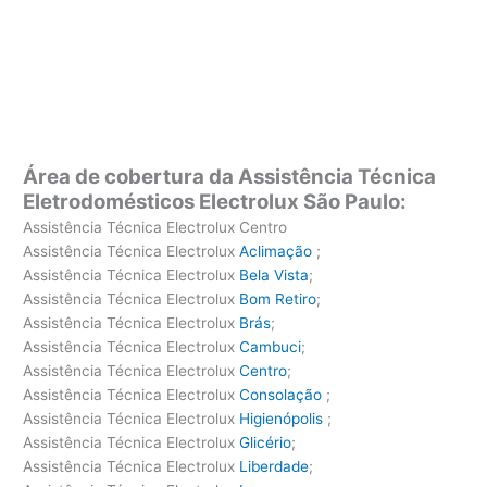
Área de cobertura da Assistência Técnica
Eletrodomésticos Electrolux São Paulo:
Assistência Técnica Electrolux Centro
Assistência Técnica Electrolux
Aclimação
;
Assistência Técnica Electrolux
Bela Vista
;
Assistência Técnica Electrolux
Bom Retiro
;
Assistência Técnica Electrolux
Brás
;
Assistência Técnica Electrolux
Cambuci
;
Assistência Técnica Electrolux
Centro
;
Assistência Técnica Electrolux
Consolação
;
Assistência Técnica Electrolux
Higienópolis
;
Assistência Técnica Electrolux
Glicério
;
Assistência Técnica Electrolux
Liberdade
;