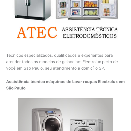
Técnicos especializados, qualificados e experientes para
atender todos os modelos de geladeiras Electrolux perto de
você em São Paulo, seu atendimento a domicílio SP.
Assistência técnica máquinas de lavar roupas Electrolux em
São Paulo