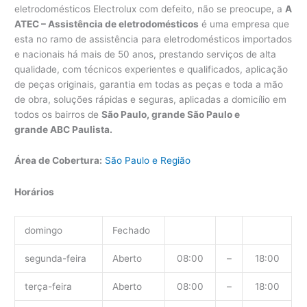
eletrodomésticos Electrolux com defeito, não se preocupe, a
A
ATEC – Assistência de eletrodomésticos
é uma empresa que
esta no ramo de assistência para eletrodomésticos importados
e nacionais há mais de 50 anos, prestando serviços de alta
qualidade, com técnicos experientes e qualificados, aplicação
de peças originais, garantia em todas as peças e toda a mão
de obra, soluções rápidas e seguras, aplicadas a domicílio em
todos os bairros de
São Paulo, grande São Paulo e
grande ABC Paulista.
Área de Cobertura:
São Paulo e Região
Horários
domingo
Fechado
segunda-feira
Aberto
08:00
–
18:00
terça-feira
Aberto
08:00
–
18:00