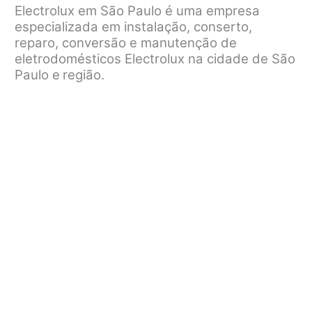
Electrolux em São Paulo é uma empresa
especializada em instalação, conserto,
reparo, conversão e manutenção de
eletrodomésticos Electrolux na cidade de São
Paulo e
região.