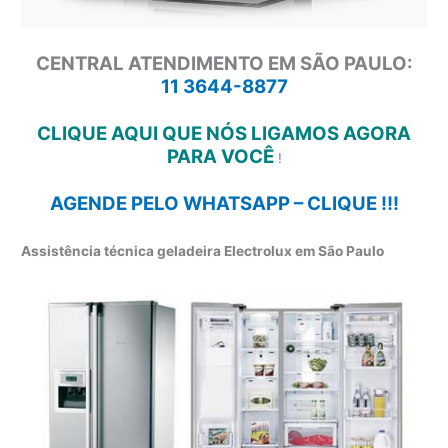
CENTRAL ATENDIMENTO EM SÃO PAULO:
11 3644-8877
CLIQUE AQUI QUE NÓS LIGAMOS AGORA
PARA VOCÊ
!
AGENDE PELO WHATSAPP – CLIQUE !!!
Assistência técnica geladeira Electrolux em São Paulo