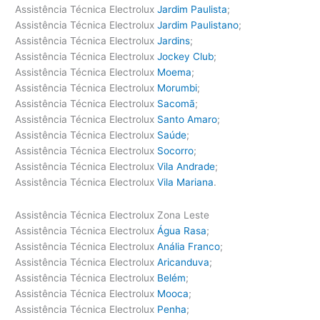
Assistência Técnica Electrolux
Jardim Paulista
;
Assistência Técnica Electrolux
Jardim Paulistano
;
Assistência Técnica Electrolux
Jardins
;
Assistência Técnica Electrolux
Jockey Club
;
Assistência Técnica Electrolux
Moema
;
Assistência Técnica Electrolux
Morumbi
;
Assistência Técnica Electrolux
Sacomã
;
Assistência Técnica Electrolux
Santo Amaro
;
Assistência Técnica Electrolux
Saúde
;
Assistência Técnica Electrolux
Socorro
;
Assistência Técnica Electrolux
Vila Andrade
;
Assistência Técnica Electrolux
Vila Mariana
.
Assistência Técnica Electrolux Zona Leste
Assistência Técnica Electrolux
Água Rasa
;
Assistência Técnica Electrolux
Anália Franco
;
Assistência Técnica Electrolux
Aricanduva
;
Assistência Técnica Electrolux
Belém
;
Assistência Técnica Electrolux
Mooca
;
Assistência Técnica Electrolux
Penha
;