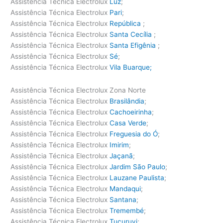
Assistência Técnica Electrolux
Luz
;
Assistência Técnica Electrolux
Pari
;
Assistência Técnica Electrolux
República
;
Assistência Técnica Electrolux
Santa Cecília
;
Assistência Técnica Electrolux
Santa Efigênia
;
Assistência Técnica Electrolux
Sé
;
Assistência Técnica Electrolux
Vila Buarque;
Assistência Técnica Electrolux Zona Norte
Assistência Técnica Electrolux
Brasilândia
;
Assistência Técnica Electrolux
Cachoeirinha
;
Assistência Técnica Electrolux
Casa Verde
;
Assistência Técnica Electrolux
Freguesia do Ó
;
Assistência Técnica Electrolux
Imirim
;
Assistência Técnica Electrolux
Jaçanã
;
Assistência Técnica Electrolux
Jardim São Paulo
;
Assistência Técnica Electrolux
Lauzane Paulista
;
Assistência Técnica Electrolux
Mandaqui
;
Assistência Técnica Electrolux
Santana
;
Assistência Técnica Electrolux
Tremembé
;
Assistência Técnica Electrolux
Tucuruvi
;