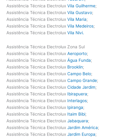
Assistência Técnica Electrolux
Vila Guilherme
;
Assistência Técnica Electrolux
Vila Gustavo
;
Assistência Técnica Electrolux
Vila Maria
;
Assistência Técnica Electrolux
Vila Medeiros
;
Assistência Técnica Electrolux
Vila Nivi.
Assistência Técnica Electrolux Zona Sul
Assistência Técnica Electrolux
Aeroporto
;
Assistência Técnica Electrolux
Água Funda
;
Assistência Técnica Electrolux
Brooklin
;
Assistência Técnica Electrolux
Campo Belo
;
Assistência Técnica Electrolux
Campo Grande
;
Assistência Técnica Electrolux
Cidade Jardim
;
Assistência Técnica Electrolux
Ibirapuera
;
Assistência Técnica Electrolux
Interlagos
;
Assistência Técnica Electrolux
Ipiranga
;
Assistência Técnica Electrolux
Itaim Bibi
;
Assistência Técnica Electrolux
Jabaquara
;
Assistência Técnica Electrolux
Jardim América
;
Assistência Técnica Electrolux
Jardim Europa
;