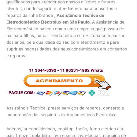
qualificados para atender aos nossos clientes e futuros
clientes, dando suporte e atendimento para consertos e
reparos da linha branca ,
Assistência Técnica de
Eletrodoméstico Electrolux em São Paulo
. A Assistência de
Eletrodoméstico nasceu como uma empresa que passou de
pai para filhos, netos. Tendo feito a sua História com passar
dos anos, pela qualidade do seu bom atendimento e para
suprir as necessidades dos seus consumidores em consertos
e reparos.
Assistência Técnica, presta serviços de reparos, conserto e
manutenção dos seguintes eletrodomésticos Electrolux:
Adegas, ar condicionado, cooktop, fogão, forno elétrico e á
gás, freezer, geladeira, lava e seca, lava-louças, máquina de