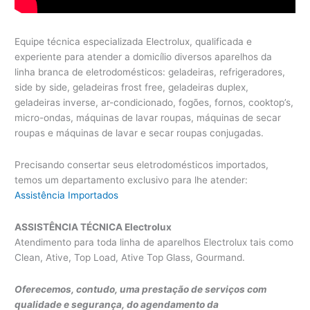
Equipe técnica especializada Electrolux, qualificada e
experiente para atender a domicílio diversos aparelhos da
linha branca de eletrodomésticos: geladeiras, refrigeradores,
side by side, geladeiras frost free, geladeiras duplex,
geladeiras inverse, ar-condicionado, fogões, fornos, cooktop’s,
micro-ondas, máquinas de lavar roupas, máquinas de secar
roupas e máquinas de lavar e secar roupas conjugadas.
Precisando consertar seus eletrodomésticos importados,
temos um departamento exclusivo para lhe atender:
Assistência Importados
ASSISTÊNCIA TÉCNICA Electrolux
Atendimento para toda linha de aparelhos Electrolux tais como
Clean, Ative, Top Load, Ative Top Glass, Gourmand.
Oferecemos, contudo, uma prestação de serviços com
qualidade e segurança, do agendamento da