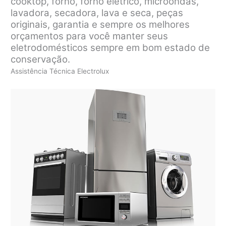
cooktop, forno, forno elétrico, microondas,
lavadora, secadora, lava e seca, peças
originais, garantia e sempre os melhores
orçamentos para você manter seus
eletrodomésticos sempre em bom estado de
conservação.
Assistência Técnica Electrolux