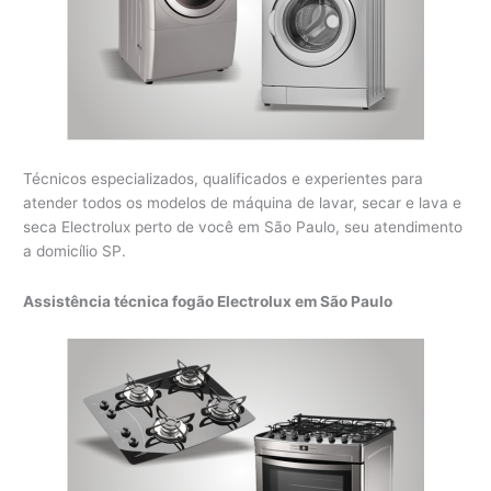
Técnicos especializados, qualificados e experientes para
atender todos os modelos de máquina de lavar, secar e lava e
seca Electrolux perto de você em São Paulo, seu atendimento
a domicílio SP.
Assistência técnica fogão Electrolux em São Paulo