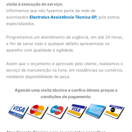
visita à execução do serviço.
Informamos que não fazemos parte da rede de
autorizados
Electrolux Assistência Técnica SP,
pois somos
especializados.
Programamos um atendimento de urgência, em até 24 horas,
a fim de sanar todo e qualquer defeito apresentado no
aparelho com qualidade e agilidade.
Assim que o orçamento é aprovado pelo cliente, realizamos o
serviço de manutenção na hora, em residências ou comércio,
mediante disponibilidade de peça.
Agende uma visita técnica e confira ótimos preços e
condições de pagamento.