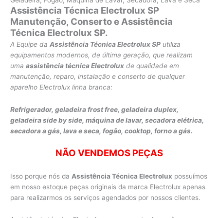
Assistência Técnica Electrolux SP
Manutenção, Conserto e Assistência
Técnica Electrolux SP.
A Equipe da
Assistência Técnica Electrolux SP
utiliza
equipamentos modernos, de última geração, que realizam
uma
assistência técnica Electrolux
de qualidade em
manutenção, reparo, instalação e conserto de qualquer
aparelho Electrolux linha branca:
Refrigerador, geladeira frost free, geladeira duplex,
geladeira side by side,
máquina de lavar,
secadora elétrica,
secadora a gás, lava e seca,
fogão, cooktop, forno a gás
.
NÃO VENDEMOS PEÇAS
Isso porque nós da
Assistência Técnica Electrolux
possuímos
em nosso estoque peças originais da marca Electrolux apenas
para realizarmos os serviços agendados por nossos clientes.