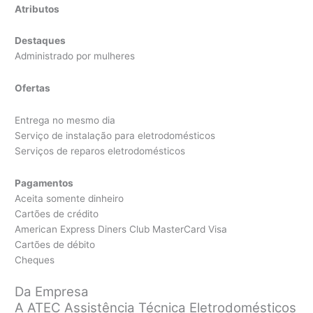
Atributos
Destaques
Administrado por mulheres
Ofertas
Entrega no mesmo dia
Serviço de instalação para eletrodomésticos
Serviços de reparos eletrodomésticos
Pagamentos
Aceita somente dinheiro
Cartões de crédito
American Express Diners Club MasterCard Visa
Cartões de débito
Cheques
Da Empresa
A ATEC Assistência Técnica Eletrodomésticos