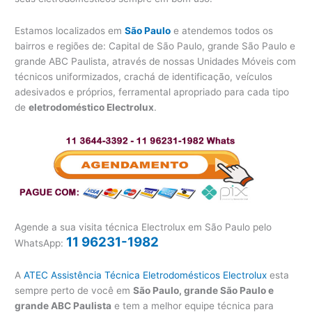
Estamos localizados em
São Paulo
e atendemos todos os
bairros e regiões de: Capital de São Paulo, grande São Paulo e
grande ABC Paulista, através de nossas Unidades Móveis com
técnicos uniformizados, crachá de identificação, veículos
adesivados e próprios, ferramental apropriado para cada tipo
de
eletrodoméstico Electrolux
.
Agende a sua visita técnica Electrolux em São Paulo pelo
11 96231-1982
WhatsApp:
A
ATEC Assistência Técnica Eletrodomésticos Electrolux
esta
sempre perto de você em
São Paulo, grande São Paulo e
grande ABC Paulista
e tem a melhor equipe técnica para