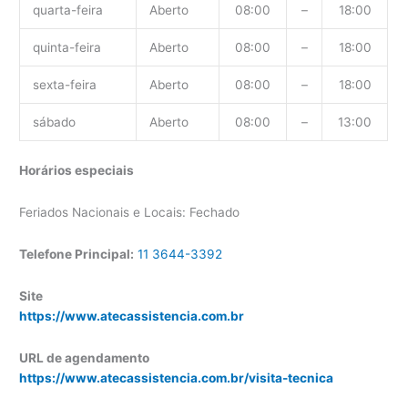
quarta-feira
Aberto
08:00
–
18:00
quinta-feira
Aberto
08:00
–
18:00
sexta-feira
Aberto
08:00
–
18:00
sábado
Aberto
08:00
–
13:00
Horários especiais
Feriados Nacionais e Locais: Fechado
Telefone Principal:
11 3644-3392
Site
https://www.atecassistencia.com.br
URL de agendamento
https://www.atecassistencia.com.br/visita-tecnica