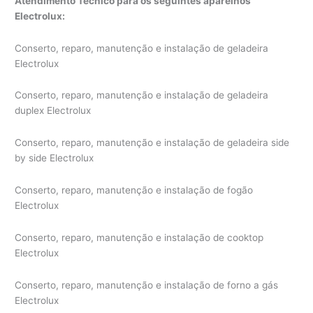
Atendimento Técnico para os seguintes aparelhos
Electrolux:
Conserto, reparo, manutenção e instalação de geladeira
Electrolux
Conserto, reparo, manutenção e instalação de geladeira
duplex Electrolux
Conserto, reparo, manutenção e instalação de geladeira side
by side Electrolux
Conserto, reparo, manutenção e instalação de fogão
Electrolux
Conserto, reparo, manutenção e instalação de cooktop
Electrolux
Conserto, reparo, manutenção e instalação de forno a gás
Electrolux