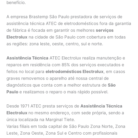
benefício.
A empresa Brastemp São Paulo prestadora de serviços de
assistência técnica ATEC de eletrodomésticos fora da garantia
de fábrica é focada em garantir os melhores
serviços
Electrolux
na cidade de São Paulo com cobertura em todas
as regiões: zona leste, oeste, centro, sul e norte.
Assistência Técnica
ATEC Electrolux realiza manutenção e
reparos em residência com 85% dos serviços executados e
feitos no local para
eletrodomésticos Electrolux
, em casos
graves removemos o aparelho até nossa central de
diagnósticos que conta com a melhor estrutura de
São
Paulo
e realizamos o reparo o mais rápido possível.
Desde 1971 ATEC presta serviços de
Assistência Técnica
Electrolux
no mesmo endereço, com sede própria, sendo a
única localizada na Marginal Tiete.
Varias filiais em toda capital de São Paulo Zona Norte, Zona
Leste, Zona Oeste, Zona Sul e Centro com profissionais