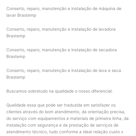
Conserto, reparo, manutenção e instalação de máquina de
lavar Brastemp
Conserto, reparo, manutenção e instalação de lavadora
Brastemp
Conserto, reparo, manutenção e instalação de secadora
Brastemp
Conserto, reparo, manutenção e instalação de lava e seca
Brastemp
Buscamos sobretudo na qualidade o nosso diferencial.
Qualidade essa que pode ser traduzida em satisfazer os
clientes através do bom atendimento, da orientação precisa,
do serviço com equipamentos e materiais de primeira linha, da
instalação com segurança e da prestação de serviços de
atendimento técnico, tudo conforme a ideal relação custo x