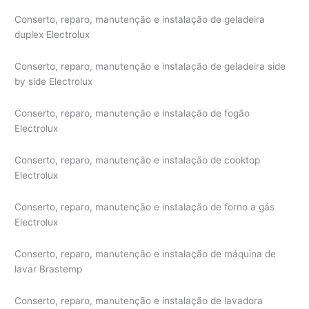
Conserto, reparo, manutenção e instalação de geladeira
duplex Electrolux
Conserto, reparo, manutenção e instalação de geladeira side
by side Electrolux
Conserto, reparo, manutenção e instalação de fogão
Electrolux
Conserto, reparo, manutenção e instalação de cooktop
Electrolux
Conserto, reparo, manutenção e instalação de forno a gás
Electrolux
Conserto, reparo, manutenção e instalação de máquina de
lavar Brastemp
Conserto, reparo, manutenção e instalação de lavadora