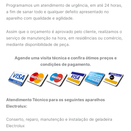
Programamos um atendimento de urgência, em até 24 horas,
a fim de sanar todo e qualquer defeito apresentado no
aparelho com qualidade e agilidade.
Assim que o orçamento é aprovado pelo cliente, realizamos o
serviço de manutenção na hora, em residências ou comércio,
mediante disponibilidade de peça.
Agende uma visita técnica e confira ótimos preços e
condições de pagamento.
Atendimento Técnico para os seguintes aparelhos
Electrolux:
Conserto, reparo, manutenção e instalação de geladeira
Electrolux