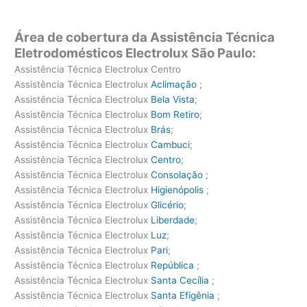
Área de cobertura da Assistência Técnica
Eletrodomésticos Electrolux São Paulo:
Assistência Técnica Electrolux Centro
Assistência Técnica Electrolux
Aclimação
;
Assistência Técnica Electrolux
Bela Vista
;
Assistência Técnica Electrolux
Bom Retiro
;
Assistência Técnica Electrolux
Brás
;
Assistência Técnica Electrolux
Cambuci
;
Assistência Técnica Electrolux
Centro
;
Assistência Técnica Electrolux
Consolação
;
Assistência Técnica Electrolux
Higienópolis
;
Assistência Técnica Electrolux
Glicério
;
Assistência Técnica Electrolux
Liberdade
;
Assistência Técnica Electrolux
Luz
;
Assistência Técnica Electrolux
Pari
;
Assistência Técnica Electrolux
República
;
Assistência Técnica Electrolux
Santa Cecília
;
Assistência Técnica Electrolux
Santa Efigênia
;