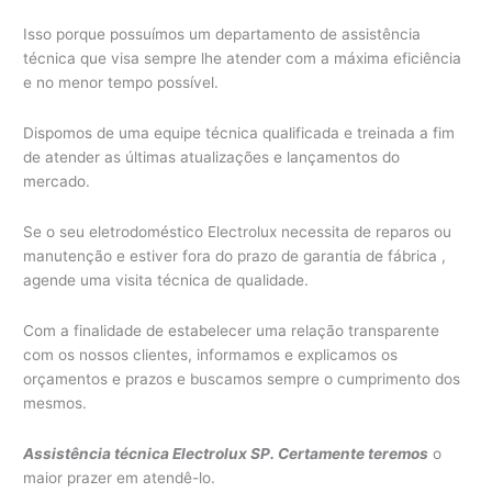
Isso porque possuímos um departamento de assistência
técnica que visa sempre lhe atender com a máxima eficiência
e no menor tempo possível.
Dispomos de uma equipe técnica qualificada e treinada a fim
de atender as últimas atualizações e lançamentos do
mercado.
Se o seu eletrodoméstico Electrolux necessita de reparos ou
manutenção e estiver fora do prazo de garantia de fábrica ,
agende uma visita técnica de qualidade.
Com a finalidade de estabelecer uma relação transparente
com os nossos clientes, informamos e explicamos os
orçamentos e prazos e buscamos sempre o cumprimento dos
mesmos.
Assistência técnica Electrolux SP. Certamente teremos
o
maior prazer em atendê-lo.