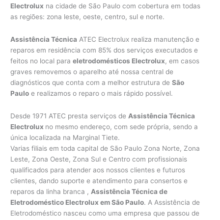
Electrolux
na cidade de São Paulo com cobertura em todas
as regiões: zona leste, oeste, centro, sul e norte.
Assistência Técnica
ATEC Electrolux realiza manutenção e
reparos em residência com 85% dos serviços executados e
feitos no local para
eletrodomésticos Electrolux
, em casos
graves removemos o aparelho até nossa central de
diagnósticos que conta com a melhor estrutura de
São
Paulo
e realizamos o reparo o mais rápido possível.
Desde 1971 ATEC presta serviços de
Assistência Técnica
Electrolux
no mesmo endereço, com sede própria, sendo a
única localizada na Marginal Tiete.
Varias filiais em toda capital de São Paulo Zona Norte, Zona
Leste, Zona Oeste, Zona Sul e Centro com profissionais
qualificados para atender aos nossos clientes e futuros
clientes, dando suporte e atendimento para consertos e
reparos da linha branca ,
Assistência Técnica de
Eletrodoméstico Electrolux em São Paulo
. A Assistência de
Eletrodoméstico nasceu como uma empresa que passou de