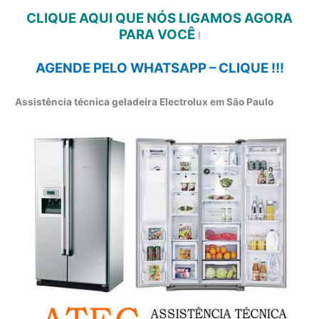
CLIQUE AQUI QUE NÓS LIGAMOS AGORA
PARA VOCÊ
!
AGENDE PELO WHATSAPP – CLIQUE !!!
Assistência técnica geladeira Electrolux em São Paulo