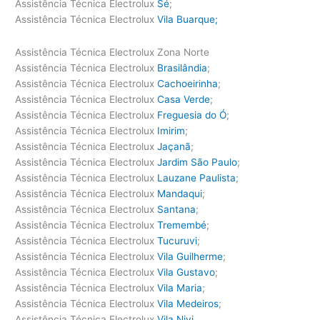
Assistência Técnica Electrolux
Sé
;
Assistência Técnica Electrolux
Vila Buarque;
Assistência Técnica Electrolux Zona Norte
Assistência Técnica Electrolux
Brasilândia
;
Assistência Técnica Electrolux
Cachoeirinha
;
Assistência Técnica Electrolux
Casa Verde
;
Assistência Técnica Electrolux
Freguesia do Ó
;
Assistência Técnica Electrolux
Imirim
;
Assistência Técnica Electrolux
Jaçanã
;
Assistência Técnica Electrolux
Jardim São Paulo
;
Assistência Técnica Electrolux
Lauzane Paulista
;
Assistência Técnica Electrolux
Mandaqui
;
Assistência Técnica Electrolux
Santana
;
Assistência Técnica Electrolux
Tremembé
;
Assistência Técnica Electrolux
Tucuruvi
;
Assistência Técnica Electrolux
Vila Guilherme
;
Assistência Técnica Electrolux
Vila Gustavo
;
Assistência Técnica Electrolux
Vila Maria
;
Assistência Técnica Electrolux
Vila Medeiros
;
Assistência Técnica Electrolux
Vila Nivi.