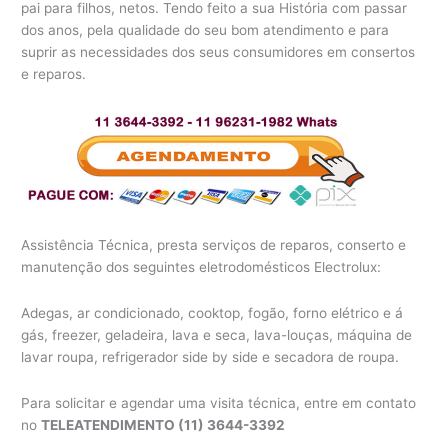
pai para filhos, netos. Tendo feito a sua História com passar
dos anos, pela qualidade do seu bom atendimento e para
suprir as necessidades dos seus consumidores em consertos
e reparos.
Assistência Técnica, presta serviços de reparos, conserto e
manutenção dos seguintes eletrodomésticos Electrolux:
Adegas, ar condicionado, cooktop, fogão, forno elétrico e á
gás, freezer, geladeira, lava e seca, lava-louças, máquina de
lavar roupa, refrigerador side by side e secadora de roupa.
Para solicitar e agendar uma visita técnica, entre em contato
no
TELEATENDIMENTO (11) 3644-3392