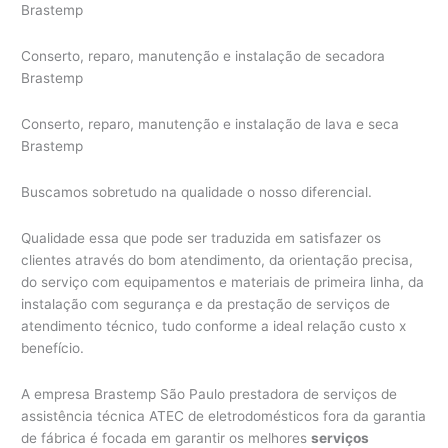
Brastemp
Conserto, reparo, manutenção e instalação de secadora
Brastemp
Conserto, reparo, manutenção e instalação de lava e seca
Brastemp
Buscamos sobretudo na qualidade o nosso diferencial.
Qualidade essa que pode ser traduzida em satisfazer os
clientes através do bom atendimento, da orientação precisa,
do serviço com equipamentos e materiais de primeira linha, da
instalação com segurança e da prestação de serviços de
atendimento técnico, tudo conforme a ideal relação custo x
benefício.
A empresa Brastemp São Paulo prestadora de serviços de
assistência técnica ATEC de eletrodomésticos fora da garantia
de fábrica é focada em garantir os melhores
serviços