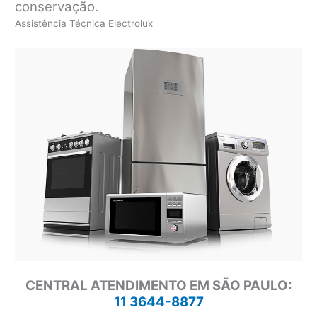
conservação.
Assistência Técnica Electrolux
CENTRAL ATENDIMENTO EM SÃO PAULO:
11 3644-8877