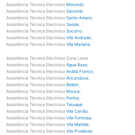
Assistência Técnica Electrolux
Morumbi
;
Assistência Técnica Electrolux
Sacomã
;
Assistência Técnica Electrolux
Santo Amaro
;
Assistência Técnica Electrolux
Saúde
;
Assistência Técnica Electrolux
Socorro
;
Assistência Técnica Electrolux
Vila Andrade
;
Assistência Técnica Electrolux
Vila Mariana
.
Assistência Técnica Electrolux Zona Leste
Assistência Técnica Electrolux
Água Rasa
;
Assistência Técnica Electrolux
Anália Franco
;
Assistência Técnica Electrolux
Aricanduva
;
Assistência Técnica Electrolux
Belém
;
Assistência Técnica Electrolux
Mooca
;
Assistência Técnica Electrolux
Penha
;
Assistência Técnica Electrolux
Tatuapé
;
Assistência Técnica Electrolux
Vila Carrão
;
Assistência Técnica Electrolux
Vila Formosa
;
Assistência Técnica Electrolux
Vila Matilde
;
Assistência Técnica Electrolux
Vila Prudente
.