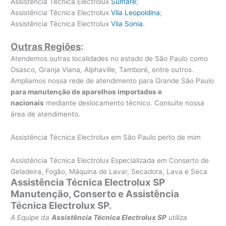
Assistência Técnica Electrolux
Sumaré
;
Assistência Técnica Electrolux
Vila Leopoldina
;
Assistência Técnica Electrolux
Vila Sonia.
Outras Regiões
:
Atendemos outras localidades no estado de São Paulo como
Osasco, Granja Viana, Alphaville, Tamboré, entre outros.
Ampliamos nossa rede de atendimento para Grande São Paulo
para manutenção de aparelhos importados e
nacionais
mediante deslocamento técnico. Consulte nossa
área de atendimento.
Assistência Técnica Electrolux em São Paulo perto de mim
Assistência Técnica Electrolux Especializada em Conserto de
Geladeira, Fogão, Máquina de Lavar, Secadora, Lava e Seca
Assistência Técnica Electrolux SP
Manutenção, Conserto e Assistência
Técnica Electrolux SP.
A Equipe da
Assistência Técnica Electrolux SP
utiliza