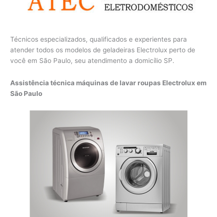
Técnicos especializados, qualificados e experientes para
atender todos os modelos de geladeiras Electrolux perto de
você em São Paulo, seu atendimento a domicílio SP.
Assistência técnica máquinas de lavar roupas Electrolux em
São Paulo