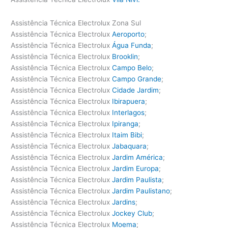
Assistência Técnica Electrolux Zona Sul
Assistência Técnica Electrolux
Aeroporto
;
Assistência Técnica Electrolux
Água Funda
;
Assistência Técnica Electrolux
Brooklin
;
Assistência Técnica Electrolux
Campo Belo
;
Assistência Técnica Electrolux
Campo Grande
;
Assistência Técnica Electrolux
Cidade Jardim
;
Assistência Técnica Electrolux
Ibirapuera
;
Assistência Técnica Electrolux
Interlagos
;
Assistência Técnica Electrolux
Ipiranga
;
Assistência Técnica Electrolux
Itaim Bibi
;
Assistência Técnica Electrolux
Jabaquara
;
Assistência Técnica Electrolux
Jardim América
;
Assistência Técnica Electrolux
Jardim Europa
;
Assistência Técnica Electrolux
Jardim Paulista
;
Assistência Técnica Electrolux
Jardim Paulistano
;
Assistência Técnica Electrolux
Jardins
;
Assistência Técnica Electrolux
Jockey Club
;
Assistência Técnica Electrolux
Moema
;