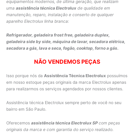
equipamentos modernos, de última geração, que realizam
uma
assistência técnica Electrolux
de qualidade em
manutenção, reparo, instalação e conserto de qualquer
aparelho Electrolux linha branca:
Refrigerador, geladeira frost free, geladeira duplex,
geladeira side by side,
máquina de lavar,
secadora elétrica,
secadora a gás, lava e seca,
fogão, cooktop, forno a gás
.
NÃO VENDEMOS PEÇAS
Isso porque nós da
Assistência Técnica Electrolux
possuímos
em nosso estoque peças originais da marca Electrolux apenas
para realizarmos os serviços agendados por nossos clientes.
Assistência técnica Electrolux sempre perto de você no seu
bairro em São Paulo.
Oferecemos
assistência técnica Electrolux SP
com peças
originais da marca e com garantia do serviço realizado.