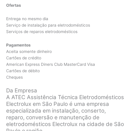
Ofertas
Entrega no mesmo dia
Serviço de instalação para eletrodomésticos
Serviços de reparos eletrodomésticos
Pagamentos
Aceita somente dinheiro
Cartões de crédito
American Express Diners Club MasterCard Visa
Cartões de débito
Cheques
Da Empresa
A ATEC Assistência Técnica Eletrodomésticos
Electrolux em São Paulo é uma empresa
especializada em instalação, conserto,
reparo, conversão e manutenção de
eletrodomésticos Electrolux na cidade de São
Paulo e
região.