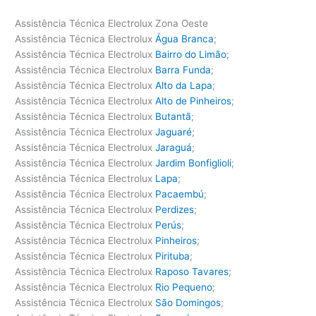
Assistência Técnica Electrolux Zona Oeste
Assistência Técnica Electrolux
Água Branca
;
Assistência Técnica Electrolux
Bairro do Limão
;
Assistência Técnica Electrolux
Barra Funda
;
Assistência Técnica Electrolux
Alto da Lapa
;
Assistência Técnica Electrolux
Alto de Pinheiros
;
Assistência Técnica Electrolux
Butantã
;
Assistência Técnica Electrolux
Jaguaré
;
Assistência Técnica Electrolux
Jaraguá
;
Assistência Técnica Electrolux
Jardim Bonfiglioli
;
Assistência Técnica Electrolux
Lapa
;
Assistência Técnica Electrolux
Pacaembú
;
Assistência Técnica Electrolux
Perdizes
;
Assistência Técnica Electrolux
Perús
;
Assistência Técnica Electrolux
Pinheiros
;
Assistência Técnica Electrolux
Pirituba
;
Assistência Técnica Electrolux
Raposo Tavares
;
Assistência Técnica Electrolux
Rio Pequeno
;
Assistência Técnica Electrolux
São Domingos
;