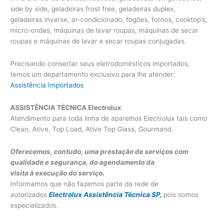
side by side, geladeiras frost free, geladeiras duplex,
geladeiras inverse, ar-condicionado, fogões, fornos, cooktop’s,
micro-ondas, máquinas de lavar roupas, máquinas de secar
roupas e máquinas de lavar e secar roupas conjugadas.
Precisando consertar seus eletrodomésticos importados,
temos um departamento exclusivo para lhe atender:
Assistência Importados
ASSISTÊNCIA TÉCNICA Electrolux
Atendimento para toda linha de aparelhos Electrolux tais como
Clean, Ative, Top Load, Ative Top Glass, Gourmand.
Oferecemos, contudo, uma prestação de serviços com
qualidade e segurança, do agendamento da
visita à execução do serviço.
Informamos que não fazemos parte da rede de
autorizados
Electrolux Assistência Técnica SP,
pois somos
especializados.