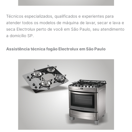
Técnicos especializados, qualificados e experientes para
atender todos os modelos de máquina de lavar, secar e lava e
seca Electrolux perto de você em São Paulo, seu atendimento
a domicílio SP.
Assistência técnica fogão Electrolux em São Paulo