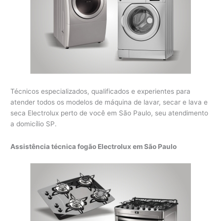
Técnicos especializados, qualificados e experientes para
atender todos os modelos de máquina de lavar, secar e lava e
seca Electrolux perto de você em São Paulo, seu atendimento
a domicílio SP.
Assistência técnica fogão Electrolux em São Paulo