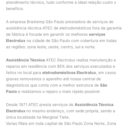
atendimento técnico, tudo conforme a ideal relação custo x
benefício.
A empresa Brastemp São Paulo prestadora de serviços de
assistência técnica ATEC de eletrodomésticos fora da garantia
de fábrica é focada em garantir os melhores
serviços
Electrolux
na cidade de São Paulo com cobertura em todas
as regiões: zona leste, oeste, centro, sul e norte.
Assistência Técnica
ATEC Electrolux realiza manutenção e
reparos em residência com 85% dos serviços executados e
feitos no local para
eletrodomésticos Electrolux
, em casos
graves removemos o aparelho até nossa central de
diagnósticos que conta com a melhor estrutura de
São
Paulo
e realizamos o reparo o mais rápido possível.
Desde 1971 ATEC presta serviços de
Assistência Técnica
Electrolux
no mesmo endereço, com sede própria, sendo a
única localizada na Marginal Tiete.
Varias filiais em toda capital de São Paulo Zona Norte, Zona