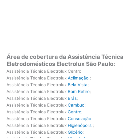
Área de cobertura da Assistência Técnica
Eletrodomésticos Electrolux São Paulo:
Assistência Técnica Electrolux Centro
Assistência Técnica Electrolux
Aclimação
;
Assistência Técnica Electrolux
Bela Vista
;
Assistência Técnica Electrolux
Bom Retiro
;
Assistência Técnica Electrolux
Brás
;
Assistência Técnica Electrolux
Cambuci
;
Assistência Técnica Electrolux
Centro
;
Assistência Técnica Electrolux
Consolação
;
Assistência Técnica Electrolux
Higienópolis
;
Assistência Técnica Electrolux
Glicério
;