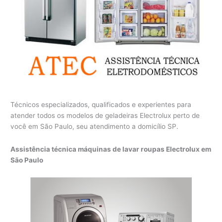
Técnicos especializados, qualificados e experientes para
atender todos os modelos de geladeiras Electrolux perto de
você em São Paulo, seu atendimento a domicílio SP.
Assistência técnica máquinas de lavar roupas Electrolux em
São Paulo