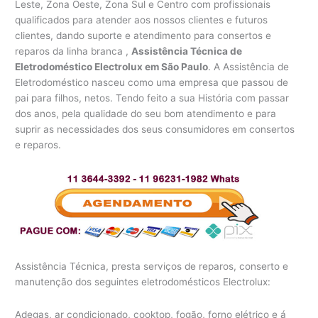
Leste, Zona Oeste, Zona Sul e Centro com profissionais
qualificados para atender aos nossos clientes e futuros
clientes, dando suporte e atendimento para consertos e
reparos da linha branca ,
Assistência Técnica de
Eletrodoméstico Electrolux em São Paulo
. A Assistência de
Eletrodoméstico nasceu como uma empresa que passou de
pai para filhos, netos. Tendo feito a sua História com passar
dos anos, pela qualidade do seu bom atendimento e para
suprir as necessidades dos seus consumidores em consertos
e reparos.
Assistência Técnica, presta serviços de reparos, conserto e
manutenção dos seguintes eletrodomésticos Electrolux:
Adegas, ar condicionado, cooktop, fogão, forno elétrico e á