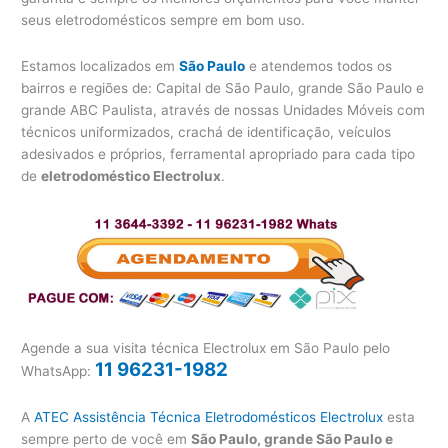
seus eletrodomésticos sempre em bom uso.
Estamos localizados em
São Paulo
e atendemos todos os
bairros e regiões de: Capital de São Paulo, grande São Paulo e
grande ABC Paulista, através de nossas Unidades Móveis com
técnicos uniformizados, crachá de identificação, veículos
adesivados e próprios, ferramental apropriado para cada tipo
de
eletrodoméstico Electrolux
.
Agende a sua visita técnica Electrolux em São Paulo pelo
11 96231-1982
WhatsApp:
A
ATEC Assistência Técnica Eletrodomésticos Electrolux
esta
sempre perto de você em
São Paulo, grande São Paulo e