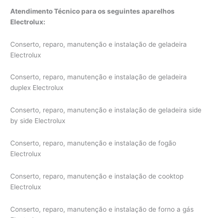
Atendimento Técnico para os seguintes aparelhos
Electrolux:
Conserto, reparo, manutenção e instalação de geladeira
Electrolux
Conserto, reparo, manutenção e instalação de geladeira
duplex Electrolux
Conserto, reparo, manutenção e instalação de geladeira side
by side Electrolux
Conserto, reparo, manutenção e instalação de fogão
Electrolux
Conserto, reparo, manutenção e instalação de cooktop
Electrolux
Conserto, reparo, manutenção e instalação de forno a gás