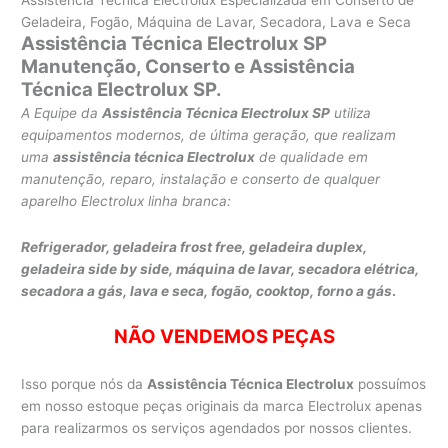
Geladeira, Fogão, Máquina de Lavar, Secadora, Lava e Seca
Assistência Técnica Electrolux SP
Manutenção, Conserto e Assistência
Técnica Electrolux SP.
A Equipe da
Assistência Técnica Electrolux SP
utiliza
equipamentos modernos, de última geração, que realizam
uma
assistência técnica Electrolux
de qualidade em
manutenção, reparo, instalação e conserto de qualquer
aparelho Electrolux linha branca:
Refrigerador, geladeira frost free, geladeira duplex,
geladeira side by side,
máquina de lavar,
secadora elétrica,
secadora a gás, lava e seca,
fogão, cooktop, forno a gás
.
NÃO VENDEMOS PEÇAS
Isso porque nós da
Assistência Técnica Electrolux
possuímos
em nosso estoque peças originais da marca Electrolux apenas
para realizarmos os serviços agendados por nossos clientes.