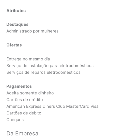
Atributos
Destaques
Administrado por mulheres
Ofertas
Entrega no mesmo dia
Serviço de instalação para eletrodomésticos
Serviços de reparos eletrodomésticos
Pagamentos
Aceita somente dinheiro
Cartões de crédito
American Express Diners Club MasterCard Visa
Cartões de débito
Cheques
Da Empresa