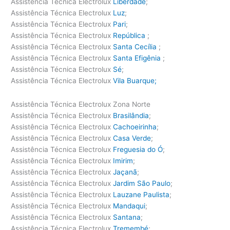
Assistência Técnica Electrolux
Liberdade
;
Assistência Técnica Electrolux
Luz
;
Assistência Técnica Electrolux
Pari
;
Assistência Técnica Electrolux
República
;
Assistência Técnica Electrolux
Santa Cecília
;
Assistência Técnica Electrolux
Santa Efigênia
;
Assistência Técnica Electrolux
Sé
;
Assistência Técnica Electrolux
Vila Buarque;
Assistência Técnica Electrolux Zona Norte
Assistência Técnica Electrolux
Brasilândia
;
Assistência Técnica Electrolux
Cachoeirinha
;
Assistência Técnica Electrolux
Casa Verde
;
Assistência Técnica Electrolux
Freguesia do Ó
;
Assistência Técnica Electrolux
Imirim
;
Assistência Técnica Electrolux
Jaçanã
;
Assistência Técnica Electrolux
Jardim São Paulo
;
Assistência Técnica Electrolux
Lauzane Paulista
;
Assistência Técnica Electrolux
Mandaqui
;
Assistência Técnica Electrolux
Santana
;
Assistência Técnica Electrolux
Tremembé
;