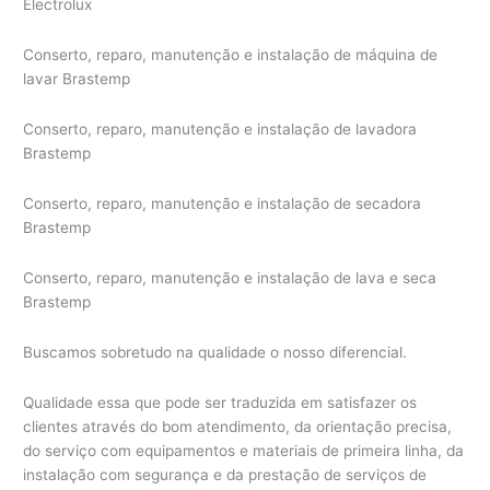
Electrolux
Conserto, reparo, manutenção e instalação de máquina de
lavar Brastemp
Conserto, reparo, manutenção e instalação de lavadora
Brastemp
Conserto, reparo, manutenção e instalação de secadora
Brastemp
Conserto, reparo, manutenção e instalação de lava e seca
Brastemp
Buscamos sobretudo na qualidade o nosso diferencial.
Qualidade essa que pode ser traduzida em satisfazer os
clientes através do bom atendimento, da orientação precisa,
do serviço com equipamentos e materiais de primeira linha, da
instalação com segurança e da prestação de serviços de