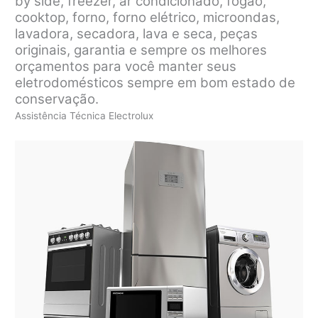
by side, freezer, ar condicionado, fogão,
cooktop, forno, forno elétrico, microondas,
lavadora, secadora, lava e seca, peças
originais, garantia e sempre os melhores
orçamentos para você manter seus
eletrodomésticos sempre em bom estado de
conservação.
Assistência Técnica Electrolux