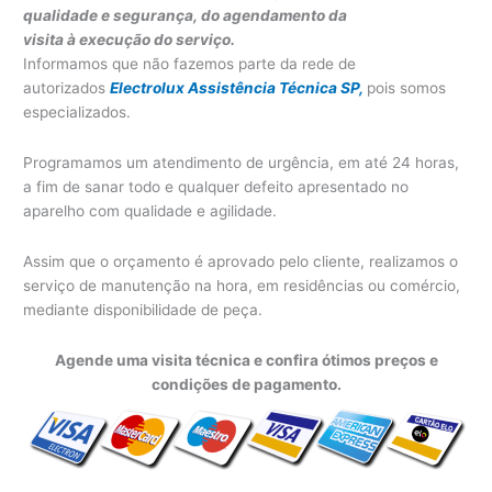
qualidade e segurança, do agendamento da
visita à execução do serviço.
Informamos que não fazemos parte da rede de
autorizados
Electrolux Assistência Técnica SP,
pois somos
especializados.
Programamos um atendimento de urgência, em até 24 horas,
a fim de sanar todo e qualquer defeito apresentado no
aparelho com qualidade e agilidade.
Assim que o orçamento é aprovado pelo cliente, realizamos o
serviço de manutenção na hora, em residências ou comércio,
mediante disponibilidade de peça.
Agende uma visita técnica e confira ótimos preços e
condições de pagamento.