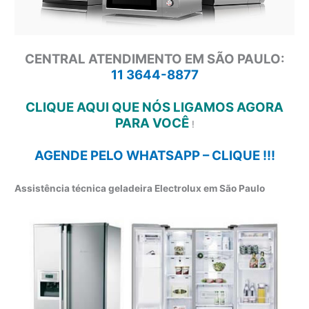
CENTRAL ATENDIMENTO EM SÃO PAULO:
11 3644-8877
CLIQUE AQUI QUE NÓS LIGAMOS AGORA
PARA VOCÊ
!
AGENDE PELO WHATSAPP – CLIQUE !!!
Assistência técnica geladeira Electrolux em São Paulo