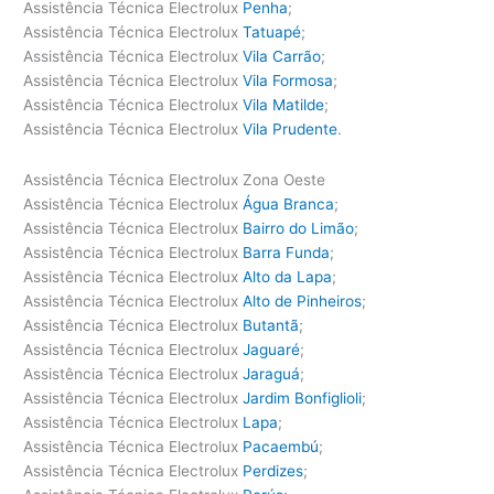
Assistência Técnica Electrolux
Penha
;
Assistência Técnica Electrolux
Tatuapé
;
Assistência Técnica Electrolux
Vila Carrão
;
Assistência Técnica Electrolux
Vila Formosa
;
Assistência Técnica Electrolux
Vila Matilde
;
Assistência Técnica Electrolux
Vila Prudente
.
Assistência Técnica Electrolux Zona Oeste
Assistência Técnica Electrolux
Água Branca
;
Assistência Técnica Electrolux
Bairro do Limão
;
Assistência Técnica Electrolux
Barra Funda
;
Assistência Técnica Electrolux
Alto da Lapa
;
Assistência Técnica Electrolux
Alto de Pinheiros
;
Assistência Técnica Electrolux
Butantã
;
Assistência Técnica Electrolux
Jaguaré
;
Assistência Técnica Electrolux
Jaraguá
;
Assistência Técnica Electrolux
Jardim Bonfiglioli
;
Assistência Técnica Electrolux
Lapa
;
Assistência Técnica Electrolux
Pacaembú
;
Assistência Técnica Electrolux
Perdizes
;