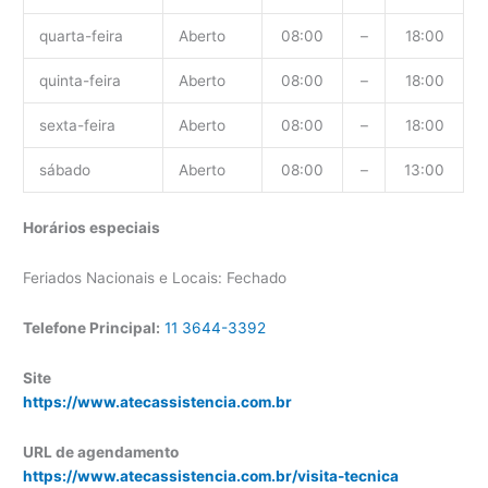
quarta-feira
Aberto
08:00
–
18:00
quinta-feira
Aberto
08:00
–
18:00
sexta-feira
Aberto
08:00
–
18:00
sábado
Aberto
08:00
–
13:00
Horários especiais
Feriados Nacionais e Locais: Fechado
Telefone Principal:
11 3644-3392
Site
https://www.atecassistencia.com.br
URL de agendamento
https://www.atecassistencia.com.br/visita-tecnica