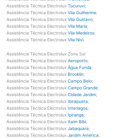
Assistência Técnica Electrolux
Tucuruvi
;
Assistência Técnica Electrolux
Vila Guilherme
;
Assistência Técnica Electrolux
Vila Gustavo
;
Assistência Técnica Electrolux
Vila Maria
;
Assistência Técnica Electrolux
Vila Medeiros
;
Assistência Técnica Electrolux
Vila Nivi.
Assistência Técnica Electrolux Zona Sul
Assistência Técnica Electrolux
Aeroporto
;
Assistência Técnica Electrolux
Água Funda
;
Assistência Técnica Electrolux
Brooklin
;
Assistência Técnica Electrolux
Campo Belo
;
Assistência Técnica Electrolux
Campo Grande
;
Assistência Técnica Electrolux
Cidade Jardim
;
Assistência Técnica Electrolux
Ibirapuera
;
Assistência Técnica Electrolux
Interlagos
;
Assistência Técnica Electrolux
Ipiranga
;
Assistência Técnica Electrolux
Itaim Bibi
;
Assistência Técnica Electrolux
Jabaquara
;
Assistência Técnica Electrolux
Jardim América
;