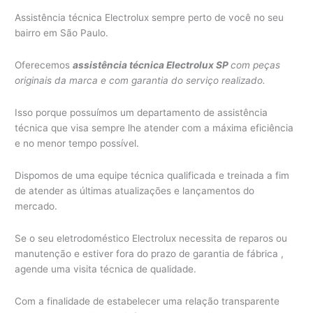
Assistência técnica Electrolux sempre perto de você no seu
bairro em São Paulo.
Oferecemos
assistência técnica Electrolux SP
com peças
originais da marca e com garantia do serviço realizado.
Isso porque possuímos um departamento de assistência
técnica que visa sempre lhe atender com a máxima eficiência
e no menor tempo possível.
Dispomos de uma equipe técnica qualificada e treinada a fim
de atender as últimas atualizações e lançamentos do
mercado.
Se o seu eletrodoméstico Electrolux necessita de reparos ou
manutenção e estiver fora do prazo de garantia de fábrica ,
agende uma visita técnica de qualidade.
Com a finalidade de estabelecer uma relação transparente