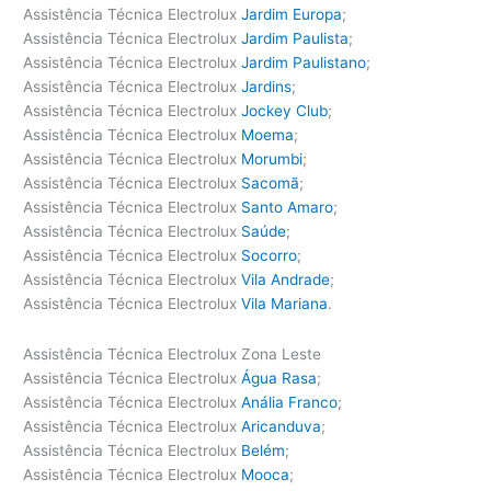
Assistência Técnica Electrolux
Jardim Europa
;
Assistência Técnica Electrolux
Jardim Paulista
;
Assistência Técnica Electrolux
Jardim Paulistano
;
Assistência Técnica Electrolux
Jardins
;
Assistência Técnica Electrolux
Jockey Club
;
Assistência Técnica Electrolux
Moema
;
Assistência Técnica Electrolux
Morumbi
;
Assistência Técnica Electrolux
Sacomã
;
Assistência Técnica Electrolux
Santo Amaro
;
Assistência Técnica Electrolux
Saúde
;
Assistência Técnica Electrolux
Socorro
;
Assistência Técnica Electrolux
Vila Andrade
;
Assistência Técnica Electrolux
Vila Mariana
.
Assistência Técnica Electrolux Zona Leste
Assistência Técnica Electrolux
Água Rasa
;
Assistência Técnica Electrolux
Anália Franco
;
Assistência Técnica Electrolux
Aricanduva
;
Assistência Técnica Electrolux
Belém
;
Assistência Técnica Electrolux
Mooca
;