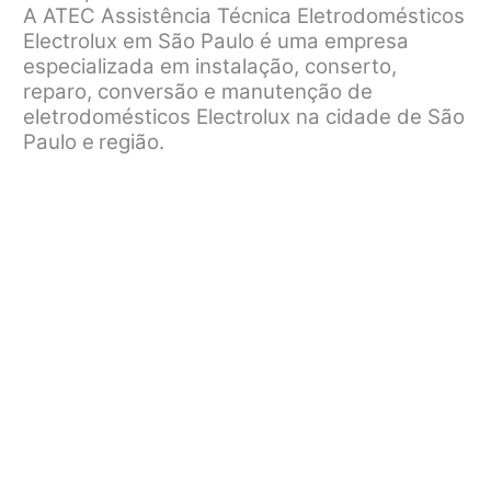
A ATEC Assistência Técnica Eletrodomésticos
Electrolux em São Paulo é uma empresa
especializada em instalação, conserto,
reparo, conversão e manutenção de
eletrodomésticos Electrolux na cidade de São
Paulo e
região.