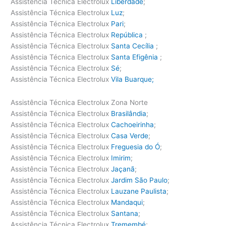
Assistência Técnica Electrolux
Liberdade
;
Assistência Técnica Electrolux
Luz
;
Assistência Técnica Electrolux
Pari
;
Assistência Técnica Electrolux
República
;
Assistência Técnica Electrolux
Santa Cecília
;
Assistência Técnica Electrolux
Santa Efigênia
;
Assistência Técnica Electrolux
Sé
;
Assistência Técnica Electrolux
Vila Buarque;
Assistência Técnica Electrolux Zona Norte
Assistência Técnica Electrolux
Brasilândia
;
Assistência Técnica Electrolux
Cachoeirinha
;
Assistência Técnica Electrolux
Casa Verde
;
Assistência Técnica Electrolux
Freguesia do Ó
;
Assistência Técnica Electrolux
Imirim
;
Assistência Técnica Electrolux
Jaçanã
;
Assistência Técnica Electrolux
Jardim São Paulo
;
Assistência Técnica Electrolux
Lauzane Paulista
;
Assistência Técnica Electrolux
Mandaqui
;
Assistência Técnica Electrolux
Santana
;
Assistência Técnica Electrolux
Tremembé
;