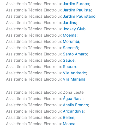
Assistência Técnica Electrolux
Jardim Europa
;
Assistência Técnica Electrolux
Jardim Paulista
;
Assistência Técnica Electrolux
Jardim Paulistano
;
Assistência Técnica Electrolux
Jardins
;
Assistência Técnica Electrolux
Jockey Club
;
Assistência Técnica Electrolux
Moema
;
Assistência Técnica Electrolux
Morumbi
;
Assistência Técnica Electrolux
Sacomã
;
Assistência Técnica Electrolux
Santo Amaro
;
Assistência Técnica Electrolux
Saúde
;
Assistência Técnica Electrolux
Socorro
;
Assistência Técnica Electrolux
Vila Andrade
;
Assistência Técnica Electrolux
Vila Mariana
.
Assistência Técnica Electrolux Zona Leste
Assistência Técnica Electrolux
Água Rasa
;
Assistência Técnica Electrolux
Anália Franco
;
Assistência Técnica Electrolux
Aricanduva
;
Assistência Técnica Electrolux
Belém
;
Assistência Técnica Electrolux
Mooca
;