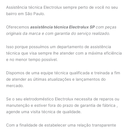
Assistência técnica Electrolux sempre perto de você no seu
bairro em São Paulo.
Oferecemos
assistência técnica Electrolux SP
com peças
originais da marca e com garantia do serviço realizado.
Isso porque possuímos um departamento de assistência
técnica que visa sempre lhe atender com a máxima eficiência
e no menor tempo possível.
Dispomos de uma equipe técnica qualificada e treinada a fim
de atender as últimas atualizações e lançamentos do
mercado.
Se o seu eletrodoméstico Electrolux necessita de reparos ou
manutenção e estiver fora do prazo de garantia de fábrica ,
agende uma visita técnica de qualidade.
Com a finalidade de estabelecer uma relação transparente