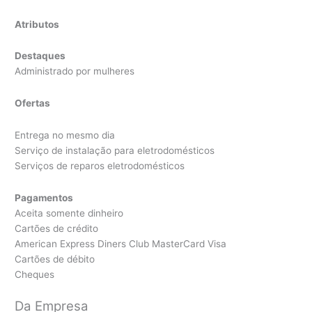
Atributos
Destaques
Administrado por mulheres
Ofertas
Entrega no mesmo dia
Serviço de instalação para eletrodomésticos
Serviços de reparos eletrodomésticos
Pagamentos
Aceita somente dinheiro
Cartões de crédito
American Express Diners Club MasterCard Visa
Cartões de débito
Cheques
Da Empresa