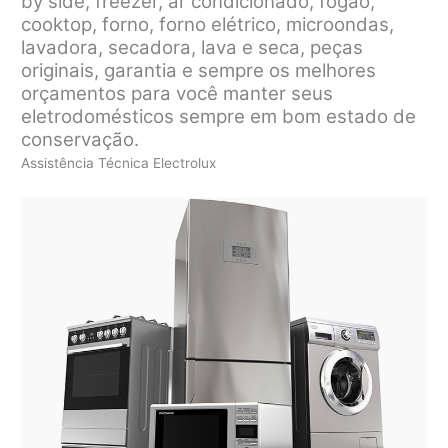
by side, freezer, ar condicionado, fogão,
cooktop, forno, forno elétrico, microondas,
lavadora, secadora, lava e seca, peças
originais, garantia e sempre os melhores
orçamentos para você manter seus
eletrodomésticos sempre em bom estado de
conservação.
Assistência Técnica Electrolux