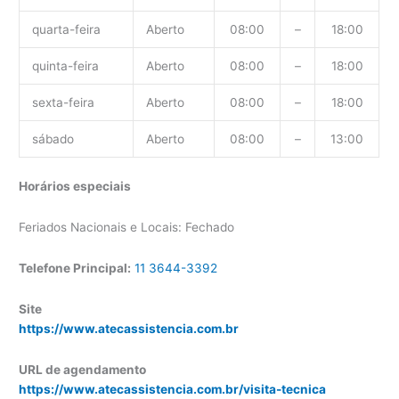
quarta-feira
Aberto
08:00
–
18:00
quinta-feira
Aberto
08:00
–
18:00
sexta-feira
Aberto
08:00
–
18:00
sábado
Aberto
08:00
–
13:00
Horários especiais
Feriados Nacionais e Locais: Fechado
Telefone Principal:
11 3644-3392
Site
https://www.atecassistencia.com.br
URL de agendamento
https://www.atecassistencia.com.br/visita-tecnica