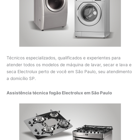
Técnicos especializados, qualificados e experientes para
atender todos os modelos de máquina de lavar, secar e lava e
seca Electrolux perto de você em São Paulo, seu atendimento
a domicílio SP.
Assistência técnica fogão Electrolux em São Paulo