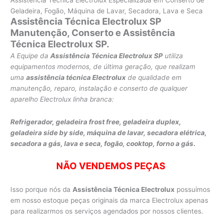
Geladeira, Fogão, Máquina de Lavar, Secadora, Lava e Seca
Assistência Técnica Electrolux SP
Manutenção, Conserto e Assistência
Técnica Electrolux SP.
A Equipe da
Assistência Técnica Electrolux SP
utiliza
equipamentos modernos, de última geração, que realizam
uma
assistência técnica Electrolux
de qualidade em
manutenção, reparo, instalação e conserto de qualquer
aparelho Electrolux linha branca:
Refrigerador, geladeira frost free, geladeira duplex,
geladeira side by side,
máquina de lavar,
secadora elétrica,
secadora a gás, lava e seca,
fogão, cooktop, forno a gás
.
NÃO VENDEMOS PEÇAS
Isso porque nós da
Assistência Técnica Electrolux
possuímos
em nosso estoque peças originais da marca Electrolux apenas
para realizarmos os serviços agendados por nossos clientes.