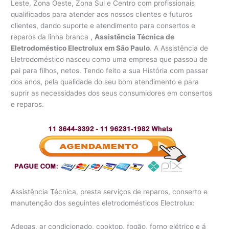
Leste, Zona Oeste, Zona Sul e Centro com profissionais
qualificados para atender aos nossos clientes e futuros
clientes, dando suporte e atendimento para consertos e
reparos da linha branca ,
Assistência Técnica de
Eletrodoméstico Electrolux em São Paulo
. A Assistência de
Eletrodoméstico nasceu como uma empresa que passou de
pai para filhos, netos. Tendo feito a sua História com passar
dos anos, pela qualidade do seu bom atendimento e para
suprir as necessidades dos seus consumidores em consertos
e reparos.
Assistência Técnica, presta serviços de reparos, conserto e
manutenção dos seguintes eletrodomésticos Electrolux:
Adegas, ar condicionado, cooktop, fogão, forno elétrico e á