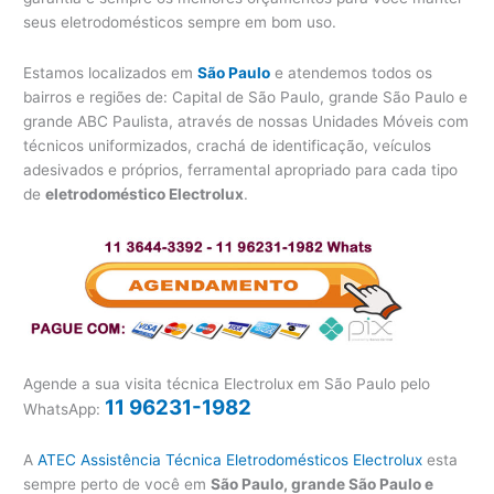
seus eletrodomésticos sempre em bom uso.
Estamos localizados em
São Paulo
e atendemos todos os
bairros e regiões de: Capital de São Paulo, grande São Paulo e
grande ABC Paulista, através de nossas Unidades Móveis com
técnicos uniformizados, crachá de identificação, veículos
adesivados e próprios, ferramental apropriado para cada tipo
de
eletrodoméstico Electrolux
.
Agende a sua visita técnica Electrolux em São Paulo pelo
11 96231-1982
WhatsApp:
A
ATEC Assistência Técnica Eletrodomésticos Electrolux
esta
sempre perto de você em
São Paulo, grande São Paulo e