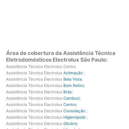
Área de cobertura da Assistência Técnica
Eletrodomésticos Electrolux São Paulo:
Assistência Técnica Electrolux Centro
Assistência Técnica Electrolux
Aclimação
;
Assistência Técnica Electrolux
Bela Vista
;
Assistência Técnica Electrolux
Bom Retiro
;
Assistência Técnica Electrolux
Brás
;
Assistência Técnica Electrolux
Cambuci
;
Assistência Técnica Electrolux
Centro
;
Assistência Técnica Electrolux
Consolação
;
Assistência Técnica Electrolux
Higienópolis
;
Assistência Técnica Electrolux
Glicério
;