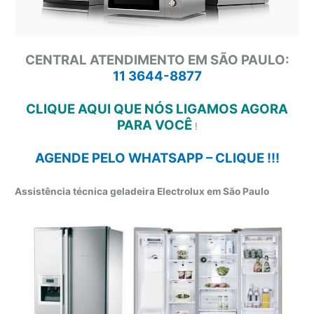
CENTRAL ATENDIMENTO EM SÃO PAULO:
11 3644-8877
CLIQUE AQUI QUE NÓS LIGAMOS AGORA
PARA VOCÊ
!
AGENDE PELO WHATSAPP – CLIQUE !!!
Assistência técnica geladeira Electrolux em São Paulo