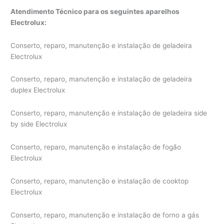
Atendimento Técnico para os seguintes aparelhos
Electrolux:
Conserto, reparo, manutenção e instalação de geladeira
Electrolux
Conserto, reparo, manutenção e instalação de geladeira
duplex Electrolux
Conserto, reparo, manutenção e instalação de geladeira side
by side Electrolux
Conserto, reparo, manutenção e instalação de fogão
Electrolux
Conserto, reparo, manutenção e instalação de cooktop
Electrolux
Conserto, reparo, manutenção e instalação de forno a gás