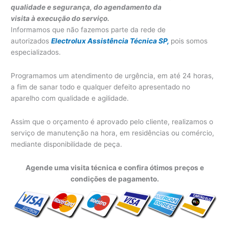
qualidade e segurança, do agendamento da
visita à execução do serviço.
Informamos que não fazemos parte da rede de
autorizados
Electrolux Assistência Técnica SP,
pois somos
especializados.
Programamos um atendimento de urgência, em até 24 horas,
a fim de sanar todo e qualquer defeito apresentado no
aparelho com qualidade e agilidade.
Assim que o orçamento é aprovado pelo cliente, realizamos o
serviço de manutenção na hora, em residências ou comércio,
mediante disponibilidade de peça.
Agende uma visita técnica e confira ótimos preços e
condições de pagamento.