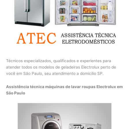
Técnicos especializados, qualificados e experientes para
atender todos os modelos de geladeiras Electrolux perto de
você em São Paulo, seu atendimento a domicílio SP.
Assistência técnica máquinas de lavar roupas Electrolux em
São Paulo