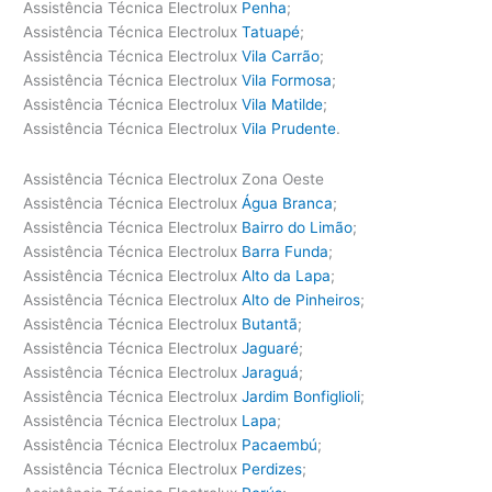
Assistência Técnica Electrolux
Penha
;
Assistência Técnica Electrolux
Tatuapé
;
Assistência Técnica Electrolux
Vila Carrão
;
Assistência Técnica Electrolux
Vila Formosa
;
Assistência Técnica Electrolux
Vila Matilde
;
Assistência Técnica Electrolux
Vila Prudente
.
Assistência Técnica Electrolux Zona Oeste
Assistência Técnica Electrolux
Água Branca
;
Assistência Técnica Electrolux
Bairro do Limão
;
Assistência Técnica Electrolux
Barra Funda
;
Assistência Técnica Electrolux
Alto da Lapa
;
Assistência Técnica Electrolux
Alto de Pinheiros
;
Assistência Técnica Electrolux
Butantã
;
Assistência Técnica Electrolux
Jaguaré
;
Assistência Técnica Electrolux
Jaraguá
;
Assistência Técnica Electrolux
Jardim Bonfiglioli
;
Assistência Técnica Electrolux
Lapa
;
Assistência Técnica Electrolux
Pacaembú
;
Assistência Técnica Electrolux
Perdizes
;