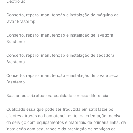
Electrolux
Conserto, reparo, manutenção e instalação de máquina de
lavar Brastemp
Conserto, reparo, manutenção e instalação de lavadora
Brastemp
Conserto, reparo, manutenção e instalação de secadora
Brastemp
Conserto, reparo, manutenção e instalação de lava e seca
Brastemp
Buscamos sobretudo na qualidade o nosso diferencial.
Qualidade essa que pode ser traduzida em satisfazer os
clientes através do bom atendimento, da orientação precisa,
do serviço com equipamentos e materiais de primeira linha, da
instalação com segurança e da prestação de serviços de