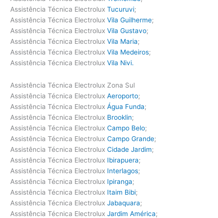
Assistência Técnica Electrolux
Tucuruvi
;
Assistência Técnica Electrolux
Vila Guilherme
;
Assistência Técnica Electrolux
Vila Gustavo
;
Assistência Técnica Electrolux
Vila Maria
;
Assistência Técnica Electrolux
Vila Medeiros
;
Assistência Técnica Electrolux
Vila Nivi.
Assistência Técnica Electrolux Zona Sul
Assistência Técnica Electrolux
Aeroporto
;
Assistência Técnica Electrolux
Água Funda
;
Assistência Técnica Electrolux
Brooklin
;
Assistência Técnica Electrolux
Campo Belo
;
Assistência Técnica Electrolux
Campo Grande
;
Assistência Técnica Electrolux
Cidade Jardim
;
Assistência Técnica Electrolux
Ibirapuera
;
Assistência Técnica Electrolux
Interlagos
;
Assistência Técnica Electrolux
Ipiranga
;
Assistência Técnica Electrolux
Itaim Bibi
;
Assistência Técnica Electrolux
Jabaquara
;
Assistência Técnica Electrolux
Jardim América
;