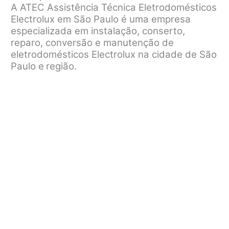
A ATEC Assistência Técnica Eletrodomésticos
Electrolux em São Paulo é uma empresa
especializada em instalação, conserto,
reparo, conversão e manutenção de
eletrodomésticos Electrolux na cidade de São
Paulo e
região.