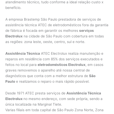
atendimento técnico, tudo conforme a ideal relação custo x
benefício.
A empresa Brastemp São Paulo prestadora de serviços de
assistência técnica ATEC de eletrodomésticos fora da garantia
de fábrica é focada em garantir os melhores
serviços
Electrolux
na cidade de São Paulo com cobertura em todas
as regiões: zona leste, oeste, centro, sul e norte.
Assistência Técnica
ATEC Electrolux realiza manutenção e
reparos em residência com 85% dos serviços executados e
feitos no local para
eletrodomésticos Electrolux
, em casos
graves removemos o aparelho até nossa central de
diagnósticos que conta com a melhor estrutura de
São
Paulo
e realizamos o reparo o mais rápido possível.
Desde 1971 ATEC presta serviços de
Assistência Técnica
Electrolux
no mesmo endereço, com sede própria, sendo a
única localizada na Marginal Tiete.
Varias filiais em toda capital de São Paulo Zona Norte, Zona