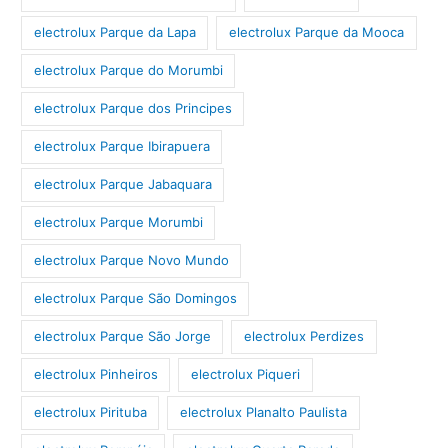
electrolux Parque da Lapa
electrolux Parque da Mooca
electrolux Parque do Morumbi
electrolux Parque dos Principes
electrolux Parque Ibirapuera
electrolux Parque Jabaquara
electrolux Parque Morumbi
electrolux Parque Novo Mundo
electrolux Parque São Domingos
electrolux Parque São Jorge
electrolux Perdizes
electrolux Pinheiros
electrolux Piqueri
electrolux Pirituba
electrolux Planalto Paulista