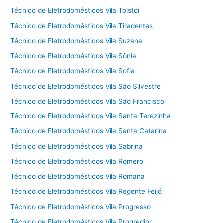
Técnico de Eletrodomésticos Vila Tolstoi
Técnico de Eletrodomésticos Vila Tiradentes
Técnico de Eletrodomésticos Vila Suzana
Técnico de Eletrodomésticos Vila Sônia
Técnico de Eletrodomésticos Vila Sofia
Técnico de Eletrodomésticos Vila São Silvestre
Técnico de Eletrodomésticos Vila São Francisco
Técnico de Eletrodomésticos Vila Santa Terezinha
Técnico de Eletrodomésticos Vila Santa Catarina
Técnico de Eletrodomésticos Vila Sabrina
Técnico de Eletrodomésticos Vila Romero
Técnico de Eletrodomésticos Vila Romana
Técnico de Eletrodomésticos Vila Regente Feijó
Técnico de Eletrodomésticos Vila Progresso
Técnico de Eletrodomésticos Vila Progredior