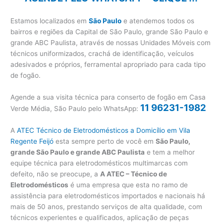
Estamos localizados em
São Paulo
e atendemos todos os
bairros e regiões da Capital de São Paulo, grande São Paulo e
grande ABC Paulista, através de nossas Unidades Móveis com
técnicos uniformizados, crachá de identificação, veículos
adesivados e próprios, ferramental apropriado para cada tipo
de fogão.
Agende a sua visita técnica para conserto de fogão em Casa
11 96231-1982
Verde Média, São Paulo pelo WhatsApp:
A
ATEC Técnico de Eletrodomésticos a Domicílio em Vila
Regente Feijó
esta sempre perto de você em
São Paulo,
grande São Paulo e grande ABC Paulista
e tem a melhor
equipe técnica para eletrodomésticos multimarcas com
defeito, não se preocupe, a
A ATEC – Técnico de
Eletrodomésticos
é uma empresa que esta no ramo de
assistência para eletrodomésticos importados e nacionais há
mais de 50 anos, prestando serviços de alta qualidade, com
técnicos experientes e qualificados, aplicação de peças