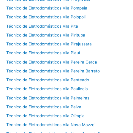
Técnico de Eletrodomésticos Vila Pompeia
Técnico de Eletrodomésticos Vila Polopoli
Técnico de Eletrodomésticos Vila Pita
Técnico de Eletrodomésticos Vila Pirituba
Técnico de Eletrodomésticos Vila Pirajussara
Técnico de Eletrodomésticos Vila Piauí
Técnico de Eletrodomésticos Vila Pereira Cerca
Técnico de Eletrodomésticos Vila Pereira Barreto
Técnico de Eletrodomésticos Vila Penteado
Técnico de Eletrodomésticos Vila Pauliceia
Técnico de Eletrodomésticos Vila Palmeiras
Técnico de Eletrodomésticos Vila Paiva
Técnico de Eletrodomésticos Vila Olímpia
Técnico de Eletrodomésticos Vila Nova Mazzei