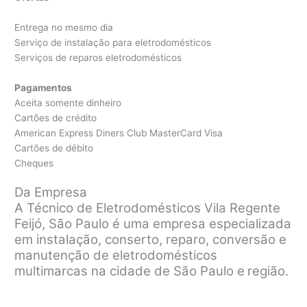
Entrega no mesmo dia
Serviço de instalação para eletrodomésticos
Serviços de reparos eletrodomésticos
Pagamentos
Aceita somente dinheiro
Cartões de crédito
American Express Diners Club MasterCard Visa
Cartões de débito
Cheques
Da Empresa
A Técnico de Eletrodomésticos Vila Regente
Feijó, São Paulo é uma empresa especializada
em instalação, conserto, reparo, conversão e
manutenção de eletrodomésticos
multimarcas na cidade de São Paulo e
região.