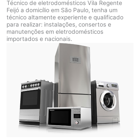
Técnico de eletrodomésticos Vila Regente
Feijó a domicílio em São Paulo, tenha um
técnico altamente experiente e qualificado
para realizar: instalações, consertos e
manutenções em eletrodomésticos
importados e nacionais.