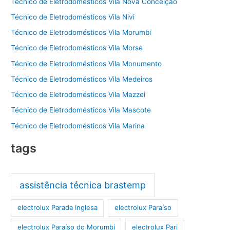
Técnico de Eletrodomésticos Vila Nova Conceição
Técnico de Eletrodomésticos Vila Nivi
Técnico de Eletrodomésticos Vila Morumbi
Técnico de Eletrodomésticos Vila Morse
Técnico de Eletrodomésticos Vila Monumento
Técnico de Eletrodomésticos Vila Medeiros
Técnico de Eletrodomésticos Vila Mazzei
Técnico de Eletrodomésticos Vila Mascote
Técnico de Eletrodomésticos Vila Marina
tags
assistência técnica brastemp
electrolux Parada Inglesa
electrolux Paraíso
electrolux Paraíso do Morumbi
electrolux Pari