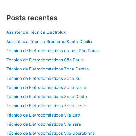
Posts recentes
Assistência Técnica Electrolux
Assistência Técnica Brastemp Santa Cecília
Técnico de Eletrodomésticos grande São Paulo
Técnico de Eletrodomésticos São Paulo
Técnico de Eletrodomésticos Zona Centro
Técnico de Eletrodomésticos Zona Sul
Técnico de Eletrodomésticos Zona Norte
Técnico de Eletrodomésticos Zona Oeste
Técnico de Eletrodomésticos Zona Leste
Técnico de Eletrodomésticos Vila Zatt
Técnico de Eletrodomésticos Vila Yara
Técnico de Eletrodomésticos Vila Uberabinha