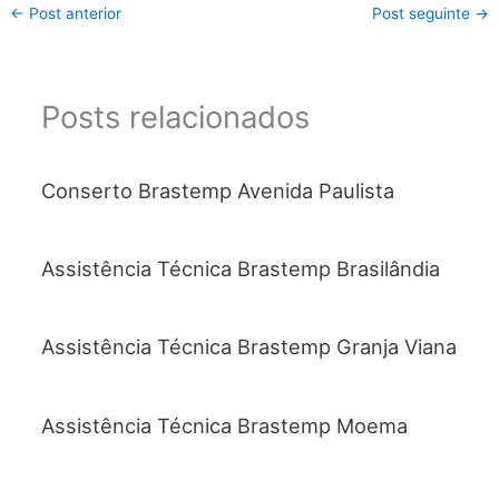
←
Post anterior
Post seguinte
→
Posts relacionados
Conserto Brastemp Avenida Paulista
Assistência Técnica Brastemp Brasilândia
Assistência Técnica Brastemp Granja Viana
Assistência Técnica Brastemp Moema