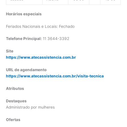
Horários especiais
Feriados Nacionais e Locais: Fechado
Telefone Principal:
11 3644-3392
Site
https://www.atecassistencia.com.br
URL de agendamento
https://www.atecassistencia.com.br/visita-tecnica
Atributos
Destaques
Administrado por mulheres
Ofertas