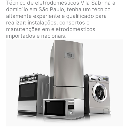
Técnico de eletrodomésticos Vila Sabrina a
domicílio em São Paulo, tenha um técnico
altamente experiente e qualificado para
realizar: instalações, consertos e
manutenções em eletrodomésticos
importados e nacionais.