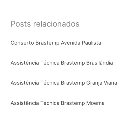
Posts relacionados
Conserto Brastemp Avenida Paulista
Assistência Técnica Brastemp Brasilândia
Assistência Técnica Brastemp Granja Viana
Assistência Técnica Brastemp Moema