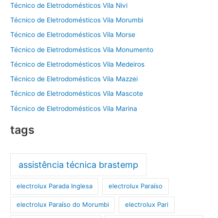
Técnico de Eletrodomésticos Vila Nivi
Técnico de Eletrodomésticos Vila Morumbi
Técnico de Eletrodomésticos Vila Morse
Técnico de Eletrodomésticos Vila Monumento
Técnico de Eletrodomésticos Vila Medeiros
Técnico de Eletrodomésticos Vila Mazzei
Técnico de Eletrodomésticos Vila Mascote
Técnico de Eletrodomésticos Vila Marina
tags
assistência técnica brastemp
electrolux Parada Inglesa
electrolux Paraíso
electrolux Paraíso do Morumbi
electrolux Pari