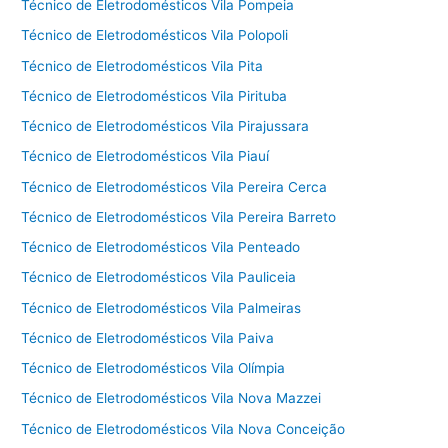
Técnico de Eletrodomésticos Vila Pompeia
Técnico de Eletrodomésticos Vila Polopoli
Técnico de Eletrodomésticos Vila Pita
Técnico de Eletrodomésticos Vila Pirituba
Técnico de Eletrodomésticos Vila Pirajussara
Técnico de Eletrodomésticos Vila Piauí
Técnico de Eletrodomésticos Vila Pereira Cerca
Técnico de Eletrodomésticos Vila Pereira Barreto
Técnico de Eletrodomésticos Vila Penteado
Técnico de Eletrodomésticos Vila Pauliceia
Técnico de Eletrodomésticos Vila Palmeiras
Técnico de Eletrodomésticos Vila Paiva
Técnico de Eletrodomésticos Vila Olímpia
Técnico de Eletrodomésticos Vila Nova Mazzei
Técnico de Eletrodomésticos Vila Nova Conceição