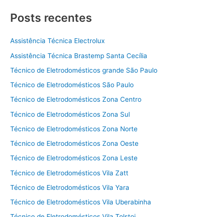
Posts recentes
Assistência Técnica Electrolux
Assistência Técnica Brastemp Santa Cecília
Técnico de Eletrodomésticos grande São Paulo
Técnico de Eletrodomésticos São Paulo
Técnico de Eletrodomésticos Zona Centro
Técnico de Eletrodomésticos Zona Sul
Técnico de Eletrodomésticos Zona Norte
Técnico de Eletrodomésticos Zona Oeste
Técnico de Eletrodomésticos Zona Leste
Técnico de Eletrodomésticos Vila Zatt
Técnico de Eletrodomésticos Vila Yara
Técnico de Eletrodomésticos Vila Uberabinha
Técnico de Eletrodomésticos Vila Tolstoi