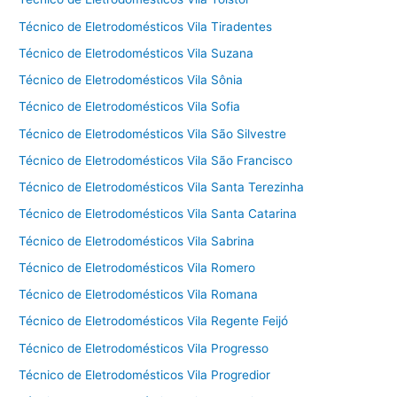
Técnico de Eletrodomésticos Vila Tiradentes
Técnico de Eletrodomésticos Vila Suzana
Técnico de Eletrodomésticos Vila Sônia
Técnico de Eletrodomésticos Vila Sofia
Técnico de Eletrodomésticos Vila São Silvestre
Técnico de Eletrodomésticos Vila São Francisco
Técnico de Eletrodomésticos Vila Santa Terezinha
Técnico de Eletrodomésticos Vila Santa Catarina
Técnico de Eletrodomésticos Vila Sabrina
Técnico de Eletrodomésticos Vila Romero
Técnico de Eletrodomésticos Vila Romana
Técnico de Eletrodomésticos Vila Regente Feijó
Técnico de Eletrodomésticos Vila Progresso
Técnico de Eletrodomésticos Vila Progredior