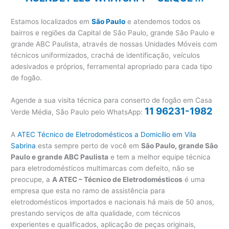
Estamos localizados em
São Paulo
e atendemos todos os
bairros e regiões da Capital de São Paulo, grande São Paulo e
grande ABC Paulista, através de nossas Unidades Móveis com
técnicos uniformizados, crachá de identificação, veículos
adesivados e próprios, ferramental apropriado para cada tipo
de fogão.
Agende a sua visita técnica para conserto de fogão em Casa
11 96231-1982
Verde Média, São Paulo pelo WhatsApp:
A
ATEC Técnico de Eletrodomésticos a Domicílio em Vila
Sabrina
esta sempre perto de você em
São Paulo, grande São
Paulo e grande ABC Paulista
e tem a melhor equipe técnica
para eletrodomésticos multimarcas com defeito, não se
preocupe, a
A ATEC – Técnico de Eletrodomésticos
é uma
empresa que esta no ramo de assistência para
eletrodomésticos importados e nacionais há mais de 50 anos,
prestando serviços de alta qualidade, com técnicos
experientes e qualificados, aplicação de peças originais,