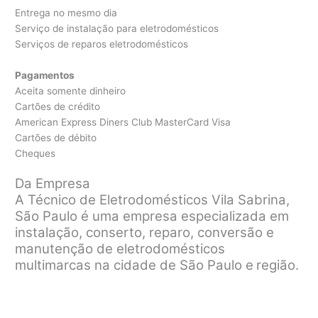
Entrega no mesmo dia
Serviço de instalação para eletrodomésticos
Serviços de reparos eletrodomésticos
Pagamentos
Aceita somente dinheiro
Cartões de crédito
American Express Diners Club MasterCard Visa
Cartões de débito
Cheques
Da Empresa
A Técnico de Eletrodomésticos Vila Sabrina,
São Paulo é uma empresa especializada em
instalação, conserto, reparo, conversão e
manutenção de eletrodomésticos
multimarcas na cidade de São Paulo e
região.