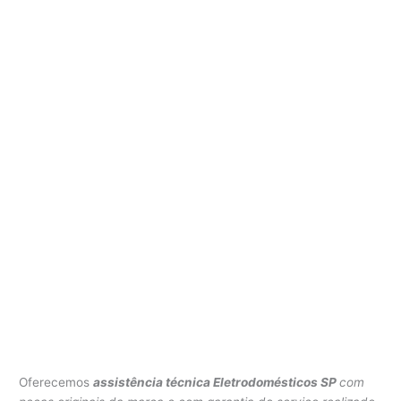
Oferecemos
assistência técnica Eletrodomésticos SP
com