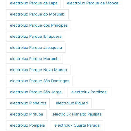
electrolux Parque da Lapa
electrolux Parque da Mooca
electrolux Parque do Morumbi
electrolux Parque dos Principes
electrolux Parque Ibirapuera
electrolux Parque Jabaquara
electrolux Parque Morumbi
electrolux Parque Novo Mundo
electrolux Parque São Domingos
electrolux Parque São Jorge
electrolux Perdizes
electrolux Pinheiros
electrolux Piqueri
electrolux Pirituba
electrolux Planalto Paulista
electrolux Pompéia
electrolux Quarta Parada