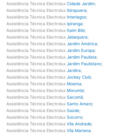
Assistência Técnica Electrolux
Cidade Jardim
;
Assistência Técnica Electrolux
Ibirapuera
;
Assistência Técnica Electrolux
Interlagos
;
Assistência Técnica Electrolux
Ipiranga
;
Assistência Técnica Electrolux
Itaim Bibi
;
Assistência Técnica Electrolux
Jabaquara
;
Assistência Técnica Electrolux
Jardim América
;
Assistência Técnica Electrolux
Jardim Europa
;
Assistência Técnica Electrolux
Jardim Paulista
;
Assistência Técnica Electrolux
Jardim Paulistano
;
Assistência Técnica Electrolux
Jardins
;
Assistência Técnica Electrolux
Jockey Club
;
Assistência Técnica Electrolux
Moema
;
Assistência Técnica Electrolux
Morumbi
;
Assistência Técnica Electrolux
Sacomã
;
Assistência Técnica Electrolux
Santo Amaro
;
Assistência Técnica Electrolux
Saúde
;
Assistência Técnica Electrolux
Socorro
;
Assistência Técnica Electrolux
Vila Andrade
;
Assistência Técnica Electrolux
Vila Mariana
.