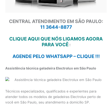
CENTRAL ATENDIMENTO EM SÃO PAULO:
11 3644-8877
CLIQUE AQUI QUE NÓS LIGAMOS AGORA
PARA VOCÊ
!
AGENDE PELO WHATSAPP – CLIQUE !!!
Assistência técnica geladeira Electrolux em São Paulo
Técnicos especializados, qualificados e experientes para
atender todos os modelos de geladeiras Electrolux perto de
você em São Paulo, seu atendimento a domicílio SP.