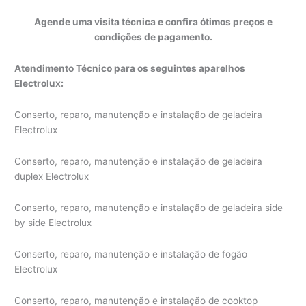
Agende uma visita técnica e confira ótimos preços e
condições de pagamento.
Atendimento Técnico para os seguintes aparelhos
Electrolux:
Conserto, reparo, manutenção e instalação de geladeira
Electrolux
Conserto, reparo, manutenção e instalação de geladeira
duplex Electrolux
Conserto, reparo, manutenção e instalação de geladeira side
by side Electrolux
Conserto, reparo, manutenção e instalação de fogão
Electrolux
Conserto, reparo, manutenção e instalação de cooktop