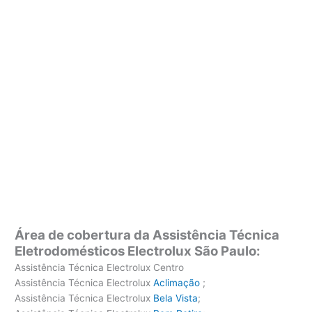
Área de cobertura da Assistência Técnica
Eletrodomésticos Electrolux São Paulo:
Assistência Técnica Electrolux Centro
Assistência Técnica Electrolux
Aclimação
;
Assistência Técnica Electrolux
Bela Vista
;