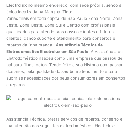
Electrolux
no mesmo endereço, com sede própria, sendo a
única localizada na Marginal Tiete.
Varias filiais em toda capital de São Paulo Zona Norte, Zona
Leste, Zona Oeste, Zona Sul e Centro com profissionais
qualificados para atender aos nossos clientes e futuros
clientes, dando suporte e atendimento para consertos e
reparos da linha branca ,
Assistência Técnica de
Eletrodoméstico Electrolux em São Paulo
. A Assistência de
Eletrodoméstico nasceu como uma empresa que passou de
pai para filhos, netos. Tendo feito a sua História com passar
dos anos, pela qualidade do seu bom atendimento e para
suprir as necessidades dos seus consumidores em consertos
e reparos.
Assistência Técnica, presta serviços de reparos, conserto e
manutenção dos seguintes eletrodomésticos Electrolux: