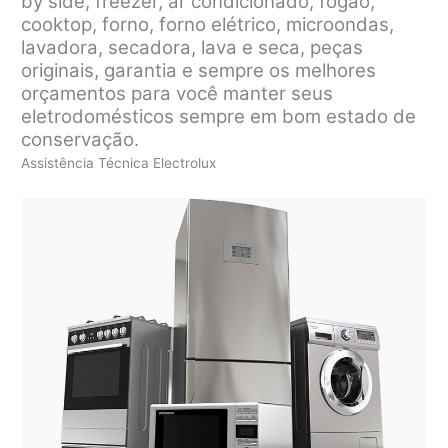
by side, freezer, ar condicionado, fogão,
cooktop, forno, forno elétrico, microondas,
lavadora, secadora, lava e seca, peças
originais, garantia e sempre os melhores
orçamentos para você manter seus
eletrodomésticos sempre em bom estado de
conservação.
Assistência Técnica Electrolux