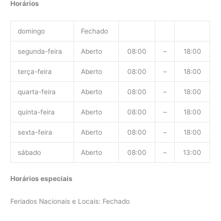
Horários
domingo
Fechado
segunda-feira
Aberto
08:00
–
18:00
terça-feira
Aberto
08:00
–
18:00
quarta-feira
Aberto
08:00
–
18:00
quinta-feira
Aberto
08:00
–
18:00
sexta-feira
Aberto
08:00
–
18:00
sábado
Aberto
08:00
–
13:00
Horários especiais
Feriados Nacionais e Locais: Fechado