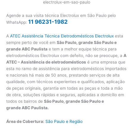
Agende a sua visita técnica Electrolux em São Paulo pelo
11 96231-1982
WhatsApp:
A
ATEC Assistência Técnica Eletrodomésticos Electrolux
esta
sempre perto de você em
São Paulo, grande São Paulo e
grande ABC Paulista
e tem a melhor equipe técnica para
eletrodomésticos Electrolux com defeito, não se preocupe, a
A
ATEC – Assistência de eletrodomésticos
é uma empresa que
esta no ramo de assistência para eletrodomésticos importados
e nacionais há mais de 50 anos, prestando serviços de alta
qualidade, com técnicos experientes e qualificados, aplicação
de peças originais, garantia em todas as peças e toda a mão
de obra, soluções rápidas e seguras, aplicadas a domicílio em
todos os bairros de
São Paulo, grande São Paulo e
grande ABC Paulista.
Área de Cobertura:
São Paulo e Região