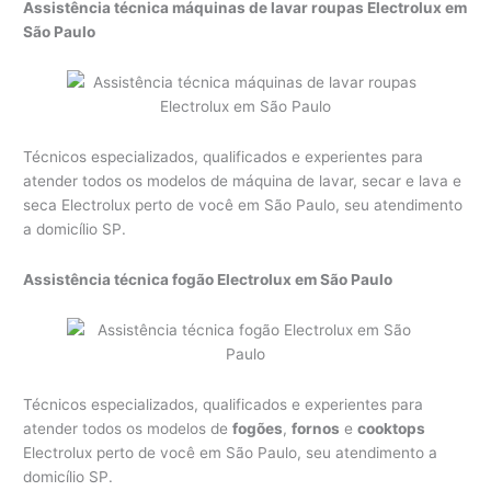
Assistência técnica máquinas de lavar roupas Electrolux em
São Paulo
Técnicos especializados, qualificados e experientes para
atender todos os modelos de máquina de lavar, secar e lava e
seca Electrolux perto de você em São Paulo, seu atendimento
a domicílio SP.
Assistência técnica fogão Electrolux em São Paulo
Técnicos especializados, qualificados e experientes para
atender todos os modelos de
fogões
,
fornos
e
cooktops
Electrolux perto de você em São Paulo, seu atendimento a
domicílio SP.