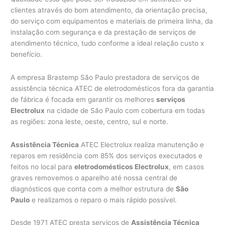
clientes através do bom atendimento, da orientação precisa,
do serviço com equipamentos e materiais de primeira linha, da
instalação com segurança e da prestação de serviços de
atendimento técnico, tudo conforme a ideal relação custo x
benefício.
A empresa Brastemp São Paulo prestadora de serviços de
assistência técnica ATEC de eletrodomésticos fora da garantia
de fábrica é focada em garantir os melhores
serviços
Electrolux
na cidade de São Paulo com cobertura em todas
as regiões: zona leste, oeste, centro, sul e norte.
Assistência Técnica
ATEC Electrolux realiza manutenção e
reparos em residência com 85% dos serviços executados e
feitos no local para
eletrodomésticos Electrolux
, em casos
graves removemos o aparelho até nossa central de
diagnósticos que conta com a melhor estrutura de
São
Paulo
e realizamos o reparo o mais rápido possível.
Desde 1971 ATEC presta serviços de
Assistência Técnica