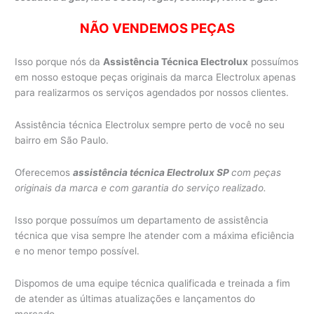
NÃO VENDEMOS PEÇAS
Isso porque nós da
Assistência Técnica Electrolux
possuímos
em nosso estoque peças originais da marca Electrolux apenas
para realizarmos os serviços agendados por nossos clientes.
Assistência técnica Electrolux sempre perto de você no seu
bairro em São Paulo.
Oferecemos
assistência técnica Electrolux SP
com peças
originais da marca e com garantia do serviço realizado.
Isso porque possuímos um departamento de assistência
técnica que visa sempre lhe atender com a máxima eficiência
e no menor tempo possível.
Dispomos de uma equipe técnica qualificada e treinada a fim
de atender as últimas atualizações e lançamentos do