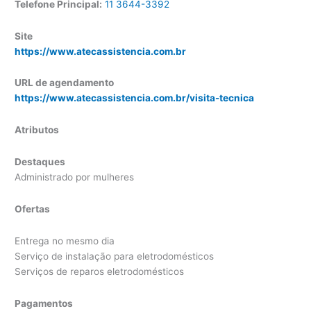
Telefone Principal:
11 3644-3392
Site
https://www.atecassistencia.com.br
URL de agendamento
https://www.atecassistencia.com.br/visita-tecnica
Atributos
Destaques
Administrado por mulheres
Ofertas
Entrega no mesmo dia
Serviço de instalação para eletrodomésticos
Serviços de reparos eletrodomésticos
Pagamentos