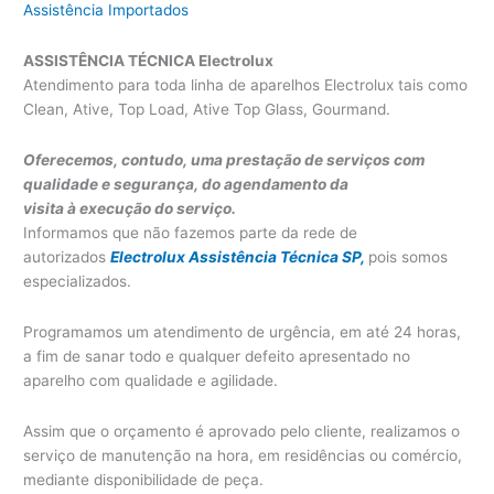
Assistência Importados
ASSISTÊNCIA TÉCNICA Electrolux
Atendimento para toda linha de aparelhos Electrolux tais como
Clean, Ative, Top Load, Ative Top Glass, Gourmand.
Oferecemos, contudo, uma prestação de serviços com
qualidade e segurança, do agendamento da
visita à execução do serviço.
Informamos que não fazemos parte da rede de
autorizados
Electrolux Assistência Técnica SP,
pois somos
especializados.
Programamos um atendimento de urgência, em até 24 horas,
a fim de sanar todo e qualquer defeito apresentado no
aparelho com qualidade e agilidade.
Assim que o orçamento é aprovado pelo cliente, realizamos o
serviço de manutenção na hora, em residências ou comércio,
mediante disponibilidade de peça.