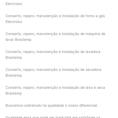
Electrolux
Conserto, reparo, manutenção e instalação de forno a gás
Electrolux
Conserto, reparo, manutenção e instalação de máquina de
lavar Brastemp
Conserto, reparo, manutenção e instalação de lavadora
Brastemp
Conserto, reparo, manutenção e instalação de secadora
Brastemp
Conserto, reparo, manutenção e instalação de lava e seca
Brastemp
Buscamos sobretudo na qualidade o nosso diferencial.
Qualidade essa que pode ser traduzida em satisfazer os