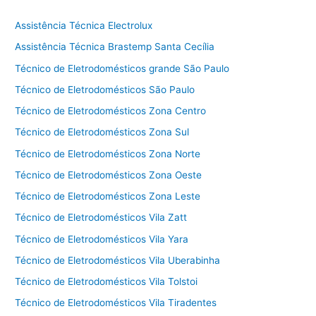
Assistência Técnica Electrolux
Assistência Técnica Brastemp Santa Cecília
Técnico de Eletrodomésticos grande São Paulo
Técnico de Eletrodomésticos São Paulo
Técnico de Eletrodomésticos Zona Centro
Técnico de Eletrodomésticos Zona Sul
Técnico de Eletrodomésticos Zona Norte
Técnico de Eletrodomésticos Zona Oeste
Técnico de Eletrodomésticos Zona Leste
Técnico de Eletrodomésticos Vila Zatt
Técnico de Eletrodomésticos Vila Yara
Técnico de Eletrodomésticos Vila Uberabinha
Técnico de Eletrodomésticos Vila Tolstoi
Técnico de Eletrodomésticos Vila Tiradentes