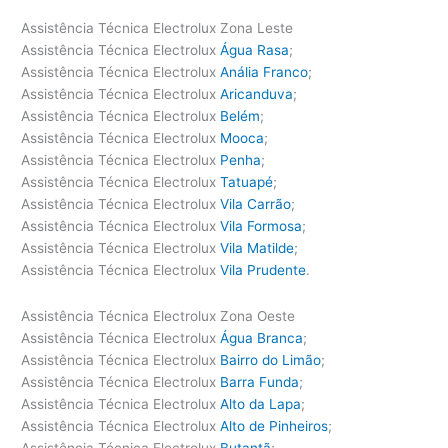
Assistência Técnica Electrolux Zona Leste
Assistência Técnica Electrolux
Água Rasa
;
Assistência Técnica Electrolux
Anália Franco
;
Assistência Técnica Electrolux
Aricanduva
;
Assistência Técnica Electrolux
Belém
;
Assistência Técnica Electrolux
Mooca
;
Assistência Técnica Electrolux
Penha
;
Assistência Técnica Electrolux
Tatuapé
;
Assistência Técnica Electrolux
Vila Carrão
;
Assistência Técnica Electrolux
Vila Formosa
;
Assistência Técnica Electrolux
Vila Matilde
;
Assistência Técnica Electrolux
Vila Prudente
.
Assistência Técnica Electrolux Zona Oeste
Assistência Técnica Electrolux
Água Branca
;
Assistência Técnica Electrolux
Bairro do Limão
;
Assistência Técnica Electrolux
Barra Funda
;
Assistência Técnica Electrolux
Alto da Lapa
;
Assistência Técnica Electrolux
Alto de Pinheiros
;
Assistência Técnica Electrolux
Butantã
;