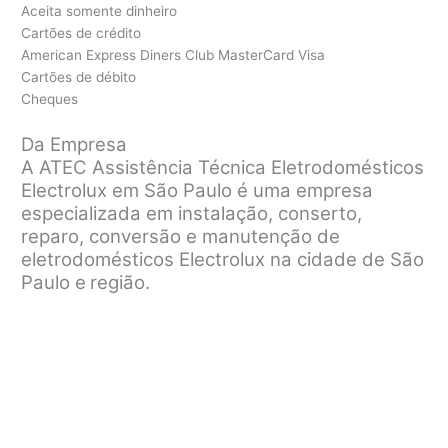
Aceita somente dinheiro
Cartões de crédito
American Express Diners Club MasterCard Visa
Cartões de débito
Cheques
Da Empresa
A ATEC Assistência Técnica Eletrodomésticos
Electrolux em São Paulo é uma empresa
especializada em instalação, conserto,
reparo, conversão e manutenção de
eletrodomésticos Electrolux na cidade de São
Paulo e
região.