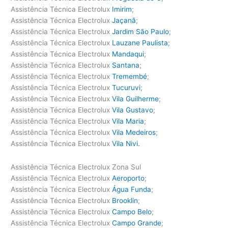
Assistência Técnica Electrolux
Imirim
;
Assistência Técnica Electrolux
Jaçanã
;
Assistência Técnica Electrolux
Jardim São Paulo
;
Assistência Técnica Electrolux
Lauzane Paulista
;
Assistência Técnica Electrolux
Mandaqui
;
Assistência Técnica Electrolux
Santana
;
Assistência Técnica Electrolux
Tremembé
;
Assistência Técnica Electrolux
Tucuruvi
;
Assistência Técnica Electrolux
Vila Guilherme
;
Assistência Técnica Electrolux
Vila Gustavo
;
Assistência Técnica Electrolux
Vila Maria
;
Assistência Técnica Electrolux
Vila Medeiros
;
Assistência Técnica Electrolux
Vila Nivi.
Assistência Técnica Electrolux Zona Sul
Assistência Técnica Electrolux
Aeroporto
;
Assistência Técnica Electrolux
Água Funda
;
Assistência Técnica Electrolux
Brooklin
;
Assistência Técnica Electrolux
Campo Belo
;
Assistência Técnica Electrolux
Campo Grande
;