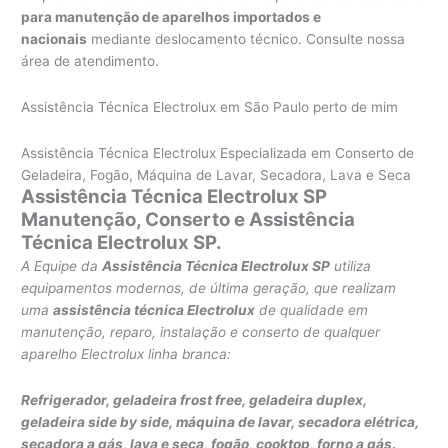
para manutenção de aparelhos importados e
nacionais
mediante deslocamento técnico. Consulte nossa
área de atendimento.
Assistência Técnica Electrolux em São Paulo perto de mim
Assistência Técnica Electrolux Especializada em Conserto de
Geladeira, Fogão, Máquina de Lavar, Secadora, Lava e Seca
Assistência Técnica Electrolux SP
Manutenção, Conserto e Assistência
Técnica Electrolux SP.
A Equipe da
Assistência Técnica Electrolux SP
utiliza
equipamentos modernos, de última geração, que realizam
uma
assistência técnica Electrolux
de qualidade em
manutenção, reparo, instalação e conserto de qualquer
aparelho Electrolux linha branca:
Refrigerador, geladeira frost free, geladeira duplex,
geladeira side by side,
máquina de lavar,
secadora elétrica,
secadora a gás, lava e seca,
fogão, cooktop, forno a gás
.