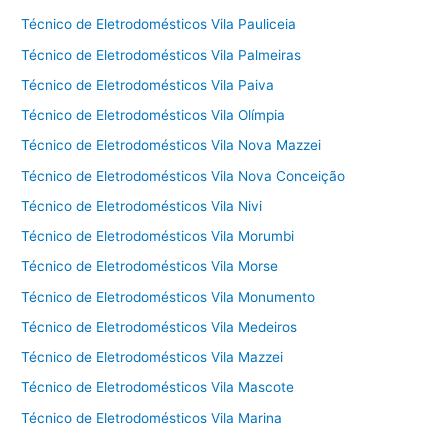
Técnico de Eletrodomésticos Vila Pauliceia
Técnico de Eletrodomésticos Vila Palmeiras
Técnico de Eletrodomésticos Vila Paiva
Técnico de Eletrodomésticos Vila Olímpia
Técnico de Eletrodomésticos Vila Nova Mazzei
Técnico de Eletrodomésticos Vila Nova Conceição
Técnico de Eletrodomésticos Vila Nivi
Técnico de Eletrodomésticos Vila Morumbi
Técnico de Eletrodomésticos Vila Morse
Técnico de Eletrodomésticos Vila Monumento
Técnico de Eletrodomésticos Vila Medeiros
Técnico de Eletrodomésticos Vila Mazzei
Técnico de Eletrodomésticos Vila Mascote
Técnico de Eletrodomésticos Vila Marina