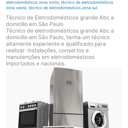
eletrodomésticos zona norte
,
técnico de eletrodomésticos
zona oeste
,
técnico de eletrodomésticos zona sul
Técnico de Eletrodomésticos grande Abc a
domicílio em São Paulo
Técnico de eletrodomésticos grande Abc a
domicílio em São Paulo, tenha um técnico
altamente experiente e qualificado para
realizar: instalações, consertos e
manutenções em eletrodomésticos
importados e nacionais.