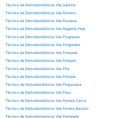
Técnico de Eletrodomésticos Vila Sabrina
Técnico de Eletrodomésticos Vila Romero
Técnico de Eletrodomésticos Vila Romana
Técnico de Eletrodomésticos Vila Regente Feijó
Técnico de Eletrodomésticos Vila Progresso
Técnico de Eletrodomésticos Vila Progredior
Técnico de Eletrodomésticos Vila Pompeia
Técnico de Eletrodomésticos Vila Polopoli
Técnico de Eletrodomésticos Vila Pita
Técnico de Eletrodomésticos Vila Pirituba
Técnico de Eletrodomésticos Vila Pirajussara
Técnico de Eletrodomésticos Vila Piauí
Técnico de Eletrodomésticos Vila Pereira Cerca
Técnico de Eletrodomésticos Vila Pereira Barreto
Técnico de Eletrodomésticos Vila Penteado