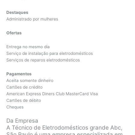
Destaques
Administrado por mulheres
Ofertas
Entrega no mesmo dia
Serviço de instalação para eletrodomésticos
Serviços de reparos eletrodomésticos
Pagamentos
Aceita somente dinheiro
Cartões de crédito
American Express Diners Club MasterCard Visa
Cartões de débito
Cheques
Da Empresa
A Técnico de Eletrodomésticos grande Abc,
São Paulo é uma empresa especializada em