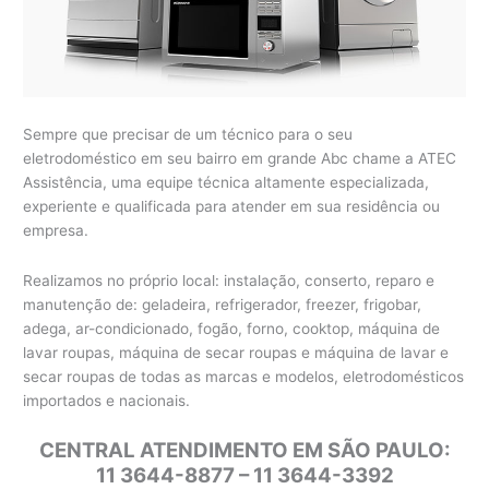
Sempre que precisar de um técnico para o seu
eletrodoméstico em seu bairro em grande Abc chame a ATEC
Assistência, uma equipe técnica altamente especializada,
experiente e qualificada para atender em sua residência ou
empresa.
Realizamos no próprio local: instalação, conserto, reparo e
manutenção de: geladeira, refrigerador, freezer, frigobar,
adega, ar-condicionado, fogão, forno, cooktop, máquina de
lavar roupas, máquina de secar roupas e máquina de lavar e
secar roupas de todas as marcas e modelos, eletrodomésticos
importados e nacionais.
CENTRAL ATENDIMENTO EM SÃO PAULO:
11 3644-8877 – 11 3644-3392