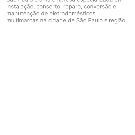
instalação, conserto, reparo, conversão e
manutenção de eletrodomésticos
multimarcas na cidade de São Paulo e
região.