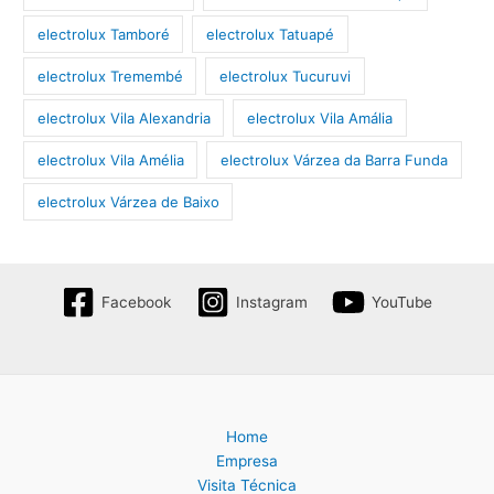
electrolux Tamboré
electrolux Tatuapé
electrolux Tremembé
electrolux Tucuruvi
electrolux Vila Alexandria
electrolux Vila Amália
electrolux Vila Amélia
electrolux Várzea da Barra Funda
electrolux Várzea de Baixo
Facebook
Instagram
YouTube
Home
Empresa
Visita Técnica