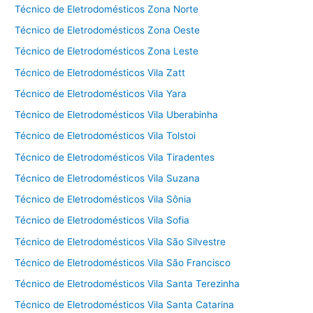
Técnico de Eletrodomésticos Zona Norte
Técnico de Eletrodomésticos Zona Oeste
Técnico de Eletrodomésticos Zona Leste
Técnico de Eletrodomésticos Vila Zatt
Técnico de Eletrodomésticos Vila Yara
Técnico de Eletrodomésticos Vila Uberabinha
Técnico de Eletrodomésticos Vila Tolstoi
Técnico de Eletrodomésticos Vila Tiradentes
Técnico de Eletrodomésticos Vila Suzana
Técnico de Eletrodomésticos Vila Sônia
Técnico de Eletrodomésticos Vila Sofia
Técnico de Eletrodomésticos Vila São Silvestre
Técnico de Eletrodomésticos Vila São Francisco
Técnico de Eletrodomésticos Vila Santa Terezinha
Técnico de Eletrodomésticos Vila Santa Catarina