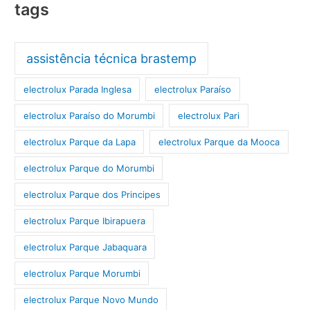
tags
assistência técnica brastemp
electrolux Parada Inglesa
electrolux Paraíso
electrolux Paraíso do Morumbi
electrolux Pari
electrolux Parque da Lapa
electrolux Parque da Mooca
electrolux Parque do Morumbi
electrolux Parque dos Principes
electrolux Parque Ibirapuera
electrolux Parque Jabaquara
electrolux Parque Morumbi
electrolux Parque Novo Mundo