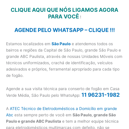
CLIQUE AQUI QUE NÓS LIGAMOS AGORA
PARA VOCÊ
!
AGENDE PELO WHATSAPP – CLIQUE !!!
Estamos localizados em
São Paulo
e atendemos todos os
bairros e regiões da Capital de São Paulo, grande São Paulo e
grande ABC Paulista, através de nossas Unidades Móveis com
técnicos uniformizados, crachá de identificação, veículos
adesivados e próprios, ferramental apropriado para cada tipo
de fogão.
Agende a sua visita técnica para conserto de fogão em Casa
11 96231-1982
Verde Média, São Paulo pelo WhatsApp:
A
ATEC Técnico de Eletrodomésticos a Domicílio em grande
Abc
esta sempre perto de você em
São Paulo, grande São
Paulo e grande ABC Paulista
e tem a melhor equipe técnica
para eletrodomésticos multimarcas com defeito, não se