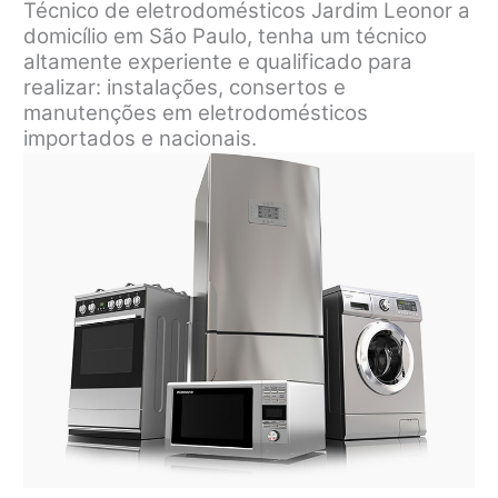
Técnico de eletrodomésticos Jardim Leonor a
domicílio em São Paulo, tenha um técnico
altamente experiente e qualificado para
realizar: instalações, consertos e
manutenções em eletrodomésticos
importados e nacionais.