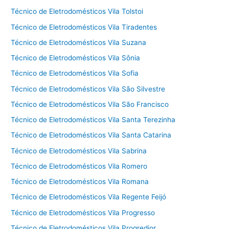
Técnico de Eletrodomésticos Vila Tolstoi
Técnico de Eletrodomésticos Vila Tiradentes
Técnico de Eletrodomésticos Vila Suzana
Técnico de Eletrodomésticos Vila Sônia
Técnico de Eletrodomésticos Vila Sofia
Técnico de Eletrodomésticos Vila São Silvestre
Técnico de Eletrodomésticos Vila São Francisco
Técnico de Eletrodomésticos Vila Santa Terezinha
Técnico de Eletrodomésticos Vila Santa Catarina
Técnico de Eletrodomésticos Vila Sabrina
Técnico de Eletrodomésticos Vila Romero
Técnico de Eletrodomésticos Vila Romana
Técnico de Eletrodomésticos Vila Regente Feijó
Técnico de Eletrodomésticos Vila Progresso
Técnico de Eletrodomésticos Vila Progredior