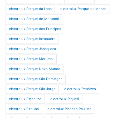
electrolux Parque da Lapa
electrolux Parque da Mooca
electrolux Parque do Morumbi
electrolux Parque dos Principes
electrolux Parque Ibirapuera
electrolux Parque Jabaquara
electrolux Parque Morumbi
electrolux Parque Novo Mundo
electrolux Parque São Domingos
electrolux Parque São Jorge
electrolux Perdizes
electrolux Pinheiros
electrolux Piqueri
electrolux Pirituba
electrolux Planalto Paulista