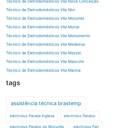
Técnico de Eletrodomésticos Vila Nova Conceição
Técnico de Eletrodomésticos Vila Nivi
Técnico de Eletrodomésticos Vila Morumbi
Técnico de Eletrodomésticos Vila Morse
Técnico de Eletrodomésticos Vila Monumento
Técnico de Eletrodomésticos Vila Medeiros
Técnico de Eletrodomésticos Vila Mazzei
Técnico de Eletrodomésticos Vila Mascote
Técnico de Eletrodomésticos Vila Marina
tags
assistência técnica brastemp
electrolux Parada Inglesa
electrolux Paraíso
electrolux Paraíso do Morumbi
electrolux Pari