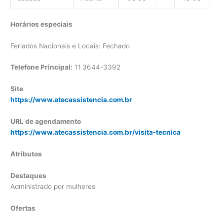
Horários especiais
Feriados Nacionais e Locais: Fechado
Telefone Principal:
11 3644-3392
Site
https://www.atecassistencia.com.br
URL de agendamento
https://www.atecassistencia.com.br/visita-tecnica
Atributos
Destaques
Administrado por mulheres
Ofertas