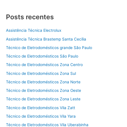
Posts recentes
Assistência Técnica Electrolux
Assistência Técnica Brastemp Santa Cecília
Técnico de Eletrodomésticos grande São Paulo
Técnico de Eletrodomésticos São Paulo
Técnico de Eletrodomésticos Zona Centro
Técnico de Eletrodomésticos Zona Sul
Técnico de Eletrodomésticos Zona Norte
Técnico de Eletrodomésticos Zona Oeste
Técnico de Eletrodomésticos Zona Leste
Técnico de Eletrodomésticos Vila Zatt
Técnico de Eletrodomésticos Vila Yara
Técnico de Eletrodomésticos Vila Uberabinha