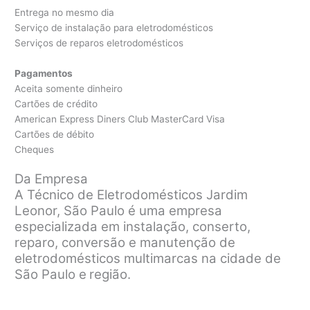
Entrega no mesmo dia
Serviço de instalação para eletrodomésticos
Serviços de reparos eletrodomésticos
Pagamentos
Aceita somente dinheiro
Cartões de crédito
American Express Diners Club MasterCard Visa
Cartões de débito
Cheques
Da Empresa
A Técnico de Eletrodomésticos Jardim
Leonor, São Paulo é uma empresa
especializada em instalação, conserto,
reparo, conversão e manutenção de
eletrodomésticos multimarcas na cidade de
São Paulo e
região.