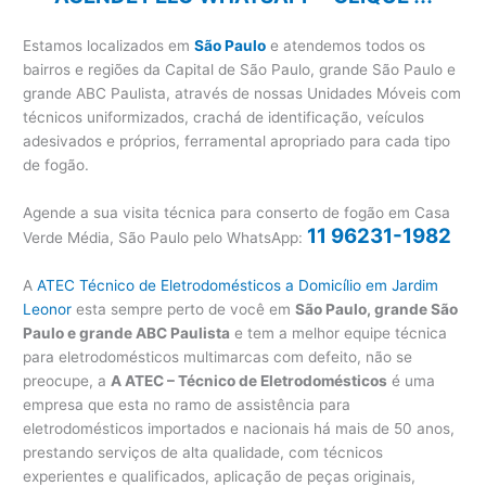
Estamos localizados em
São Paulo
e atendemos todos os
bairros e regiões da Capital de São Paulo, grande São Paulo e
grande ABC Paulista, através de nossas Unidades Móveis com
técnicos uniformizados, crachá de identificação, veículos
adesivados e próprios, ferramental apropriado para cada tipo
de fogão.
Agende a sua visita técnica para conserto de fogão em Casa
11 96231-1982
Verde Média, São Paulo pelo WhatsApp:
A
ATEC Técnico de Eletrodomésticos a Domicílio em Jardim
Leonor
esta sempre perto de você em
São Paulo, grande São
Paulo e grande ABC Paulista
e tem a melhor equipe técnica
para eletrodomésticos multimarcas com defeito, não se
preocupe, a
A ATEC – Técnico de Eletrodomésticos
é uma
empresa que esta no ramo de assistência para
eletrodomésticos importados e nacionais há mais de 50 anos,
prestando serviços de alta qualidade, com técnicos
experientes e qualificados, aplicação de peças originais,