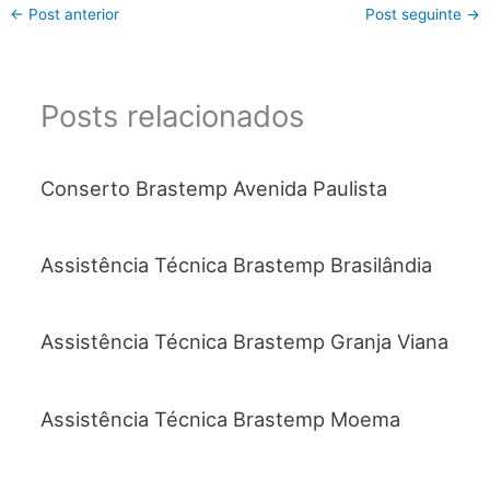
←
Post anterior
Post seguinte
→
Posts relacionados
Conserto Brastemp Avenida Paulista
Assistência Técnica Brastemp Brasilândia
Assistência Técnica Brastemp Granja Viana
Assistência Técnica Brastemp Moema