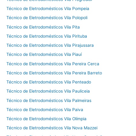
Técnico de Eletrodomésticos Vila Pompeia
Técnico de Eletrodomésticos Vila Polopoli
Técnico de Eletrodomésticos Vila Pita
Técnico de Eletrodomésticos Vila Pirituba
Técnico de Eletrodomésticos Vila Pirajussara
Técnico de Eletrodomésticos Vila Piauí
Técnico de Eletrodomésticos Vila Pereira Cerca
Técnico de Eletrodomésticos Vila Pereira Barreto
Técnico de Eletrodomésticos Vila Penteado
Técnico de Eletrodomésticos Vila Pauliceia
Técnico de Eletrodomésticos Vila Palmeiras
Técnico de Eletrodomésticos Vila Paiva
Técnico de Eletrodomésticos Vila Olímpia
Técnico de Eletrodomésticos Vila Nova Mazzei