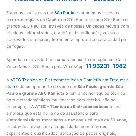
Estamos localizados em
São Paulo
e atendemos todos os
bairros e regiões da Capital de São Paulo, grande São Paulo e
grande ABC Paulista, através de nossas Unidades Móveis com
técnicos uniformizados, crachá de identificação, veículos
adesivados e próprios, ferramental apropriado para cada tipo
de fogão.
Agende a sua visita técnica para conserto de fogão em Casa
11 96231-1982
Verde Média, São Paulo pelo WhatsApp:
A
ATEC Técnico de Eletrodomésticos a Domicílio em Freguesia
do ó
esta sempre perto de você em
São Paulo, grande São
Paulo e grande ABC Paulista
e tem a melhor equipe técnica
para eletrodomésticos multimarcas com defeito, não se
preocupe, a
A ATEC – Técnico de Eletrodomésticos
é uma
empresa que esta no ramo de assistência para
eletrodomésticos importados e nacionais há mais de 50 anos,
prestando serviços de alta qualidade, com técnicos
experientes e qualificados, aplicação de peças originais,