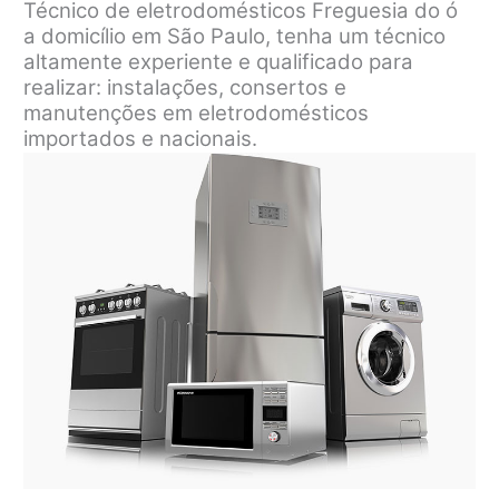
Técnico de eletrodomésticos Freguesia do ó
a domicílio em São Paulo, tenha um técnico
altamente experiente e qualificado para
realizar: instalações, consertos e
manutenções em eletrodomésticos
importados e nacionais.