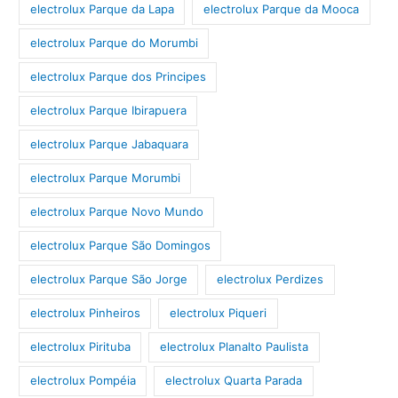
electrolux Parque da Lapa
electrolux Parque da Mooca
electrolux Parque do Morumbi
electrolux Parque dos Principes
electrolux Parque Ibirapuera
electrolux Parque Jabaquara
electrolux Parque Morumbi
electrolux Parque Novo Mundo
electrolux Parque São Domingos
electrolux Parque São Jorge
electrolux Perdizes
electrolux Pinheiros
electrolux Piqueri
electrolux Pirituba
electrolux Planalto Paulista
electrolux Pompéia
electrolux Quarta Parada