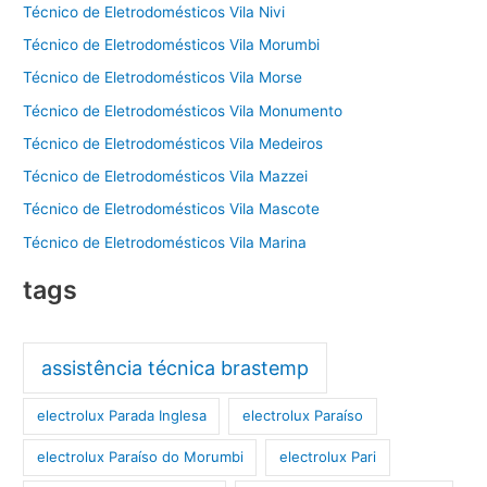
Técnico de Eletrodomésticos Vila Nivi
Técnico de Eletrodomésticos Vila Morumbi
Técnico de Eletrodomésticos Vila Morse
Técnico de Eletrodomésticos Vila Monumento
Técnico de Eletrodomésticos Vila Medeiros
Técnico de Eletrodomésticos Vila Mazzei
Técnico de Eletrodomésticos Vila Mascote
Técnico de Eletrodomésticos Vila Marina
tags
assistência técnica brastemp
electrolux Parada Inglesa
electrolux Paraíso
electrolux Paraíso do Morumbi
electrolux Pari