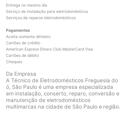
Entrega no mesmo dia
Serviço de instalação para eletrodomésticos
Serviços de reparos eletrodomésticos
Pagamentos
Aceita somente dinheiro
Cartões de crédito
American Express Diners Club MasterCard Visa
Cartões de débito
Cheques
Da Empresa
A Técnico de Eletrodomésticos Freguesia do
ó, São Paulo é uma empresa especializada
em instalação, conserto, reparo, conversão e
manutenção de eletrodomésticos
multimarcas na cidade de São Paulo e
região.