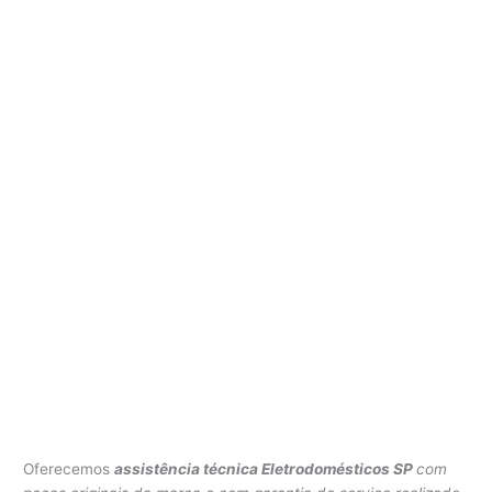
Oferecemos
assistência técnica Eletrodomésticos SP
com