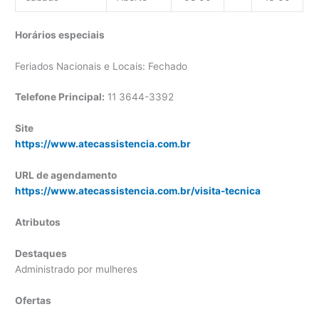
Horários especiais
Feriados Nacionais e Locais: Fechado
Telefone Principal:
11 3644-3392
Site
https://www.atecassistencia.com.br
URL de agendamento
https://www.atecassistencia.com.br/visita-tecnica
Atributos
Destaques
Administrado por mulheres
Ofertas