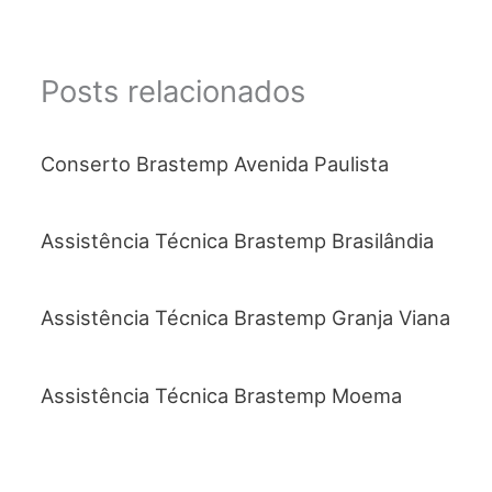
Posts relacionados
Conserto Brastemp Avenida Paulista
Assistência Técnica Brastemp Brasilândia
Assistência Técnica Brastemp Granja Viana
Assistência Técnica Brastemp Moema