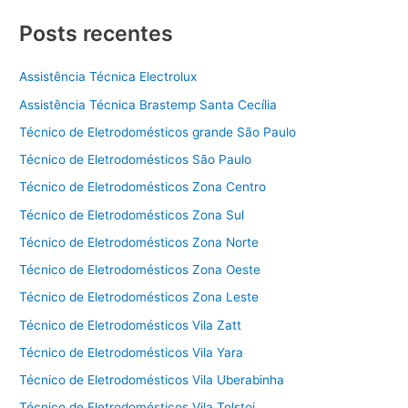
Posts recentes
Assistência Técnica Electrolux
Assistência Técnica Brastemp Santa Cecília
Técnico de Eletrodomésticos grande São Paulo
Técnico de Eletrodomésticos São Paulo
Técnico de Eletrodomésticos Zona Centro
Técnico de Eletrodomésticos Zona Sul
Técnico de Eletrodomésticos Zona Norte
Técnico de Eletrodomésticos Zona Oeste
Técnico de Eletrodomésticos Zona Leste
Técnico de Eletrodomésticos Vila Zatt
Técnico de Eletrodomésticos Vila Yara
Técnico de Eletrodomésticos Vila Uberabinha
Técnico de Eletrodomésticos Vila Tolstoi