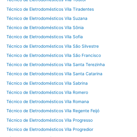
Técnico de Eletrodomésticos Vila Tiradentes
Técnico de Eletrodomésticos Vila Suzana
Técnico de Eletrodomésticos Vila Sônia
Técnico de Eletrodomésticos Vila Sofia
Técnico de Eletrodomésticos Vila São Silvestre
Técnico de Eletrodomésticos Vila São Francisco
Técnico de Eletrodomésticos Vila Santa Terezinha
Técnico de Eletrodomésticos Vila Santa Catarina
Técnico de Eletrodomésticos Vila Sabrina
Técnico de Eletrodomésticos Vila Romero
Técnico de Eletrodomésticos Vila Romana
Técnico de Eletrodomésticos Vila Regente Feijó
Técnico de Eletrodomésticos Vila Progresso
Técnico de Eletrodomésticos Vila Progredior