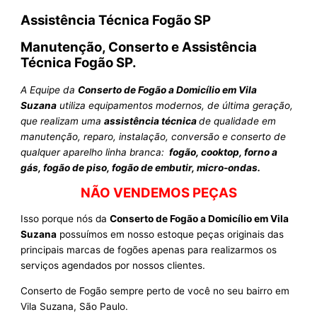
Assistência Técnica Fogão SP
Manutenção, Conserto e Assistência
Técnica Fogão SP.
A Equipe da
Conserto de Fogão a Domicílio em Vila
Suzana
utiliza equipamentos modernos, de última geração,
que realizam uma
assistência técnica
de qualidade em
manutenção, reparo, instalação, conversão e conserto de
qualquer aparelho linha branca:
fogão, cooktop, forno a
gás, fogão de piso, fogão de embutir, micro-ondas.
NÃO VENDEMOS PEÇAS
Isso porque nós da
Conserto de Fogão a Domicílio em Vila
Suzana
possuímos em nosso estoque peças originais das
principais marcas de fogões apenas para realizarmos os
serviços agendados por nossos clientes.
Conserto de Fogão sempre perto de você no seu bairro em
Vila Suzana, São Paulo.