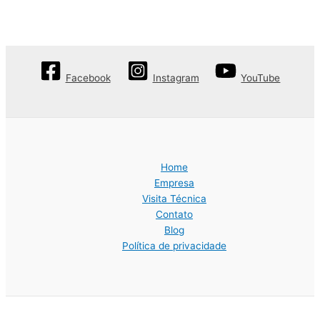
Facebook
Instagram
YouTube
Home
Empresa
Visita Técnica
Contato
Blog
Política de privacidade