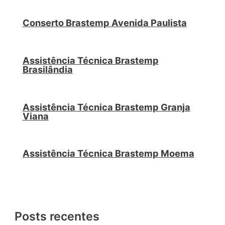
Conserto Brastemp Avenida Paulista
Assistência Técnica Brastemp
Brasilândia
Assistência Técnica Brastemp Granja
Viana
Assistência Técnica Brastemp Moema
Posts recentes