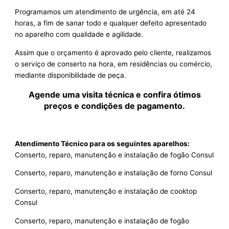
Programamos um atendimento de urgência, em até 24
horas, a fim de sanar todo e qualquer defeito apresentado
no aparelho com qualidade e agilidade.
Assim que o orçamento é aprovado pelo cliente, realizamos
o serviço de conserto na hora, em residências ou comércio,
mediante disponibilidade de peça.
Agende uma visita técnica e confira ótimos
preços e condições de pagamento.
Atendimento Técnico para os seguintes aparelhos:
Conserto, reparo, manutenção e instalação de fogão Consul
Conserto, reparo, manutenção e instalação de forno Consul
Conserto, reparo, manutenção e instalação de cooktop
Consul
Conserto, reparo, manutenção e instalação de fogão