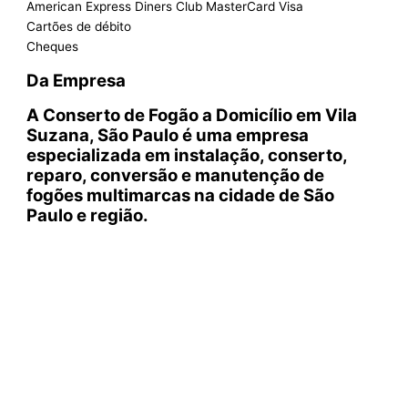
American Express Diners Club MasterCard Visa
Cartões de débito
Cheques
Da Empresa
A Conserto de Fogão a Domicílio em Vila
Suzana, São Paulo é uma empresa
especializada em instalação, conserto,
reparo, conversão e manutenção de
fogões multimarcas na cidade de São
Paulo e
região.