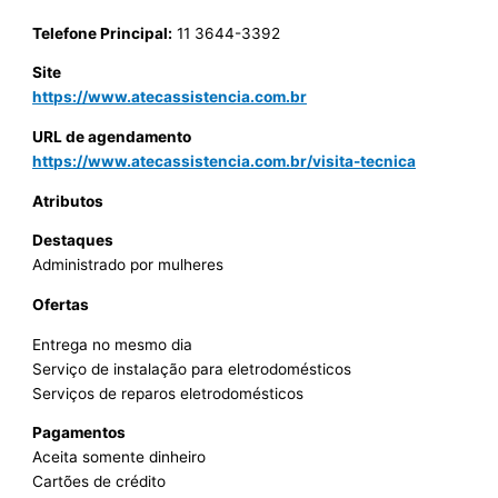
Telefone Principal:
11 3644-3392
Site
https://www.atecassistencia.com.br
URL de agendamento
https://www.atecassistencia.com.br/visita-tecnica
Atributos
Destaques
Administrado por mulheres
Ofertas
Entrega no mesmo dia
Serviço de instalação para eletrodomésticos
Serviços de reparos eletrodomésticos
Pagamentos
Aceita somente dinheiro
Cartões de crédito