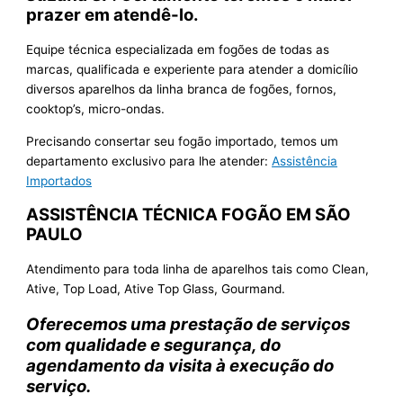
prazer em atendê-lo.
Equipe técnica especializada em fogões de todas as
marcas, qualificada e experiente para atender a domicílio
diversos aparelhos da linha branca de fogões, fornos,
cooktop’s, micro-ondas.
Precisando consertar seu fogão importado, temos um
departamento exclusivo para lhe atender:
Assistência
Importados
ASSISTÊNCIA TÉCNICA FOGÃO EM SÃO
PAULO
Atendimento para toda linha de aparelhos tais como Clean,
Ative, Top Load, Ative Top Glass, Gourmand.
Oferecemos uma prestação de serviços
com qualidade e segurança, do
agendamento da visita à execução do
serviço.