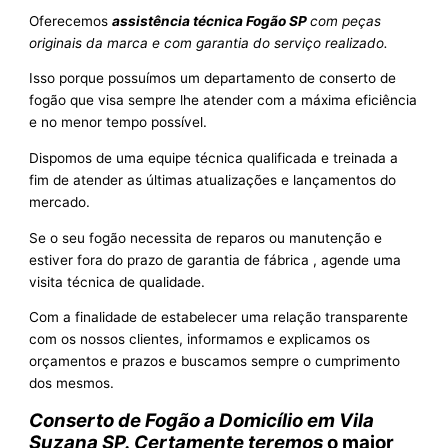
Oferecemos
assistência técnica Fogão SP
com peças
originais da marca e com garantia do serviço realizado.
Isso porque possuímos um departamento de conserto de
fogão que visa sempre lhe atender com a máxima eficiência
e no menor tempo possível.
Dispomos de uma equipe técnica qualificada e treinada a
fim de atender as últimas atualizações e lançamentos do
mercado.
Se o seu fogão necessita de reparos ou manutenção e
estiver fora do prazo de garantia de fábrica , agende uma
visita técnica de qualidade.
Com a finalidade de estabelecer uma relação transparente
com os nossos clientes, informamos e explicamos os
orçamentos e prazos e buscamos sempre o cumprimento
dos mesmos.
Conserto de Fogão a Domicílio em Vila
Suzana SP. Certamente teremos
o maior