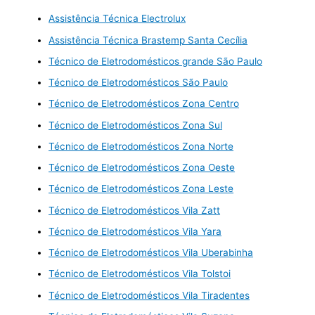
Assistência Técnica Electrolux
Assistência Técnica Brastemp Santa Cecília
Técnico de Eletrodomésticos grande São Paulo
Técnico de Eletrodomésticos São Paulo
Técnico de Eletrodomésticos Zona Centro
Técnico de Eletrodomésticos Zona Sul
Técnico de Eletrodomésticos Zona Norte
Técnico de Eletrodomésticos Zona Oeste
Técnico de Eletrodomésticos Zona Leste
Técnico de Eletrodomésticos Vila Zatt
Técnico de Eletrodomésticos Vila Yara
Técnico de Eletrodomésticos Vila Uberabinha
Técnico de Eletrodomésticos Vila Tolstoi
Técnico de Eletrodomésticos Vila Tiradentes