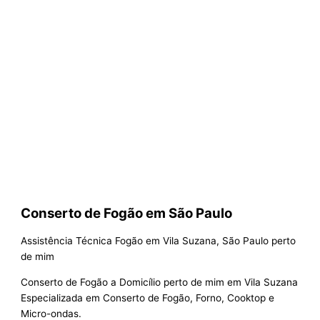
Conserto de Fogão em São Paulo
Assistência Técnica Fogão em Vila Suzana, São Paulo perto
de mim
Conserto de Fogão a Domicílio perto de mim em Vila Suzana
Especializada em Conserto de Fogão, Forno, Cooktop e
Micro-ondas.