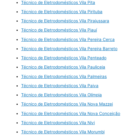
Técnico de Eletrodomésticos Vila Pita
Técnico de Eletrodomésticos Vila Pirituba
Técnico de Eletrodomésticos Vila Pirajussara
Técnico de Eletrodomésticos Vila Piauí
Técnico de Eletrodomésticos Vila Pereira Cerca
Técnico de Eletrodomésticos Vila Pereira Barreto
Técnico de Eletrodomésticos Vila Penteado
Técnico de Eletrodomésticos Vila Pauliceia
Técnico de Eletrodomésticos Vila Palmeiras
Técnico de Eletrodomésticos Vila Paiva
Técnico de Eletrodomésticos Vila Olímpia
Técnico de Eletrodomésticos Vila Nova Mazzei
Técnico de Eletrodomésticos Vila Nova Conceição
Técnico de Eletrodomésticos Vila Nivi
Técnico de Eletrodomésticos Vila Morumbi