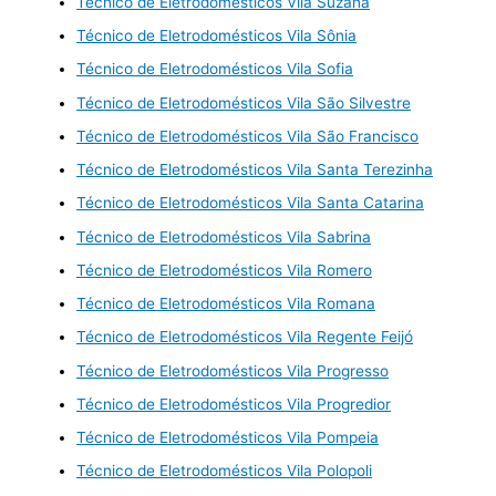
Técnico de Eletrodomésticos Vila Suzana
Técnico de Eletrodomésticos Vila Sônia
Técnico de Eletrodomésticos Vila Sofia
Técnico de Eletrodomésticos Vila São Silvestre
Técnico de Eletrodomésticos Vila São Francisco
Técnico de Eletrodomésticos Vila Santa Terezinha
Técnico de Eletrodomésticos Vila Santa Catarina
Técnico de Eletrodomésticos Vila Sabrina
Técnico de Eletrodomésticos Vila Romero
Técnico de Eletrodomésticos Vila Romana
Técnico de Eletrodomésticos Vila Regente Feijó
Técnico de Eletrodomésticos Vila Progresso
Técnico de Eletrodomésticos Vila Progredior
Técnico de Eletrodomésticos Vila Pompeia
Técnico de Eletrodomésticos Vila Polopoli