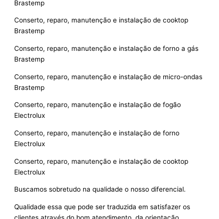
Brastemp
Conserto, reparo, manutenção e instalação de cooktop
Brastemp
Conserto, reparo, manutenção e instalação de forno a gás
Brastemp
Conserto, reparo, manutenção e instalação de micro-ondas
Brastemp
Conserto, reparo, manutenção e instalação de fogão
Electrolux
Conserto, reparo, manutenção e instalação de forno
Electrolux
Conserto, reparo, manutenção e instalação de cooktop
Electrolux
Buscamos sobretudo na qualidade o nosso diferencial.
Qualidade essa que pode ser traduzida em satisfazer os
clientes através do bom atendimento, da orientação