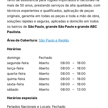
mais de 50 anos, prestando serviços de alta qualidade, com
técnicos experientes e qualificados, aplicação de peças
originais, garantia em todas as peças e toda a mão de obra,
soluções rápidas e seguras, aplicadas a domicílio em todos
os bairros de
São Paulo, grande São Paulo e grande ABC
Paulista.
Área de Cobertura:
São Paulo e Região
Horários
domingo
Fechado
segunda-feira
Aberto
08:00
–
18:00
terça-feira
Aberto
08:00
–
18:00
quarta-feira
Aberto
08:00
–
18:00
quinta-feira
Aberto
08:00
–
18:00
sexta-feira
Aberto
08:00
–
18:00
sábado
Aberto
08:00
–
13:00
Horários especiais
Feriados Nacionais e Locais: Fechado