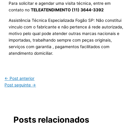
Para solicitar e agendar uma visita técnica, entre em
contato no
TELEATENDIMENTO (11) 3644-3392
Assistência Técnica Especializada Fogão SP: Não constitui
vinculo com o fabricante e não pertence á rede autorizada,
motivo pelo qual pode atender outras marcas nacionais e
importadas, trabalhando sempre com peças originais,
serviços com garantia , pagamentos facilitados com
atendimento domiciliar.
←
Post anterior
Post seguinte
→
Posts relacionados