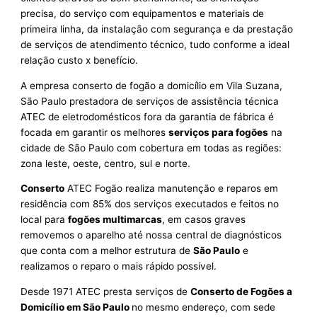
precisa, do serviço com equipamentos e materiais de
primeira linha, da instalação com segurança e da prestação
de serviços de atendimento técnico, tudo conforme a ideal
relação custo x benefício.
A empresa conserto de fogão a domicílio em Vila Suzana,
São Paulo prestadora de serviços de assistência técnica
ATEC de eletrodomésticos fora da garantia de fábrica é
focada em garantir os melhores
serviços para fogões
na
cidade de São Paulo com cobertura em todas as regiões:
zona leste, oeste, centro, sul e norte.
Conserto
ATEC Fogão realiza manutenção e reparos em
residência com 85% dos serviços executados e feitos no
local para
fogões multimarcas
, em casos graves
removemos o aparelho até nossa central de diagnósticos
que conta com a melhor estrutura de
São Paulo
e
realizamos o reparo o mais rápido possível.
Desde 1971 ATEC presta serviços de
Conserto de Fogões a
Domicílio em São Paulo
no mesmo endereço, com sede