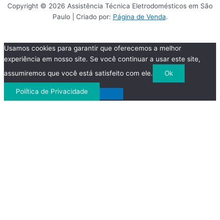
Copyright © 2026 Assistência Técnica Eletrodomésticos em São
Paulo | Criado por:
Página de Venda
.
Usamos cookies para garantir que oferecemos a melhor
experiência em nosso site. Se você continuar a usar este site,
assumiremos que você está satisfeito com ele.
Ok
Política de Privacidade