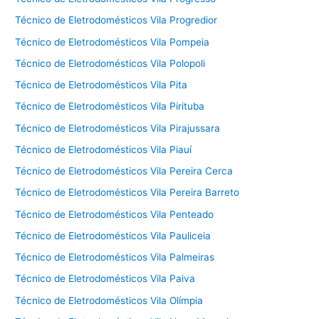
Técnico de Eletrodomésticos Vila Progredior
Técnico de Eletrodomésticos Vila Pompeia
Técnico de Eletrodomésticos Vila Polopoli
Técnico de Eletrodomésticos Vila Pita
Técnico de Eletrodomésticos Vila Pirituba
Técnico de Eletrodomésticos Vila Pirajussara
Técnico de Eletrodomésticos Vila Piauí
Técnico de Eletrodomésticos Vila Pereira Cerca
Técnico de Eletrodomésticos Vila Pereira Barreto
Técnico de Eletrodomésticos Vila Penteado
Técnico de Eletrodomésticos Vila Pauliceia
Técnico de Eletrodomésticos Vila Palmeiras
Técnico de Eletrodomésticos Vila Paiva
Técnico de Eletrodomésticos Vila Olímpia