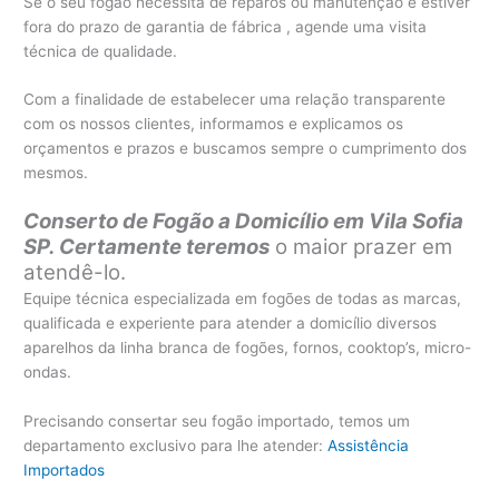
Se o seu fogão necessita de reparos ou manutenção e estiver
fora do prazo de garantia de fábrica , agende uma visita
técnica de qualidade.
Com a finalidade de estabelecer uma relação transparente
com os nossos clientes, informamos e explicamos os
orçamentos e prazos e buscamos sempre o cumprimento dos
mesmos.
Conserto de Fogão a Domicílio em Vila Sofia
SP. Certamente teremos
o maior prazer em
atendê-lo.
Equipe técnica especializada em fogões de todas as marcas,
qualificada e experiente para atender a domicílio diversos
aparelhos da linha branca de fogões, fornos, cooktop’s, micro-
ondas.
Precisando consertar seu fogão importado, temos um
departamento exclusivo para lhe atender:
Assistência
Importados