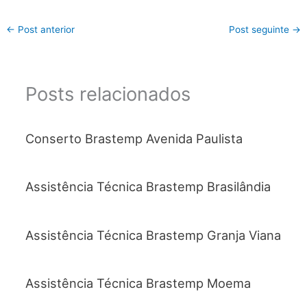
←
Post anterior
Post seguinte
→
Posts relacionados
Conserto Brastemp Avenida Paulista
Assistência Técnica Brastemp Brasilândia
Assistência Técnica Brastemp Granja Viana
Assistência Técnica Brastemp Moema