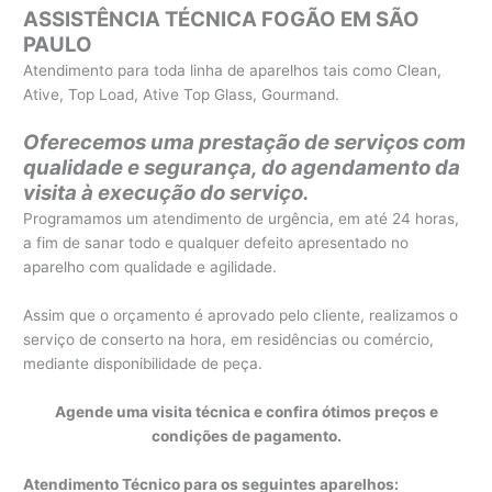
ASSISTÊNCIA TÉCNICA FOGÃO EM SÃO
PAULO
Atendimento para toda linha de aparelhos tais como Clean,
Ative, Top Load, Ative Top Glass, Gourmand.
Oferecemos uma prestação de serviços com
qualidade e segurança, do agendamento da
visita à execução do serviço.
Programamos um atendimento de urgência, em até 24 horas,
a fim de sanar todo e qualquer defeito apresentado no
aparelho com qualidade e agilidade.
Assim que o orçamento é aprovado pelo cliente, realizamos o
serviço de conserto na hora, em residências ou comércio,
mediante disponibilidade de peça.
Agende uma visita técnica e confira ótimos preços e
condições de pagamento.
Atendimento Técnico para os seguintes aparelhos: