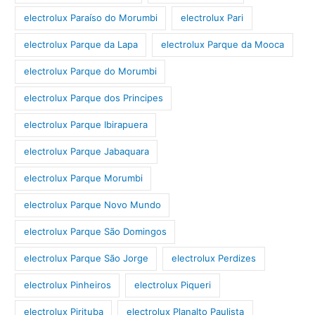
electrolux Paraíso do Morumbi
electrolux Pari
electrolux Parque da Lapa
electrolux Parque da Mooca
electrolux Parque do Morumbi
electrolux Parque dos Principes
electrolux Parque Ibirapuera
electrolux Parque Jabaquara
electrolux Parque Morumbi
electrolux Parque Novo Mundo
electrolux Parque São Domingos
electrolux Parque São Jorge
electrolux Perdizes
electrolux Pinheiros
electrolux Piqueri
electrolux Pirituba
electrolux Planalto Paulista