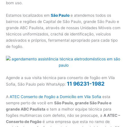
bom uso.
Estamos localizados em
São Paulo
e atendemos todos os
bairros e regiões de Capital de São Paulo, grande São Paulo e
grande ABC Paulista, através de nossas Unidades Móveis com
técnicos uniformizados, crachá de identificação, veículos
adesivados e próprios, ferramental apropriado para cada tipo
de fogão.
Agende a sua visita técnica para conserto de fogão em Vila
11 96231-1982
Sofia, São Paulo pelo WhatsApp:
A
ATEC Conserto de Fogão a Domicílio em Vila Sofia
esta
sempre perto de você em
São Paulo, grande São Paulo e
grande ABC Paulista
e tem a melhor equipe técnica para
fogões multimarcas com defeito, não se preocupe, a
A ATEC –
Conserto de Fogão
é uma empresa que esta no ramo de