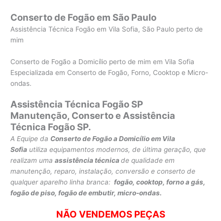
Conserto de Fogão em São Paulo
Assistência Técnica Fogão em Vila Sofia, São Paulo perto de
mim
Conserto de Fogão a Domicílio perto de mim em Vila Sofia
Especializada em Conserto de Fogão, Forno, Cooktop e Micro-
ondas.
Assistência Técnica Fogão SP
Manutenção, Conserto e Assistência
Técnica Fogão SP.
A Equipe da
Conserto de Fogão a Domicílio em Vila
Sofia
utiliza equipamentos modernos, de última geração, que
realizam uma
assistência técnica
de qualidade em
manutenção, reparo, instalação, conversão e conserto de
qualquer aparelho linha branca:
fogão, cooktop, forno a gás,
fogão de piso, fogão de embutir, micro-ondas.
NÃO VENDEMOS PEÇAS