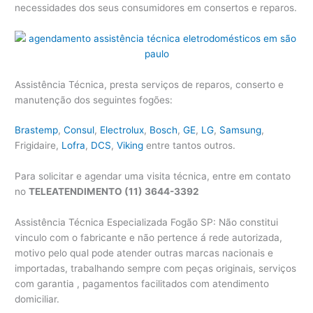
necessidades dos seus consumidores em consertos e reparos.
Assistência Técnica, presta serviços de reparos, conserto e
manutenção dos seguintes fogões:
Brastemp
,
Consul
,
Electrolux
,
Bosch
,
GE
,
LG
,
Samsung
,
Frigidaire,
Lofra
,
DCS
,
Viking
entre tantos outros.
Para solicitar e agendar uma visita técnica, entre em contato
no
TELEATENDIMENTO (11) 3644-3392
Assistência Técnica Especializada Fogão SP: Não constitui
vinculo com o fabricante e não pertence á rede autorizada,
motivo pelo qual pode atender outras marcas nacionais e
importadas, trabalhando sempre com peças originais, serviços
com garantia , pagamentos facilitados com atendimento
domiciliar.