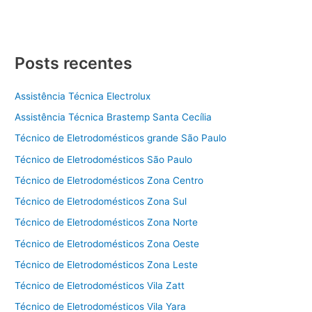
Posts recentes
Assistência Técnica Electrolux
Assistência Técnica Brastemp Santa Cecília
Técnico de Eletrodomésticos grande São Paulo
Técnico de Eletrodomésticos São Paulo
Técnico de Eletrodomésticos Zona Centro
Técnico de Eletrodomésticos Zona Sul
Técnico de Eletrodomésticos Zona Norte
Técnico de Eletrodomésticos Zona Oeste
Técnico de Eletrodomésticos Zona Leste
Técnico de Eletrodomésticos Vila Zatt
Técnico de Eletrodomésticos Vila Yara