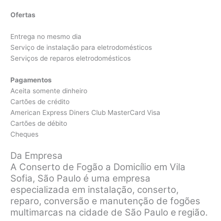
Ofertas
Entrega no mesmo dia
Serviço de instalação para eletrodomésticos
Serviços de reparos eletrodomésticos
Pagamentos
Aceita somente dinheiro
Cartões de crédito
American Express Diners Club MasterCard Visa
Cartões de débito
Cheques
Da Empresa
A Conserto de Fogão a Domicílio em Vila
Sofia, São Paulo é uma empresa
especializada em instalação, conserto,
reparo, conversão e manutenção de fogões
multimarcas na cidade de São Paulo e
região.