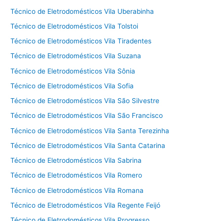
Técnico de Eletrodomésticos Vila Uberabinha
Técnico de Eletrodomésticos Vila Tolstoi
Técnico de Eletrodomésticos Vila Tiradentes
Técnico de Eletrodomésticos Vila Suzana
Técnico de Eletrodomésticos Vila Sônia
Técnico de Eletrodomésticos Vila Sofia
Técnico de Eletrodomésticos Vila São Silvestre
Técnico de Eletrodomésticos Vila São Francisco
Técnico de Eletrodomésticos Vila Santa Terezinha
Técnico de Eletrodomésticos Vila Santa Catarina
Técnico de Eletrodomésticos Vila Sabrina
Técnico de Eletrodomésticos Vila Romero
Técnico de Eletrodomésticos Vila Romana
Técnico de Eletrodomésticos Vila Regente Feijó
Técnico de Eletrodomésticos Vila Progresso