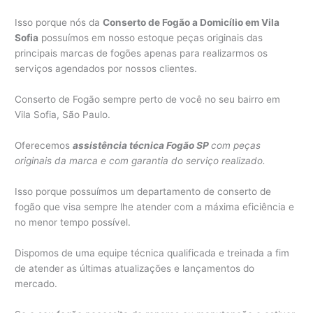
Isso porque nós da
Conserto de Fogão a Domicílio em Vila
Sofia
possuímos em nosso estoque peças originais das
principais marcas de fogões apenas para realizarmos os
serviços agendados por nossos clientes.
Conserto de Fogão sempre perto de você no seu bairro em
Vila Sofia, São Paulo.
Oferecemos
assistência técnica Fogão SP
com peças
originais da marca e com garantia do serviço realizado.
Isso porque possuímos um departamento de conserto de
fogão que visa sempre lhe atender com a máxima eficiência e
no menor tempo possível.
Dispomos de uma equipe técnica qualificada e treinada a fim
de atender as últimas atualizações e lançamentos do
mercado.