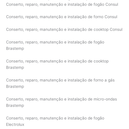
Conserto, reparo, manutenção e instalação de fogão Consul
Conserto, reparo, manutenção e instalação de forno Consul
Conserto, reparo, manutenção e instalação de cooktop Consul
Conserto, reparo, manutenção e instalação de fogão
Brastemp
Conserto, reparo, manutenção e instalação de cooktop
Brastemp
Conserto, reparo, manutenção e instalação de forno a gás
Brastemp
Conserto, reparo, manutenção e instalação de micro-ondas
Brastemp
Conserto, reparo, manutenção e instalação de fogão
Electrolux