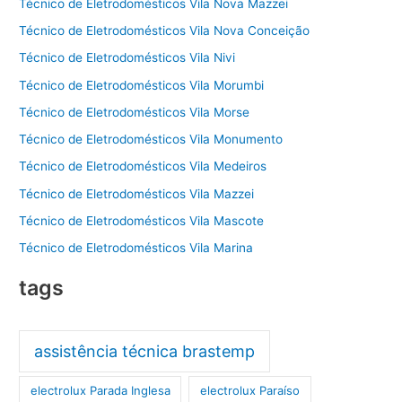
Técnico de Eletrodomésticos Vila Nova Mazzei
Técnico de Eletrodomésticos Vila Nova Conceição
Técnico de Eletrodomésticos Vila Nivi
Técnico de Eletrodomésticos Vila Morumbi
Técnico de Eletrodomésticos Vila Morse
Técnico de Eletrodomésticos Vila Monumento
Técnico de Eletrodomésticos Vila Medeiros
Técnico de Eletrodomésticos Vila Mazzei
Técnico de Eletrodomésticos Vila Mascote
Técnico de Eletrodomésticos Vila Marina
tags
assistência técnica brastemp
electrolux Parada Inglesa
electrolux Paraíso