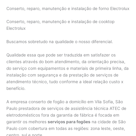
Conserto, reparo, manutenção e instalação de forno Electrolux
Conserto, reparo, manutenção e instalação de cooktop
Electrolux
Buscamos sobretudo na qualidade o nosso diferencial.
Qualidade essa que pode ser traduzida em satisfazer os
clientes através do bom atendimento, da orientação precisa,
do serviço com equipamentos e materiais de primeira linha, da
instalação com segurança e da prestação de serviços de
atendimento técnico, tudo conforme a ideal relação custo x
benefício.
A empresa conserto de fogão a domicílio em Vila Sofia, São
Paulo prestadora de serviços de assistência técnica ATEC de
eletrodomésticos fora da garantia de fábrica é focada em
garantir os melhores
serviços para fogões
na cidade de São
Paulo com cobertura em todas as regiões: zona leste, oeste,
centro, sul e norte.