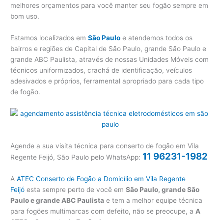
melhores orçamentos para você manter seu fogão sempre em
bom uso.
Estamos localizados em
São Paulo
e atendemos todos os
bairros e regiões de Capital de São Paulo, grande São Paulo e
grande ABC Paulista, através de nossas Unidades Móveis com
técnicos uniformizados, crachá de identificação, veículos
adesivados e próprios, ferramental apropriado para cada tipo
de fogão.
Agende a sua visita técnica para conserto de fogão em Vila
11 96231-1982
Regente Feijó, São Paulo pelo WhatsApp:
A
ATEC Conserto de Fogão a Domicílio em Vila Regente
Feijó
esta sempre perto de você em
São Paulo, grande São
Paulo e grande ABC Paulista
e tem a melhor equipe técnica
para fogões multimarcas com defeito, não se preocupe, a
A