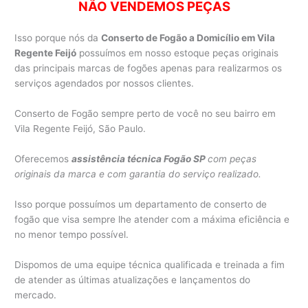
NÃO VENDEMOS PEÇAS
Isso porque nós da
Conserto de Fogão a Domicílio em Vila
Regente Feijó
possuímos em nosso estoque peças originais
das principais marcas de fogões apenas para realizarmos os
serviços agendados por nossos clientes.
Conserto de Fogão sempre perto de você no seu bairro em
Vila Regente Feijó, São Paulo.
Oferecemos
assistência técnica Fogão SP
com peças
originais da marca e com garantia do serviço realizado.
Isso porque possuímos um departamento de conserto de
fogão que visa sempre lhe atender com a máxima eficiência e
no menor tempo possível.
Dispomos de uma equipe técnica qualificada e treinada a fim
de atender as últimas atualizações e lançamentos do
mercado.