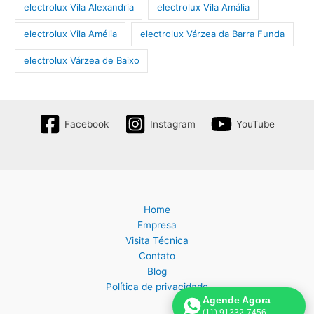
electrolux Vila Alexandria
electrolux Vila Amália
electrolux Vila Amélia
electrolux Várzea da Barra Funda
electrolux Várzea de Baixo
Facebook
Instagram
YouTube
Home
Empresa
Visita Técnica
Contato
Blog
Política de privacidade
Agende Agora
(11) 91332-7456