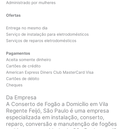
Administrado por mulheres
Ofertas
Entrega no mesmo dia
Serviço de instalação para eletrodomésticos
Serviços de reparos eletrodomésticos
Pagamentos
Aceita somente dinheiro
Cartões de crédito
American Express Diners Club MasterCard Visa
Cartões de débito
Cheques
Da Empresa
A Conserto de Fogão a Domicílio em Vila
Regente Feijó, São Paulo é uma empresa
especializada em instalação, conserto,
reparo, conversão e manutenção de fogões