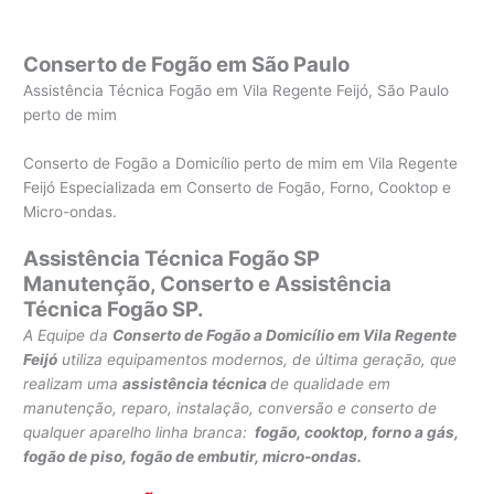
Conserto de Fogão em São Paulo
Assistência Técnica Fogão em Vila Regente Feijó, São Paulo
perto de mim
Conserto de Fogão a Domicílio perto de mim em Vila Regente
Feijó Especializada em Conserto de Fogão, Forno, Cooktop e
Micro-ondas.
Assistência Técnica Fogão SP
Manutenção, Conserto e Assistência
Técnica Fogão SP.
A Equipe da
Conserto de Fogão a Domicílio em Vila Regente
Feijó
utiliza equipamentos modernos, de última geração, que
realizam uma
assistência técnica
de qualidade em
manutenção, reparo, instalação, conversão e conserto de
qualquer aparelho linha branca:
fogão, cooktop, forno a gás,
fogão de piso, fogão de embutir, micro-ondas.