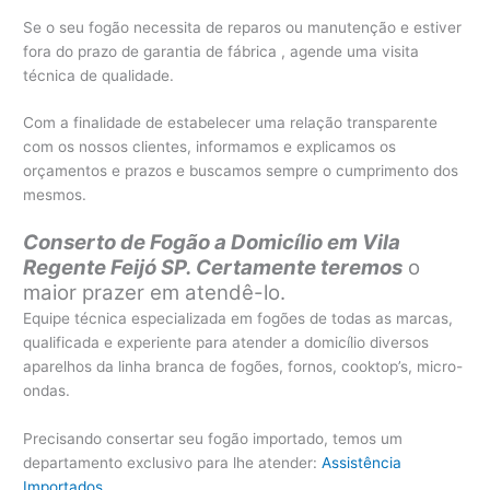
Se o seu fogão necessita de reparos ou manutenção e estiver
fora do prazo de garantia de fábrica , agende uma visita
técnica de qualidade.
Com a finalidade de estabelecer uma relação transparente
com os nossos clientes, informamos e explicamos os
orçamentos e prazos e buscamos sempre o cumprimento dos
mesmos.
Conserto de Fogão a Domicílio em Vila
Regente Feijó SP. Certamente teremos
o
maior prazer em atendê-lo.
Equipe técnica especializada em fogões de todas as marcas,
qualificada e experiente para atender a domicílio diversos
aparelhos da linha branca de fogões, fornos, cooktop’s, micro-
ondas.
Precisando consertar seu fogão importado, temos um
departamento exclusivo para lhe atender:
Assistência
Importados