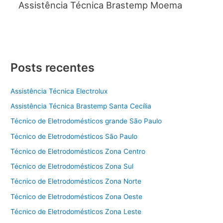
Assistência Técnica Brastemp Moema
Posts recentes
Assistência Técnica Electrolux
Assistência Técnica Brastemp Santa Cecília
Técnico de Eletrodomésticos grande São Paulo
Técnico de Eletrodomésticos São Paulo
Técnico de Eletrodomésticos Zona Centro
Técnico de Eletrodomésticos Zona Sul
Técnico de Eletrodomésticos Zona Norte
Técnico de Eletrodomésticos Zona Oeste
Técnico de Eletrodomésticos Zona Leste