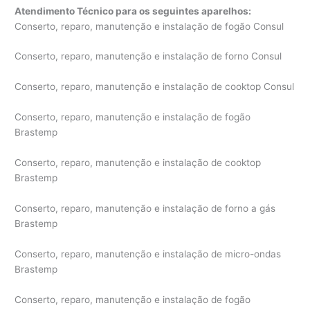
Atendimento Técnico para os seguintes aparelhos:
Conserto, reparo, manutenção e instalação de fogão Consul
Conserto, reparo, manutenção e instalação de forno Consul
Conserto, reparo, manutenção e instalação de cooktop Consul
Conserto, reparo, manutenção e instalação de fogão
Brastemp
Conserto, reparo, manutenção e instalação de cooktop
Brastemp
Conserto, reparo, manutenção e instalação de forno a gás
Brastemp
Conserto, reparo, manutenção e instalação de micro-ondas
Brastemp
Conserto, reparo, manutenção e instalação de fogão