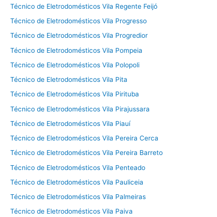
Técnico de Eletrodomésticos Vila Regente Feijó
Técnico de Eletrodomésticos Vila Progresso
Técnico de Eletrodomésticos Vila Progredior
Técnico de Eletrodomésticos Vila Pompeia
Técnico de Eletrodomésticos Vila Polopoli
Técnico de Eletrodomésticos Vila Pita
Técnico de Eletrodomésticos Vila Pirituba
Técnico de Eletrodomésticos Vila Pirajussara
Técnico de Eletrodomésticos Vila Piauí
Técnico de Eletrodomésticos Vila Pereira Cerca
Técnico de Eletrodomésticos Vila Pereira Barreto
Técnico de Eletrodomésticos Vila Penteado
Técnico de Eletrodomésticos Vila Pauliceia
Técnico de Eletrodomésticos Vila Palmeiras
Técnico de Eletrodomésticos Vila Paiva