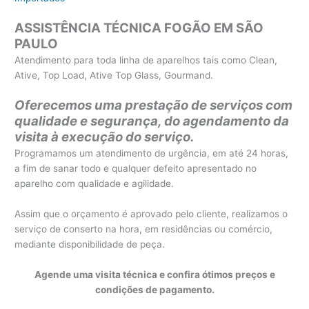
ASSISTÊNCIA TÉCNICA FOGÃO EM SÃO
PAULO
Atendimento para toda linha de aparelhos tais como Clean,
Ative, Top Load, Ative Top Glass, Gourmand.
Oferecemos uma prestação de serviços com
qualidade e segurança, do agendamento da
visita à execução do serviço.
Programamos um atendimento de urgência, em até 24 horas,
a fim de sanar todo e qualquer defeito apresentado no
aparelho com qualidade e agilidade.
Assim que o orçamento é aprovado pelo cliente, realizamos o
serviço de conserto na hora, em residências ou comércio,
mediante disponibilidade de peça.
Agende uma visita técnica e confira ótimos preços e
condições de pagamento.