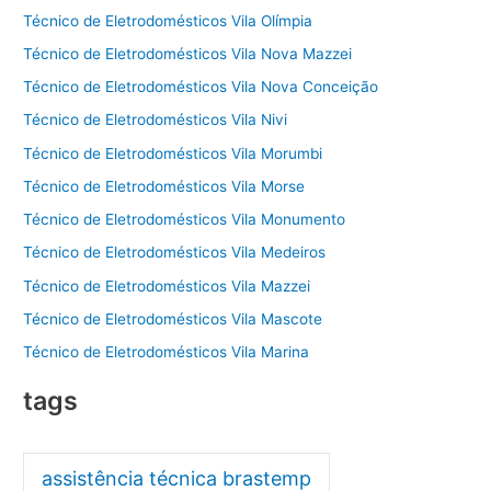
Técnico de Eletrodomésticos Vila Olímpia
Técnico de Eletrodomésticos Vila Nova Mazzei
Técnico de Eletrodomésticos Vila Nova Conceição
Técnico de Eletrodomésticos Vila Nivi
Técnico de Eletrodomésticos Vila Morumbi
Técnico de Eletrodomésticos Vila Morse
Técnico de Eletrodomésticos Vila Monumento
Técnico de Eletrodomésticos Vila Medeiros
Técnico de Eletrodomésticos Vila Mazzei
Técnico de Eletrodomésticos Vila Mascote
Técnico de Eletrodomésticos Vila Marina
tags
assistência técnica brastemp