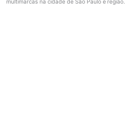
multimarcas na cidade de São Paulo e
região.