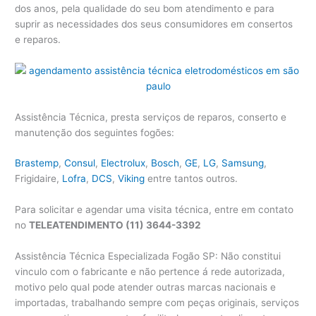
dos anos, pela qualidade do seu bom atendimento e para
suprir as necessidades dos seus consumidores em consertos
e reparos.
Assistência Técnica, presta serviços de reparos, conserto e
manutenção dos seguintes fogões:
Brastemp
,
Consul
,
Electrolux
,
Bosch
,
GE
,
LG
,
Samsung
,
Frigidaire,
Lofra
,
DCS
,
Viking
entre tantos outros.
Para solicitar e agendar uma visita técnica, entre em contato
no
TELEATENDIMENTO (11) 3644-3392
Assistência Técnica Especializada Fogão SP: Não constitui
vinculo com o fabricante e não pertence á rede autorizada,
motivo pelo qual pode atender outras marcas nacionais e
importadas, trabalhando sempre com peças originais, serviços