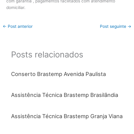
com garantia , pagamentos facilitados com atendimento
domiciliar.
←
Post anterior
Post seguinte
→
Posts relacionados
Conserto Brastemp Avenida Paulista
Assistência Técnica Brastemp Brasilândia
Assistência Técnica Brastemp Granja Viana