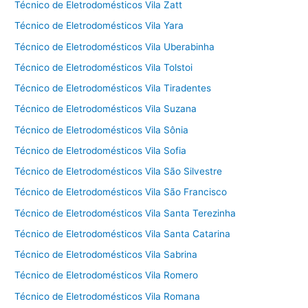
Técnico de Eletrodomésticos Vila Zatt
Técnico de Eletrodomésticos Vila Yara
Técnico de Eletrodomésticos Vila Uberabinha
Técnico de Eletrodomésticos Vila Tolstoi
Técnico de Eletrodomésticos Vila Tiradentes
Técnico de Eletrodomésticos Vila Suzana
Técnico de Eletrodomésticos Vila Sônia
Técnico de Eletrodomésticos Vila Sofia
Técnico de Eletrodomésticos Vila São Silvestre
Técnico de Eletrodomésticos Vila São Francisco
Técnico de Eletrodomésticos Vila Santa Terezinha
Técnico de Eletrodomésticos Vila Santa Catarina
Técnico de Eletrodomésticos Vila Sabrina
Técnico de Eletrodomésticos Vila Romero
Técnico de Eletrodomésticos Vila Romana