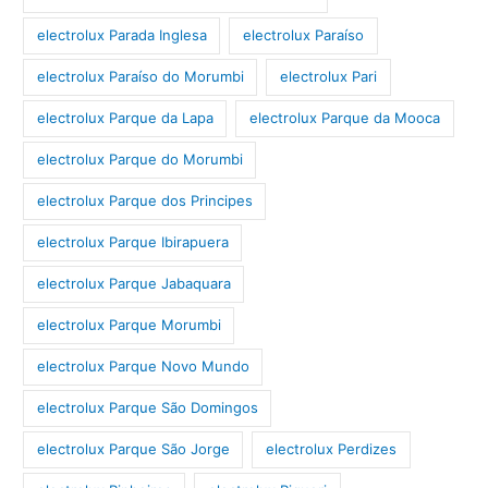
electrolux Parada Inglesa
electrolux Paraíso
electrolux Paraíso do Morumbi
electrolux Pari
electrolux Parque da Lapa
electrolux Parque da Mooca
electrolux Parque do Morumbi
electrolux Parque dos Principes
electrolux Parque Ibirapuera
electrolux Parque Jabaquara
electrolux Parque Morumbi
electrolux Parque Novo Mundo
electrolux Parque São Domingos
electrolux Parque São Jorge
electrolux Perdizes