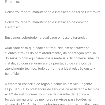
Electrolux
Conserto, reparo, manutenção e instalação de forno Electrolux
Conserto, reparo, manutenção e instalação de cooktop
Electrolux
Buscamos sobretudo na qualidade o nosso diferencial.
Qualidade essa que pode ser traduzida em satisfazer os
clientes através do bom atendimento, da orientação precisa,
do serviço com equipamentos e materiais de primeira linha, da
instalação com segurança e da prestação de serviços de
atendimento técnico, tudo conforme a ideal relação custo x
benefício.
A empresa conserto de fogão a domicílio em Vila Regente
Feijó, São Paulo prestadora de serviços de assistência técnica
ATEC de eletrodomésticos fora da garantia de fábrica é
focada em garantir os melhores
serviços para fogões
na
cidade de São Paulo com cobertura em todas as regiões: zona