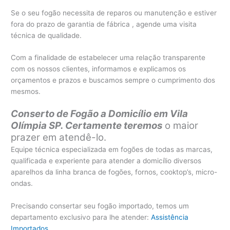
Se o seu fogão necessita de reparos ou manutenção e estiver
fora do prazo de garantia de fábrica , agende uma visita
técnica de qualidade.
Com a finalidade de estabelecer uma relação transparente
com os nossos clientes, informamos e explicamos os
orçamentos e prazos e buscamos sempre o cumprimento dos
mesmos.
Conserto de Fogão a Domicílio em Vila
Olímpia SP. Certamente teremos
o maior
prazer em atendê-lo.
Equipe técnica especializada em fogões de todas as marcas,
qualificada e experiente para atender a domicílio diversos
aparelhos da linha branca de fogões, fornos, cooktop’s, micro-
ondas.
Precisando consertar seu fogão importado, temos um
departamento exclusivo para lhe atender:
Assistência
Importados