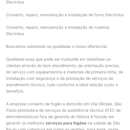
Electrolux
Conserto, reparo, manutenção e instalação de forno Electrolux
Conserto, reparo, manutenção e instalação de cooktop
Electrolux
Buscamos sobretudo na qualidade o nosso diferencial.
Qualidade essa que pode ser traduzida em satisfazer os
clientes através do bom atendimento, da orientação precisa,
do serviço com equipamentos e materiais de primeira linha, da
instalação com segurança e da prestação de serviços de
atendimento técnico, tudo conforme a ideal relação custo x
benefício.
A empresa conserto de fogão a domicílio em Vila Olímpia, São
Paulo prestadora de serviços de assistência técnica ATEC de
eletrodomésticos fora da garantia de fábrica é focada em
garantir os melhores
serviços para fogões
na cidade de São
Paulo com cobertura em todas as regiões: zona leste, oeste,