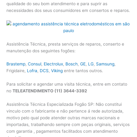
qualidade do seu bom atendimento e para suprir as
necessidades dos seus consumidores em consertos e reparos.
Assistência Técnica, presta serviços de reparos, conserto e
manutenção dos seguintes fogões:
Brastemp
,
Consul
,
Electrolux
,
Bosch
,
GE
,
LG
,
Samsung
,
Frigidaire,
Lofra
,
DCS
,
Viking
entre tantos outros.
Para solicitar e agendar uma visita técnica, entre em contato
no
TELEATENDIMENTO (11) 3644-3392
Assistência Técnica Especializada Fogão SP: Não constitui
vinculo com o fabricante e não pertence á rede autorizada,
motivo pelo qual pode atender outras marcas nacionais e
importadas, trabalhando sempre com peças originais, serviços
com garantia , pagamentos facilitados com atendimento