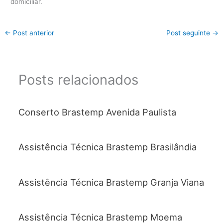
domiciliar.
←
Post anterior
Post seguinte
→
Posts relacionados
Conserto Brastemp Avenida Paulista
Assistência Técnica Brastemp Brasilândia
Assistência Técnica Brastemp Granja Viana
Assistência Técnica Brastemp Moema