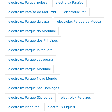
electrolux Parada Inglesa
electrolux Paraíso
electrolux Paraíso do Morumbi
electrolux Pari
electrolux Parque da Lapa
electrolux Parque da Mooca
electrolux Parque do Morumbi
electrolux Parque dos Principes
electrolux Parque Ibirapuera
electrolux Parque Jabaquara
electrolux Parque Morumbi
electrolux Parque Novo Mundo
electrolux Parque São Domingos
electrolux Parque São Jorge
electrolux Perdizes
electrolux Pinheiros
electrolux Piqueri