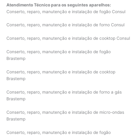
Atendimento Técnico para os seguintes aparelhos:
Conserto, reparo, manutenção e instalação de fogão Consul
Conserto, reparo, manutenção e instalação de forno Consul
Conserto, reparo, manutenção e instalação de cooktop Consul
Conserto, reparo, manutenção e instalação de fogão
Brastemp
Conserto, reparo, manutenção e instalação de cooktop
Brastemp
Conserto, reparo, manutenção e instalação de forno a gás
Brastemp
Conserto, reparo, manutenção e instalação de micro-ondas
Brastemp
Conserto, reparo, manutenção e instalação de fogão