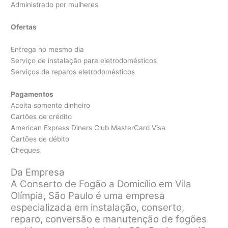
Administrado por mulheres
Ofertas
Entrega no mesmo dia
Serviço de instalação para eletrodomésticos
Serviços de reparos eletrodomésticos
Pagamentos
Aceita somente dinheiro
Cartões de crédito
American Express Diners Club MasterCard Visa
Cartões de débito
Cheques
Da Empresa
A Conserto de Fogão a Domicílio em Vila
Olímpia, São Paulo é uma empresa
especializada em instalação, conserto,
reparo, conversão e manutenção de fogões