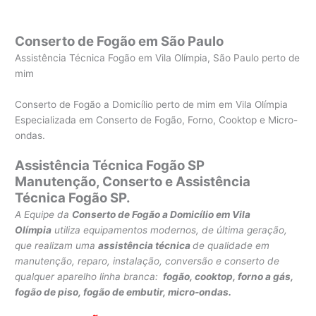
Conserto de Fogão em São Paulo
Assistência Técnica Fogão em Vila Olímpia, São Paulo perto de
mim
Conserto de Fogão a Domicílio perto de mim em Vila Olímpia
Especializada em Conserto de Fogão, Forno, Cooktop e Micro-
ondas.
Assistência Técnica Fogão SP
Manutenção, Conserto e Assistência
Técnica Fogão SP.
A Equipe da
Conserto de Fogão a Domicílio em Vila
Olímpia
utiliza equipamentos modernos, de última geração,
que realizam uma
assistência técnica
de qualidade em
manutenção, reparo, instalação, conversão e conserto de
qualquer aparelho linha branca:
fogão, cooktop, forno a gás,
fogão de piso, fogão de embutir, micro-ondas.