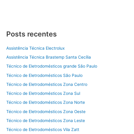
Posts recentes
Assistência Técnica Electrolux
Assistência Técnica Brastemp Santa Cecília
Técnico de Eletrodomésticos grande São Paulo
Técnico de Eletrodomésticos São Paulo
Técnico de Eletrodomésticos Zona Centro
Técnico de Eletrodomésticos Zona Sul
Técnico de Eletrodomésticos Zona Norte
Técnico de Eletrodomésticos Zona Oeste
Técnico de Eletrodomésticos Zona Leste
Técnico de Eletrodomésticos Vila Zatt