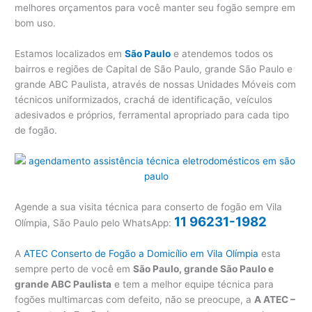
melhores orçamentos para você manter seu fogão sempre em
bom uso.
Estamos localizados em
São Paulo
e atendemos todos os
bairros e regiões de Capital de São Paulo, grande São Paulo e
grande ABC Paulista, através de nossas Unidades Móveis com
técnicos uniformizados, crachá de identificação, veículos
adesivados e próprios, ferramental apropriado para cada tipo
de fogão.
Agende a sua visita técnica para conserto de fogão em Vila
11 96231-1982
Olímpia, São Paulo pelo WhatsApp:
A
ATEC Conserto de Fogão a Domicílio em Vila Olímpia
esta
sempre perto de você em
São Paulo, grande São Paulo e
grande ABC Paulista
e tem a melhor equipe técnica para
fogões multimarcas com defeito, não se preocupe, a
A ATEC –