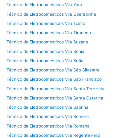
Técnico de Eletrodomésticos Vila Yara
Técnico de Eletrodomésticos Vila Uberabinha
Técnico de Eletrodomésticos Vila Tolstoi
Técnico de Eletrodomésticos Vila Tiradentes
Técnico de Eletrodomésticos Vila Suzana
Técnico de Eletrodomésticos Vila Sônia
Técnico de Eletrodomésticos Vila Sofia
Técnico de Eletrodomésticos Vila São Silvestre
Técnico de Eletrodomésticos Vila São Francisco
Técnico de Eletrodomésticos Vila Santa Terezinha
Técnico de Eletrodomésticos Vila Santa Catarina
Técnico de Eletrodomésticos Vila Sabrina
Técnico de Eletrodomésticos Vila Romero
Técnico de Eletrodomésticos Vila Romana
Técnico de Eletrodomésticos Vila Regente Feijó