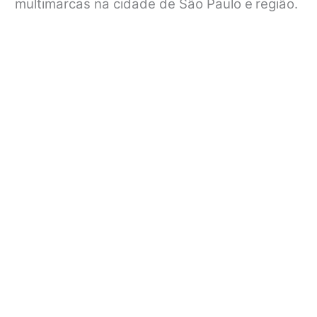
multimarcas na cidade de São Paulo e
região.