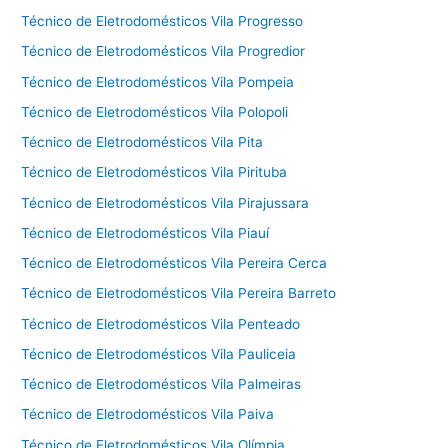
Técnico de Eletrodomésticos Vila Progresso
Técnico de Eletrodomésticos Vila Progredior
Técnico de Eletrodomésticos Vila Pompeia
Técnico de Eletrodomésticos Vila Polopoli
Técnico de Eletrodomésticos Vila Pita
Técnico de Eletrodomésticos Vila Pirituba
Técnico de Eletrodomésticos Vila Pirajussara
Técnico de Eletrodomésticos Vila Piauí
Técnico de Eletrodomésticos Vila Pereira Cerca
Técnico de Eletrodomésticos Vila Pereira Barreto
Técnico de Eletrodomésticos Vila Penteado
Técnico de Eletrodomésticos Vila Pauliceia
Técnico de Eletrodomésticos Vila Palmeiras
Técnico de Eletrodomésticos Vila Paiva
Técnico de Eletrodomésticos Vila Olímpia