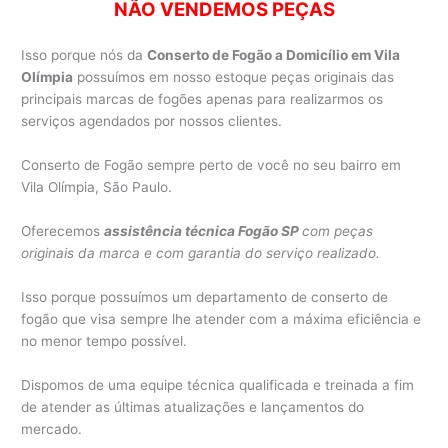
NÃO VENDEMOS PEÇAS
Isso porque nós da
Conserto de Fogão a Domicílio em Vila
Olímpia
possuímos em nosso estoque peças originais das
principais marcas de fogões apenas para realizarmos os
serviços agendados por nossos clientes.
Conserto de Fogão sempre perto de você no seu bairro em
Vila Olímpia, São Paulo.
Oferecemos
assistência técnica Fogão SP
com peças
originais da marca e com garantia do serviço realizado.
Isso porque possuímos um departamento de conserto de
fogão que visa sempre lhe atender com a máxima eficiência e
no menor tempo possível.
Dispomos de uma equipe técnica qualificada e treinada a fim
de atender as últimas atualizações e lançamentos do
mercado.