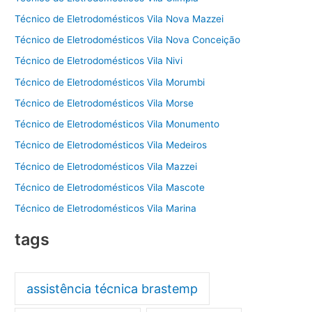
Técnico de Eletrodomésticos Vila Nova Mazzei
Técnico de Eletrodomésticos Vila Nova Conceição
Técnico de Eletrodomésticos Vila Nivi
Técnico de Eletrodomésticos Vila Morumbi
Técnico de Eletrodomésticos Vila Morse
Técnico de Eletrodomésticos Vila Monumento
Técnico de Eletrodomésticos Vila Medeiros
Técnico de Eletrodomésticos Vila Mazzei
Técnico de Eletrodomésticos Vila Mascote
Técnico de Eletrodomésticos Vila Marina
tags
assistência técnica brastemp