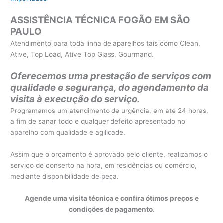
ASSISTÊNCIA TÉCNICA FOGÃO EM SÃO
PAULO
Atendimento para toda linha de aparelhos tais como Clean,
Ative, Top Load, Ative Top Glass, Gourmand.
Oferecemos uma prestação de serviços com
qualidade e segurança, do agendamento da
visita à execução do serviço.
Programamos um atendimento de urgência, em até 24 horas,
a fim de sanar todo e qualquer defeito apresentado no
aparelho com qualidade e agilidade.
Assim que o orçamento é aprovado pelo cliente, realizamos o
serviço de conserto na hora, em residências ou comércio,
mediante disponibilidade de peça.
Agende uma visita técnica e confira ótimos preços e
condições de pagamento.