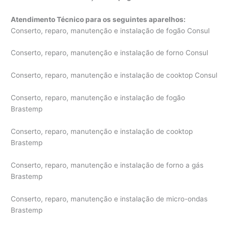
Atendimento Técnico para os seguintes aparelhos:
Conserto, reparo, manutenção e instalação de fogão Consul
Conserto, reparo, manutenção e instalação de forno Consul
Conserto, reparo, manutenção e instalação de cooktop Consul
Conserto, reparo, manutenção e instalação de fogão
Brastemp
Conserto, reparo, manutenção e instalação de cooktop
Brastemp
Conserto, reparo, manutenção e instalação de forno a gás
Brastemp
Conserto, reparo, manutenção e instalação de micro-ondas
Brastemp