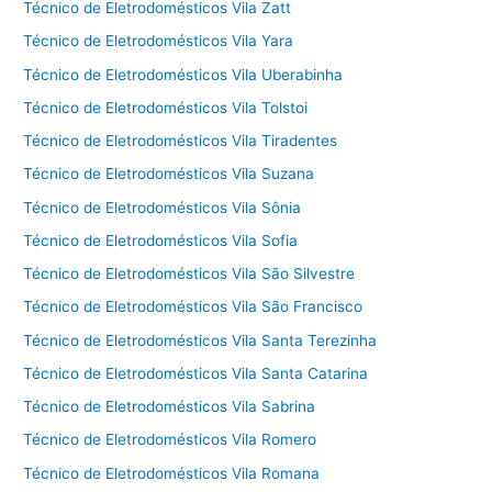
Técnico de Eletrodomésticos Vila Zatt
Técnico de Eletrodomésticos Vila Yara
Técnico de Eletrodomésticos Vila Uberabinha
Técnico de Eletrodomésticos Vila Tolstoi
Técnico de Eletrodomésticos Vila Tiradentes
Técnico de Eletrodomésticos Vila Suzana
Técnico de Eletrodomésticos Vila Sônia
Técnico de Eletrodomésticos Vila Sofia
Técnico de Eletrodomésticos Vila São Silvestre
Técnico de Eletrodomésticos Vila São Francisco
Técnico de Eletrodomésticos Vila Santa Terezinha
Técnico de Eletrodomésticos Vila Santa Catarina
Técnico de Eletrodomésticos Vila Sabrina
Técnico de Eletrodomésticos Vila Romero
Técnico de Eletrodomésticos Vila Romana