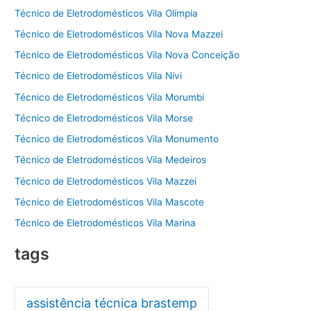
Técnico de Eletrodomésticos Vila Olímpia
Técnico de Eletrodomésticos Vila Nova Mazzei
Técnico de Eletrodomésticos Vila Nova Conceição
Técnico de Eletrodomésticos Vila Nivi
Técnico de Eletrodomésticos Vila Morumbi
Técnico de Eletrodomésticos Vila Morse
Técnico de Eletrodomésticos Vila Monumento
Técnico de Eletrodomésticos Vila Medeiros
Técnico de Eletrodomésticos Vila Mazzei
Técnico de Eletrodomésticos Vila Mascote
Técnico de Eletrodomésticos Vila Marina
tags
assistência técnica brastemp