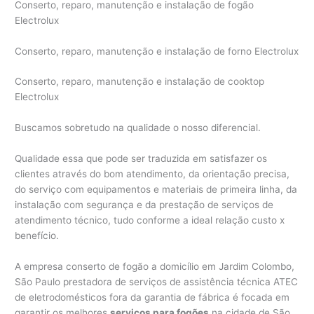
Conserto, reparo, manutenção e instalação de fogão
Electrolux
Conserto, reparo, manutenção e instalação de forno Electrolux
Conserto, reparo, manutenção e instalação de cooktop
Electrolux
Buscamos sobretudo na qualidade o nosso diferencial.
Qualidade essa que pode ser traduzida em satisfazer os
clientes através do bom atendimento, da orientação precisa,
do serviço com equipamentos e materiais de primeira linha, da
instalação com segurança e da prestação de serviços de
atendimento técnico, tudo conforme a ideal relação custo x
benefício.
A empresa conserto de fogão a domicílio em Jardim Colombo,
São Paulo prestadora de serviços de assistência técnica ATEC
de eletrodomésticos fora da garantia de fábrica é focada em
garantir os melhores
serviços para fogões
na cidade de São