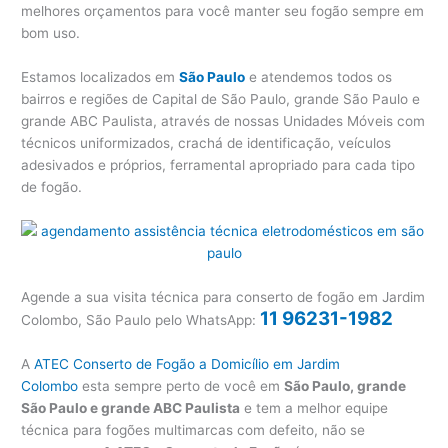
melhores orçamentos para você manter seu fogão sempre em
bom uso.
Estamos localizados em
São Paulo
e atendemos todos os
bairros e regiões de Capital de São Paulo, grande São Paulo e
grande ABC Paulista, através de nossas Unidades Móveis com
técnicos uniformizados, crachá de identificação, veículos
adesivados e próprios, ferramental apropriado para cada tipo
de fogão.
Agende a sua visita técnica para conserto de fogão em Jardim
11 96231-1982
Colombo, São Paulo pelo WhatsApp:
A
ATEC Conserto de Fogão a Domicílio em Jardim
Colombo
esta sempre perto de você em
São Paulo, grande
São Paulo e grande ABC Paulista
e tem a melhor equipe
técnica para fogões multimarcas com defeito, não se