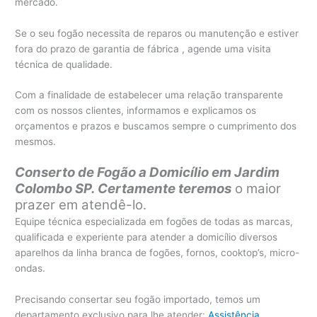
mercado.
Se o seu fogão necessita de reparos ou manutenção e estiver
fora do prazo de garantia de fábrica , agende uma visita
técnica de qualidade.
Com a finalidade de estabelecer uma relação transparente
com os nossos clientes, informamos e explicamos os
orçamentos e prazos e buscamos sempre o cumprimento dos
mesmos.
Conserto de Fogão a Domicílio em Jardim
Colombo SP. Certamente teremos
o maior
prazer em atendê-lo.
Equipe técnica especializada em fogões de todas as marcas,
qualificada e experiente para atender a domicílio diversos
aparelhos da linha branca de fogões, fornos, cooktop’s, micro-
ondas.
Precisando consertar seu fogão importado, temos um
departamento exclusivo para lhe atender:
Assistência