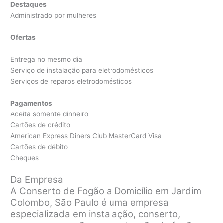
Destaques
Administrado por mulheres
Ofertas
Entrega no mesmo dia
Serviço de instalação para eletrodomésticos
Serviços de reparos eletrodomésticos
Pagamentos
Aceita somente dinheiro
Cartões de crédito
American Express Diners Club MasterCard Visa
Cartões de débito
Cheques
Da Empresa
A Conserto de Fogão a Domicílio em Jardim
Colombo, São Paulo é uma empresa
especializada em instalação, conserto,