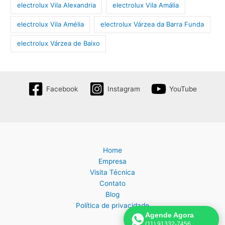
electrolux Vila Alexandria
electrolux Vila Amália
electrolux Vila Amélia
electrolux Várzea da Barra Funda
electrolux Várzea de Baixo
Facebook
Instagram
YouTube
Home
Empresa
Visita Técnica
Contato
Blog
Política de privacidade
Agende Agora
(11) 91332-7456