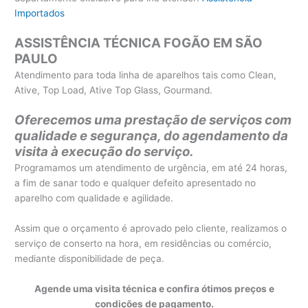
Importados
ASSISTÊNCIA TÉCNICA FOGÃO EM SÃO
PAULO
Atendimento para toda linha de aparelhos tais como Clean,
Ative, Top Load, Ative Top Glass, Gourmand.
Oferecemos uma prestação de serviços com
qualidade e segurança, do agendamento da
visita à execução do serviço.
Programamos um atendimento de urgência, em até 24 horas,
a fim de sanar todo e qualquer defeito apresentado no
aparelho com qualidade e agilidade.
Assim que o orçamento é aprovado pelo cliente, realizamos o
serviço de conserto na hora, em residências ou comércio,
mediante disponibilidade de peça.
Agende uma visita técnica e confira ótimos preços e
condições de pagamento.