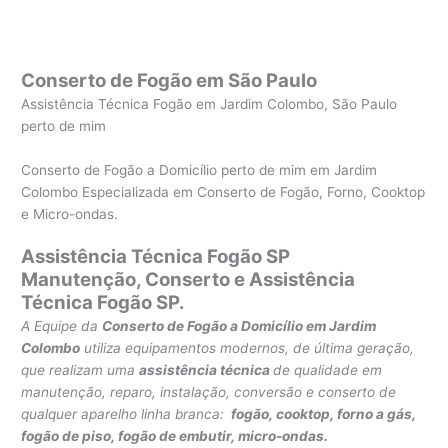
Conserto de Fogão em São Paulo
Assistência Técnica Fogão em Jardim Colombo, São Paulo
perto de mim
Conserto de Fogão a Domicílio perto de mim em Jardim
Colombo Especializada em Conserto de Fogão, Forno, Cooktop
e Micro-ondas.
Assistência Técnica Fogão SP
Manutenção, Conserto e Assistência
Técnica Fogão SP.
A Equipe da
Conserto de Fogão a Domicílio em Jardim
Colombo
utiliza equipamentos modernos, de última geração,
que realizam uma
assistência técnica
de qualidade em
manutenção, reparo, instalação, conversão e conserto de
qualquer aparelho linha branca:
fogão, cooktop, forno a gás,
fogão de piso, fogão de embutir, micro-ondas.