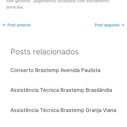
com garantia , pagamentos facilitados com atendimento
domiciliar.
←
Post anterior
Post seguinte
→
Posts relacionados
Conserto Brastemp Avenida Paulista
Assistência Técnica Brastemp Brasilândia
Assistência Técnica Brastemp Granja Viana