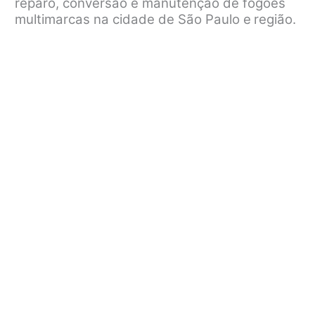
reparo, conversão e manutenção de fogões
multimarcas na cidade de São Paulo e
região.