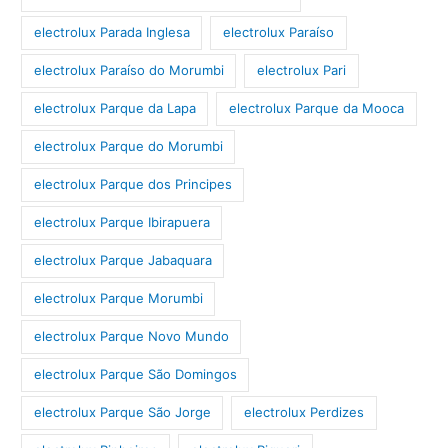
electrolux Parada Inglesa
electrolux Paraíso
electrolux Paraíso do Morumbi
electrolux Pari
electrolux Parque da Lapa
electrolux Parque da Mooca
electrolux Parque do Morumbi
electrolux Parque dos Principes
electrolux Parque Ibirapuera
electrolux Parque Jabaquara
electrolux Parque Morumbi
electrolux Parque Novo Mundo
electrolux Parque São Domingos
electrolux Parque São Jorge
electrolux Perdizes