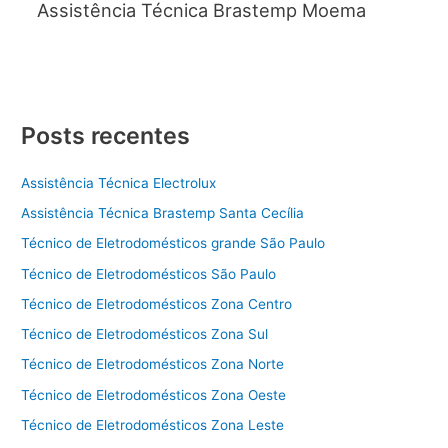
Assistência Técnica Brastemp Moema
Posts recentes
Assistência Técnica Electrolux
Assistência Técnica Brastemp Santa Cecília
Técnico de Eletrodomésticos grande São Paulo
Técnico de Eletrodomésticos São Paulo
Técnico de Eletrodomésticos Zona Centro
Técnico de Eletrodomésticos Zona Sul
Técnico de Eletrodomésticos Zona Norte
Técnico de Eletrodomésticos Zona Oeste
Técnico de Eletrodomésticos Zona Leste