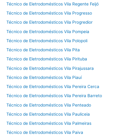
Técnico de Eletrodomésticos Vila Regente Feijó
Técnico de Eletrodomésticos Vila Progresso
Técnico de Eletrodomésticos Vila Progredior
Técnico de Eletrodomésticos Vila Pompeia
Técnico de Eletrodomésticos Vila Polopoli
Técnico de Eletrodomésticos Vila Pita
Técnico de Eletrodomésticos Vila Pirituba
Técnico de Eletrodomésticos Vila Pirajussara
Técnico de Eletrodomésticos Vila Piauí
Técnico de Eletrodomésticos Vila Pereira Cerca
Técnico de Eletrodomésticos Vila Pereira Barreto
Técnico de Eletrodomésticos Vila Penteado
Técnico de Eletrodomésticos Vila Pauliceia
Técnico de Eletrodomésticos Vila Palmeiras
Técnico de Eletrodomésticos Vila Paiva