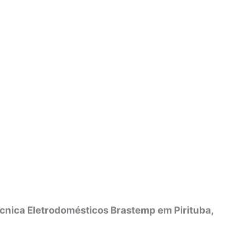
cnica Eletrodomésticos Brastemp em Pirituba,