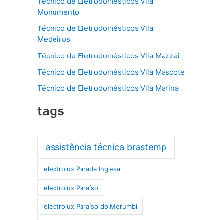
Técnico de Eletrodomésticos Vila
Monumento
Técnico de Eletrodomésticos Vila
Medeiros
Técnico de Eletrodomésticos Vila Mazzei
Técnico de Eletrodomésticos Vila Mascote
Técnico de Eletrodomésticos Vila Marina
tags
assistência técnica brastemp
electrolux Parada Inglesa
electrolux Paraíso
electrolux Paraíso do Morumbi