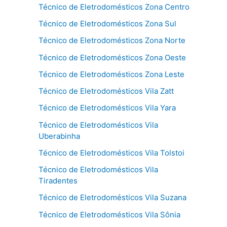
Técnico de Eletrodomésticos Zona Centro
Técnico de Eletrodomésticos Zona Sul
Técnico de Eletrodomésticos Zona Norte
Técnico de Eletrodomésticos Zona Oeste
Técnico de Eletrodomésticos Zona Leste
Técnico de Eletrodomésticos Vila Zatt
Técnico de Eletrodomésticos Vila Yara
Técnico de Eletrodomésticos Vila
Uberabinha
Técnico de Eletrodomésticos Vila Tolstoi
Técnico de Eletrodomésticos Vila
Tiradentes
Técnico de Eletrodomésticos Vila Suzana
Técnico de Eletrodomésticos Vila Sônia