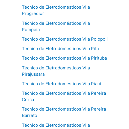
Técnico de Eletrodomésticos Vila
Progredior
Técnico de Eletrodomésticos Vila
Pompeia
Técnico de Eletrodomésticos Vila Polopoli
Técnico de Eletrodomésticos Vila Pita
Técnico de Eletrodomésticos Vila Pirituba
Técnico de Eletrodomésticos Vila
Pirajussara
Técnico de Eletrodomésticos Vila Piauí
Técnico de Eletrodomésticos Vila Pereira
Cerca
Técnico de Eletrodomésticos Vila Pereira
Barreto
Técnico de Eletrodomésticos Vila