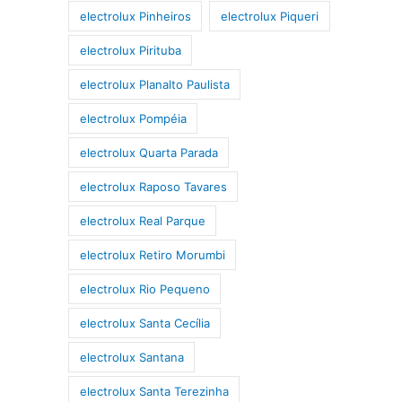
electrolux Pinheiros
electrolux Piqueri
electrolux Pirituba
electrolux Planalto Paulista
electrolux Pompéia
electrolux Quarta Parada
electrolux Raposo Tavares
electrolux Real Parque
electrolux Retiro Morumbi
electrolux Rio Pequeno
electrolux Santa Cecília
electrolux Santana
electrolux Santa Terezinha