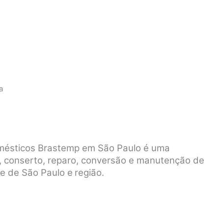
a
omésticos Brastemp em São Paulo é uma
, conserto, reparo, conversão e manutenção de
e de São Paulo e
região.