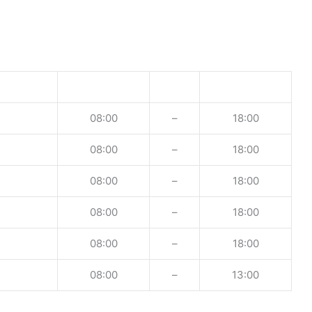
08:00
–
18:00
08:00
–
18:00
08:00
–
18:00
08:00
–
18:00
08:00
–
18:00
08:00
–
13:00