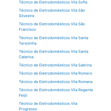
Técnico de Eletrodomésticos Vila Sofia
Técnico de Eletrodomésticos Vila São
Silvestre
Técnico de Eletrodomésticos Vila São
Francisco
Técnico de Eletrodomésticos Vila Santa
Terezinha
Técnico de Eletrodomésticos Vila Santa
Catarina
Técnico de Eletrodomésticos Vila Sabrina
Técnico de Eletrodomésticos Vila Romero
Técnico de Eletrodomésticos Vila Romana
Técnico de Eletrodomésticos Vila Regente
Feijó
Técnico de Eletrodomésticos Vila
Progresso