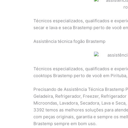
Técnicos especializados, qualificados e exper
secar e lava e seca Brastemp perto de você em
Assistência técnica fogão Brastemp
Técnicos especializados, qualificados e exper
cooktops Brastemp perto de você em Pirituba,
Precisando de Assistência Técnica Brastemp Pi
Geladeira, Refrigerador, Freezer, Refrigerador
Microondas, Lavadora, Secadora, Lava e Seca, 
3392 temos as melhores soluções para atende
com peças originais, garantia e sempre os me
Brastemp sempre em bom uso.