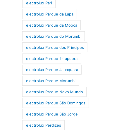
electrolux Pari
electrolux Parque da Lapa
electrolux Parque da Mooca
electrolux Parque do Morumbi
electrolux Parque dos Principes
electrolux Parque Ibirapuera
electrolux Parque Jabaquara
electrolux Parque Morumbi
electrolux Parque Novo Mundo
electrolux Parque São Domingos
electrolux Parque São Jorge
electrolux Perdizes