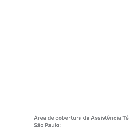
Área de cobertura da Assistência Té
São Paulo: