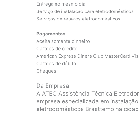
Entrega no mesmo dia
Serviço de instalação para eletrodomésticos
Serviços de reparos eletrodomésticos
Pagamentos
Aceita somente dinheiro
Cartões de crédito
American Express Diners Club MasterCard Vis
Cartões de débito
Cheques
Da Empresa
A ATEC Assistência Técnica Eletrod
empresa especializada em instalação
eletrodomésticos Brasttemp na cidad