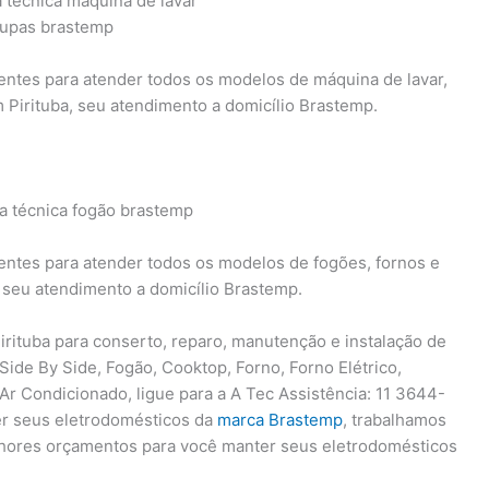
ientes para atender todos os modelos de máquina de lavar,
 Pirituba, seu atendimento a domicílio Brastemp.
ientes para atender todos os modelos de fogões, fornos e
 seu atendimento a domicílio Brastemp.
rituba para conserto, reparo, manutenção e instalação de
 Side By Side, Fogão, Cooktop, Forno, Forno Elétrico,
Ar Condicionado, ligue para a A Tec Assistência: 11 3644-
r seus eletrodomésticos da
marca Brastemp
, trabalhamos
lhores orçamentos para você manter seus eletrodomésticos