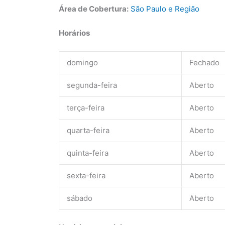
Área de Cobertura:
São Paulo e Região
Horários
domingo
Fechado
segunda-feira
Aberto
terça-feira
Aberto
quarta-feira
Aberto
quinta-feira
Aberto
sexta-feira
Aberto
sábado
Aberto