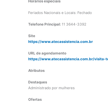
Horários especiais
Feriados Nacionais e Locais: Fechado
Telefone Principal:
11 3644-3392
Site
https://www.atecassistencia.com.br
URL de agendamento
https://www.atecassistencia.com.br/visita-t
Atributos
Destaques
Administrado por mulheres
Ofertas