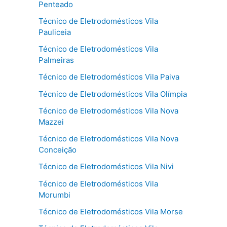
Penteado
Técnico de Eletrodomésticos Vila
Pauliceia
Técnico de Eletrodomésticos Vila
Palmeiras
Técnico de Eletrodomésticos Vila Paiva
Técnico de Eletrodomésticos Vila Olímpia
Técnico de Eletrodomésticos Vila Nova
Mazzei
Técnico de Eletrodomésticos Vila Nova
Conceição
Técnico de Eletrodomésticos Vila Nivi
Técnico de Eletrodomésticos Vila
Morumbi
Técnico de Eletrodomésticos Vila Morse